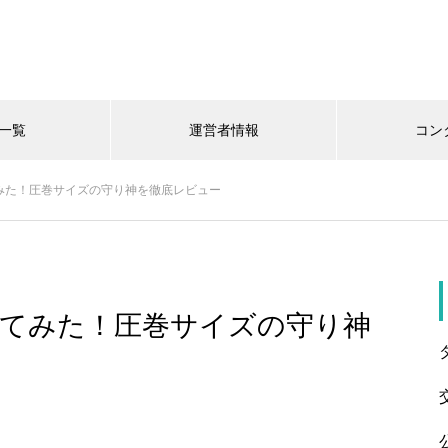
一覧
運営者情報
コン
みた！圧巻サイズの守り神を徹底レビュー
ってみた！圧巻サイズの守り神