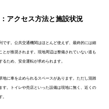
ー：アクセス方法と施設状況
利です。公共交通機関はほとんど使えず、最終的には細
ことが推奨されます。現地周辺は整備されていない道も
するため、安全運転が求められます。
草地に車を止められるスペースがあります。ただし混雑
ます。トイレや売店といった設備は現地に無く、近くの
す。