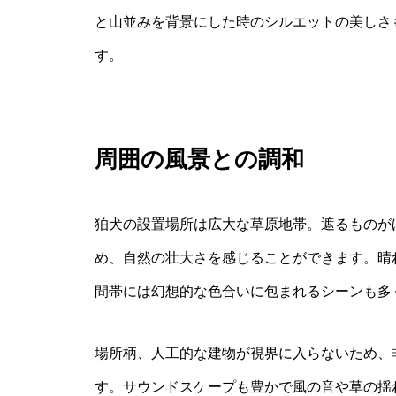
と山並みを背景にした時のシルエットの美しさ
す。
周囲の風景との調和
狛犬の設置場所は広大な草原地帯。遮るものが
め、自然の壮大さを感じることができます。晴
間帯には幻想的な色合いに包まれるシーンも多
場所柄、人工的な建物が視界に入らないため、
す。サウンドスケープも豊かで風の音や草の揺