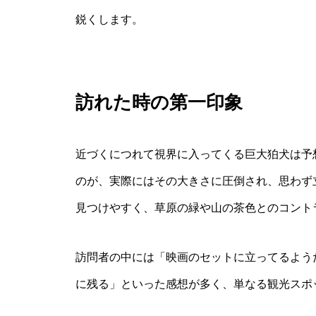
鋭くします。
訪れた時の第一印象
近づくにつれて視界に入ってくる巨大狛犬は予
のが、実際にはその大きさに圧倒され、思わず
見つけやすく、草原の緑や山の茶色とのコント
訪問者の中には「映画のセットに立ってるよう
に残る」といった感想が多く、単なる観光スポ