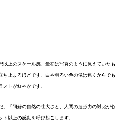
想以上のスケール感。最初は写真のように見えていたも
立ち止まるほどです。白や明るい色の像は遠くからでも
ラストが鮮やかです。
だ」「阿蘇の自然の壮大さと、人間の造形力の対比が心
ット以上の感動を呼び起こします。