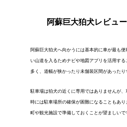
阿蘇巨大狛犬レビュ
阿蘇巨大狛犬へ向かうには基本的に車が最も便
い山道を入るためナビや地図アプリを活用する
多く、道幅が狭かったり未舗装区間があったり
駐車場は狛犬の近くに専用ではありませんが、
時には駐車場所の確保が困難になることもあり
町や観光施設で準備しておくことが望ましいで