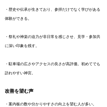
・歴史や伝承が生きており、参拝だけでなく学びがある
体験ができる。
・祭礼や神楽の迫力が非日常を感じさせ、見学・参加共
に深い印象を残す。
・駐車場の広さやアクセスの良さが高評価。初めてでも
訪れやすい神宮。
改善を望む声
・案内板の数や分かりやすさの向上を望む人が多い。