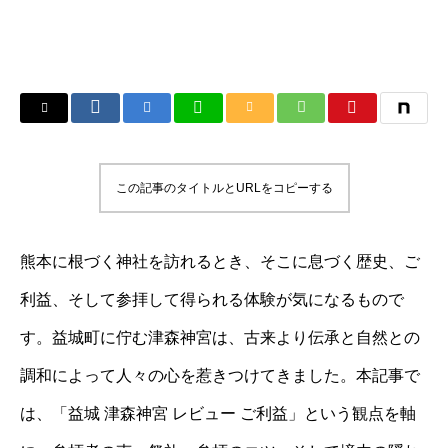
この記事のタイトルとURLをコピーする
熊本に根づく神社を訪れるとき、そこに息づく歴史、ご
利益、そして参拝して得られる体験が気になるもので
す。益城町に佇む津森神宮は、古来より伝承と自然との
調和によって人々の心を惹きつけてきました。本記事で
は、「益城 津森神宮 レビュー ご利益」という観点を軸