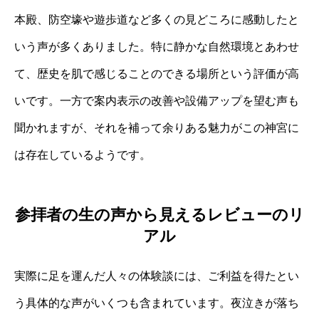
本殿、防空壕や遊歩道など多くの見どころに感動したと
いう声が多くありました。特に静かな自然環境とあわせ
て、歴史を肌で感じることのできる場所という評価が高
いです。一方で案内表示の改善や設備アップを望む声も
聞かれますが、それを補って余りある魅力がこの神宮に
は存在しているようです。
参拝者の生の声から見えるレビューのリ
アル
実際に足を運んだ人々の体験談には、ご利益を得たとい
う具体的な声がいくつも含まれています。夜泣きが落ち