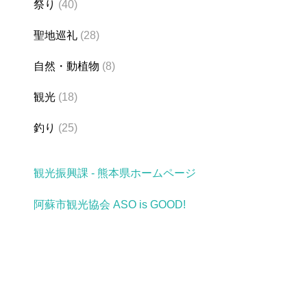
祭り
(40)
聖地巡礼
(28)
自然・動植物
(8)
観光
(18)
釣り
(25)
観光振興課 - 熊本県ホームページ
阿蘇市観光協会 ASO is GOOD!