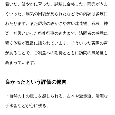
着いた、健やかに育った、試験に合格した、商売がうま
くいった、病気の回復が見られたなどその内容は多岐に
わたります。また環境の静かさや古い建造物、石段、神
楽、神輿といった祭礼行事の迫力まで、訪問者の感覚に
響く体験が豊富に語られています。そういった実際の声
があることで、ご利益への期待とともに訪問の満足度も
高まっています。
良かったという評価の傾向
・自然の中の癒しを感じられる。古木や遊歩道、清潔な
手水舎などが心に残る。