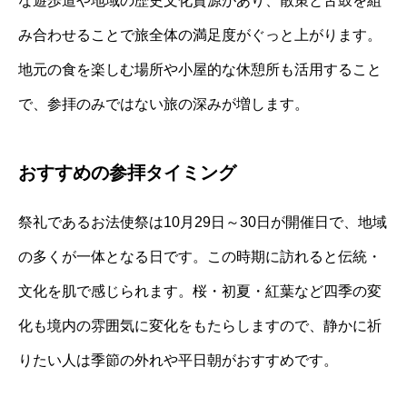
な遊歩道や地域の歴史文化資源があり、散策と舌鼓を組
み合わせることで旅全体の満足度がぐっと上がります。
地元の食を楽しむ場所や小屋的な休憩所も活用すること
で、参拝のみではない旅の深みが増します。
おすすめの参拝タイミング
祭礼であるお法使祭は10月29日～30日が開催日で、地域
の多くが一体となる日です。この時期に訪れると伝統・
文化を肌で感じられます。桜・初夏・紅葉など四季の変
化も境内の雰囲気に変化をもたらしますので、静かに祈
りたい人は季節の外れや平日朝がおすすめです。