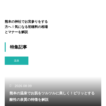
熊本の神社でお宮参りをする
方へ！気になる初穂料の相場
とマナーを解説
特集記事
温泉
2026.08.09
熊本の温泉でお肌をツルツルに美しく！ピリッとする
酸性の泉質の特徴を解説