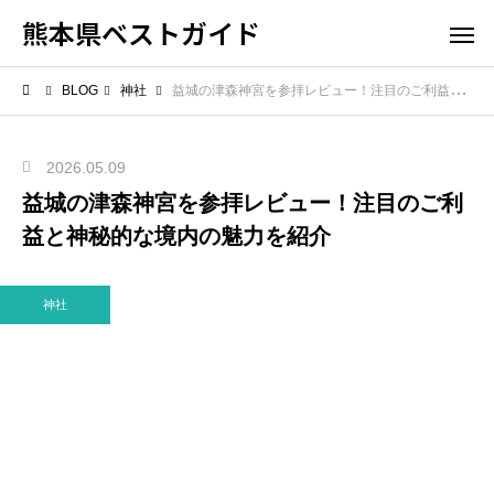
熊本県ベストガイド
BLOG
神社
益城の津森神宮を参拝レビュー！注目のご利益と神秘的な境内の魅力を紹介
2026.05.09
益城の津森神宮を参拝レビュー！注目のご利
益と神秘的な境内の魅力を紹介
神社