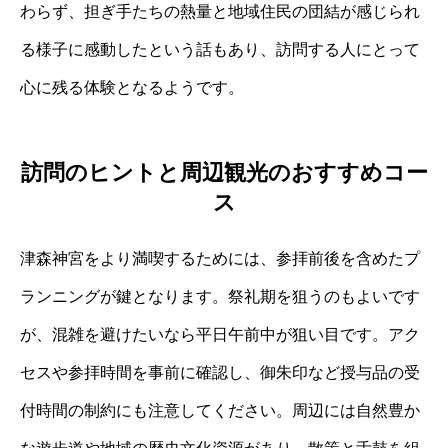
わらず、担ぎ手たちの熱量と地域住民の団結が感じられ
る様子に感動したという話もあり、訪問する人にとって
心に残る体験となるようです。
訪問のヒントと周辺観光のおすすめコー
ス
津森神宮をより満喫するためには、参拝前後を含めたプ
ランニングが鍵となります。祭礼期を狙うのもよいです
が、混雑を避けたいなら平日午前中が狙い目です。アク
セスや参拝時間を事前に確認し、御朱印など授与品の受
付時間の制約にも注意してください。周辺には自然豊か