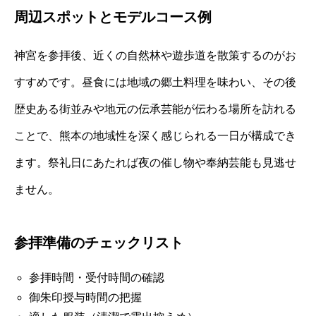
周辺スポットとモデルコース例
神宮を参拝後、近くの自然林や遊歩道を散策するのがお
すすめです。昼食には地域の郷土料理を味わい、その後
歴史ある街並みや地元の伝承芸能が伝わる場所を訪れる
ことで、熊本の地域性を深く感じられる一日が構成でき
ます。祭礼日にあたれば夜の催し物や奉納芸能も見逃せ
ません。
参拝準備のチェックリスト
参拝時間・受付時間の確認
御朱印授与時間の把握