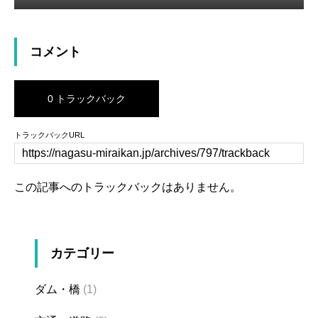
コメント
0 トラックバック
トラックバックURL
この記事へのトラックバックはありません。
カテゴリー
ダム・橋
(1)