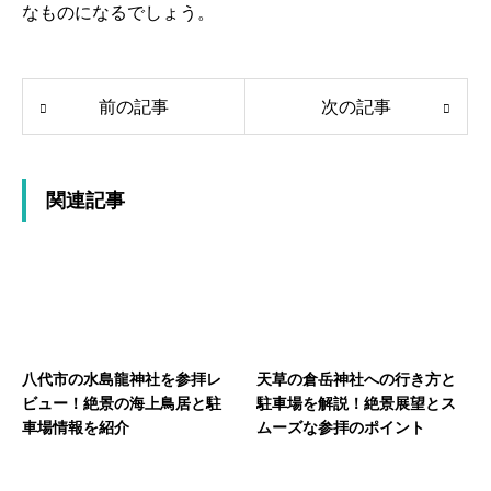
なものになるでしょう。
前の記事
次の記事
関連記事
八代市の水島龍神社を参拝レ
天草の倉岳神社への行き方と
ビュー！絶景の海上鳥居と駐
駐車場を解説！絶景展望とス
車場情報を紹介
ムーズな参拝のポイント