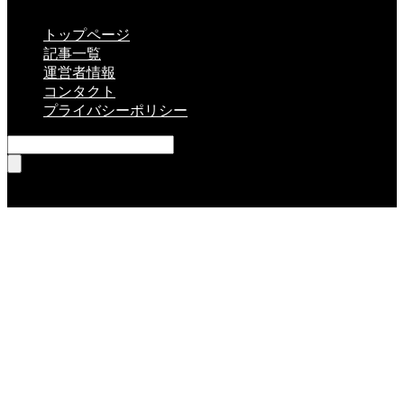
CLOSE
トップページ
記事一覧
運営者情報
コンタクト
プライバシーポリシー
RSS