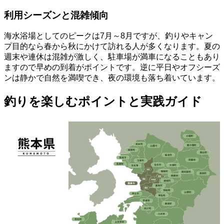
利用シーズンと混雑傾向
海水浴場としてのピークは7月～8月ですが、釣りやキャン
プ目的なら春から秋にかけて訪れる人が多くなります。夏の
週末や連休は混雑が激しく、駐車場が満車になることもあり
ますので早めの到着がポイントです。逆に平日やオフシーズ
ンは静かで自然を満喫でき、夜の環境も落ち着いています。
釣りを楽しむポイントと実践ガイド