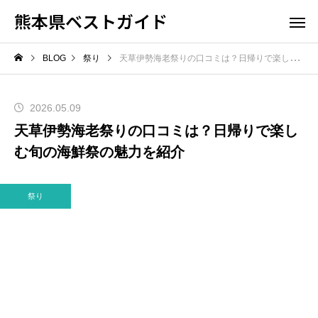
熊本県ベストガイド
BLOG
祭り
天草伊勢海老祭りの口コミは？日帰りで楽しむ旬の海鮮祭の魅力を紹介
2026.05.09
天草伊勢海老祭りの口コミは？日帰りで楽し
む旬の海鮮祭の魅力を紹介
祭り