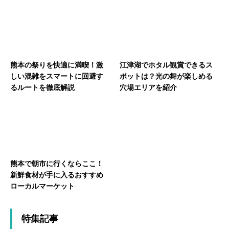
熊本の祭りを快適に満喫！激
江津湖でホタル観賞できるス
しい混雑をスマートに回避す
ポットは？光の舞が楽しめる
るルートを徹底解説
穴場エリアを紹介
熊本で朝市に行くならここ！
新鮮食材が手に入るおすすめ
ローカルマーケット
特集記事