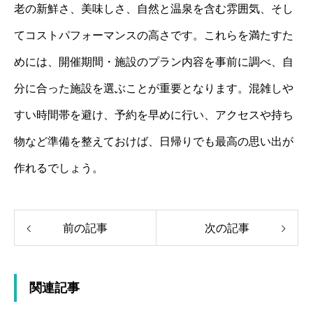
老の新鮮さ、美味しさ、自然と温泉を含む雰囲気、そし
てコストパフォーマンスの高さです。これらを満たすた
めには、開催期間・施設のプラン内容を事前に調べ、自
分に合った施設を選ぶことが重要となります。混雑しや
すい時間帯を避け、予約を早めに行い、アクセスや持ち
物など準備を整えておけば、日帰りでも最高の思い出が
作れるでしょう。
前の記事
次の記事
関連記事