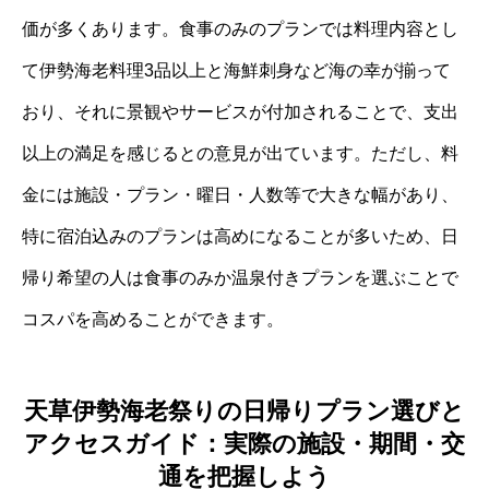
価が多くあります。食事のみのプランでは料理内容とし
て伊勢海老料理3品以上と海鮮刺身など海の幸が揃って
おり、それに景観やサービスが付加されることで、支出
以上の満足を感じるとの意見が出ています。ただし、料
金には施設・プラン・曜日・人数等で大きな幅があり、
特に宿泊込みのプランは高めになることが多いため、日
帰り希望の人は食事のみか温泉付きプランを選ぶことで
コスパを高めることができます。
天草伊勢海老祭りの日帰りプラン選びと
アクセスガイド：実際の施設・期間・交
通を把握しよう