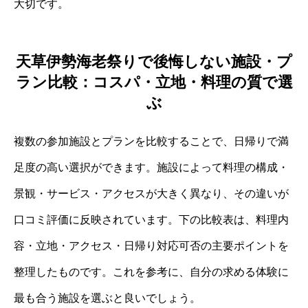
大切です。
天草伊勢海老祭りで後悔しない施設・プ
ラン比較：コスパ・立地・料理の質で選
ぶ
複数の参加施設とプランを比較することで、日帰りで満
足度の高い選択ができます。施設によって料理の構成・
景観・サービス・アクセスが大きく異なり、その違いが
口コミ評価に反映されています。下の比較表は、料理内
容・立地・アクセス・日帰り対応可否の主要ポイントを
整理したものです。これを参考に、自分の求める体験に
最も合う施設を選ぶと良いでしょう。