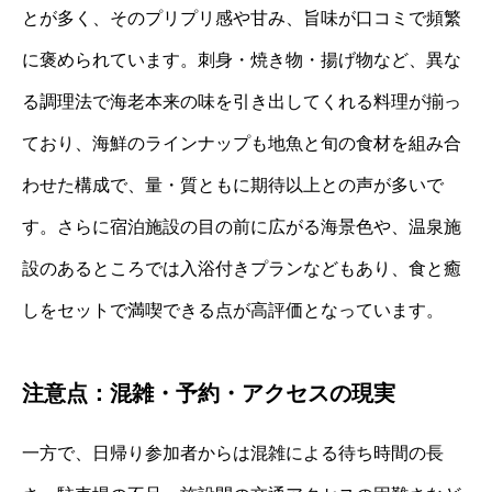
とが多く、そのプリプリ感や甘み、旨味が口コミで頻繁
に褒められています。刺身・焼き物・揚げ物など、異な
る調理法で海老本来の味を引き出してくれる料理が揃っ
ており、海鮮のラインナップも地魚と旬の食材を組み合
わせた構成で、量・質ともに期待以上との声が多いで
す。さらに宿泊施設の目の前に広がる海景色や、温泉施
設のあるところでは入浴付きプランなどもあり、食と癒
しをセットで満喫できる点が高評価となっています。
注意点：混雑・予約・アクセスの現実
一方で、日帰り参加者からは混雑による待ち時間の長