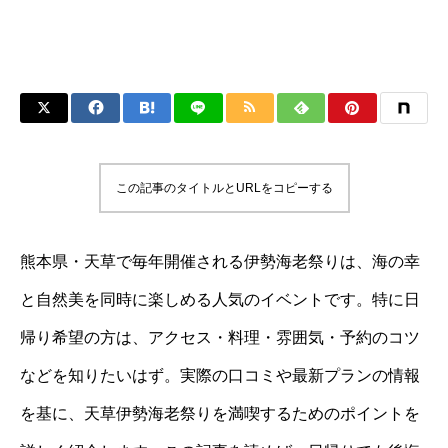
この記事のタイトルとURLをコピーする
熊本県・天草で毎年開催される伊勢海老祭りは、海の幸
と自然美を同時に楽しめる人気のイベントです。特に日
帰り希望の方は、アクセス・料理・雰囲気・予約のコツ
などを知りたいはず。実際の口コミや最新プランの情報
を基に、天草伊勢海老祭りを満喫するためのポイントを