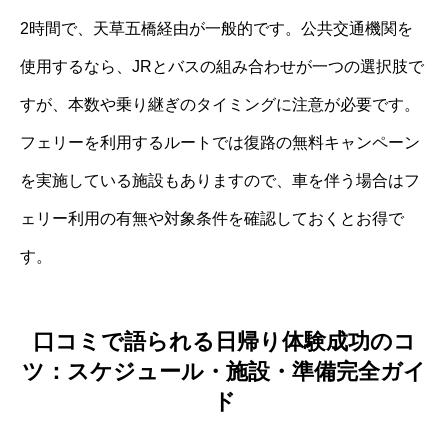
2時間で、天草五橋経由が一般的です。公共交通機関を
使用するなら、JRとバスの組み合わせが一つの選択肢で
すが、本数や乗り継ぎのタイミングに注意が必要です。
フェリーを利用するルートでは復路の無料キャンペーン
を実施している施設もありますので、車を伴う場合はフ
ェリー利用の有無や対象条件を確認しておくとお得で
す。
口コミで語られる日帰り体験成功のコ
ツ：スケジュール・施設・準備完全ガイ
ド