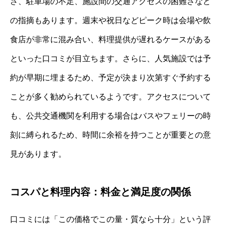
さ、駐車場の不足、施設間の交通アクセスの困難さなど
の指摘もあります。週末や祝日などピーク時は会場や飲
食店が非常に混み合い、料理提供が遅れるケースがある
といった口コミが目立ちます。さらに、人気施設では予
約が早期に埋まるため、予定が決まり次第すぐ予約する
ことが多く勧められているようです。アクセスについて
も、公共交通機関を利用する場合はバスやフェリーの時
刻に縛られるため、時間に余裕を持つことが重要との意
見があります。
コスパと料理内容：料金と満足度の関係
口コミには「この価格でこの量・質なら十分」という評