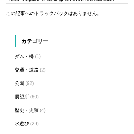
この記事へのトラックバックはありません。
カテゴリー
ダム・橋
(1)
交通・道路
(2)
公園
(92)
展望所
(60)
歴史・史跡
(4)
水遊び
(29)