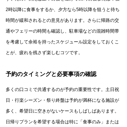
2時以降に食事をするか、夕方なら5時以降を狙うと待ち
時間が緩和されるとの意見があります。さらに帰路の交
通やフェリーの時間も確認し、駐車場などの混雑時間帯
を考慮して余裕を持ったスケジュール設定をしておくこ
とが、疲れを残さず楽しむコツです。
予約のタイミングと必要事項の確認
多くの口コミで共通するのが予約の重要性です。土日祝
日・行楽シーズン・祭り終盤は予約が満杯になる施設が
多く、希望日に空きがないケースもしばしばあります。
日帰りプランを希望する場合は特に「食事のみ」または