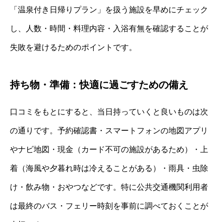
「温泉付き日帰りプラン」を扱う施設を早めにチェック
し、人数・時間・料理内容・入浴有無を確認することが
失敗を避けるためのポイントです。
持ち物・準備：快適に過ごすための備え
口コミをもとにすると、当日持っていくと良いものは次
の通りです。予約確認書・スマートフォンの地図アプリ
やナビ地図・現金（カード不可の施設があるため）・上
着（海風や夕暮れ時は冷えることがある）・雨具・虫除
け・飲み物・おやつなどです。特に公共交通機関利用者
は最終のバス・フェリー時刻を事前に調べておくことが