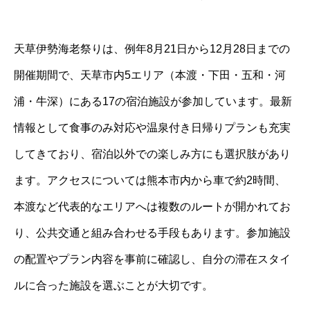
天草伊勢海老祭りは、例年8月21日から12月28日までの
開催期間で、天草市内5エリア（本渡・下田・五和・河
浦・牛深）にある17の宿泊施設が参加しています。最新
情報として食事のみ対応や温泉付き日帰りプランも充実
してきており、宿泊以外での楽しみ方にも選択肢があり
ます。アクセスについては熊本市内から車で約2時間、
本渡など代表的なエリアへは複数のルートが開かれてお
り、公共交通と組み合わせる手段もあります。参加施設
の配置やプラン内容を事前に確認し、自分の滞在スタイ
ルに合った施設を選ぶことが大切です。