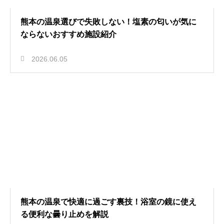
熊本の温泉選びで失敗しない！塩素の匂いが気に
ならないおすすめ施設紹介
2026.06.05
熊本の温泉で快適に過ごす裏技！浴室の鏡に使え
る便利な曇り止めを解説