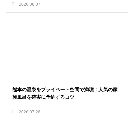
2026.08.07
熊本の温泉をプライベート空間で満喫！人気の家
族風呂を確実に予約するコツ
2026.07.28