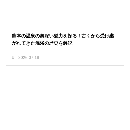
熊本の温泉の奥深い魅力を探る！古くから受け継
がれてきた混浴の歴史を解説
2026.07.18