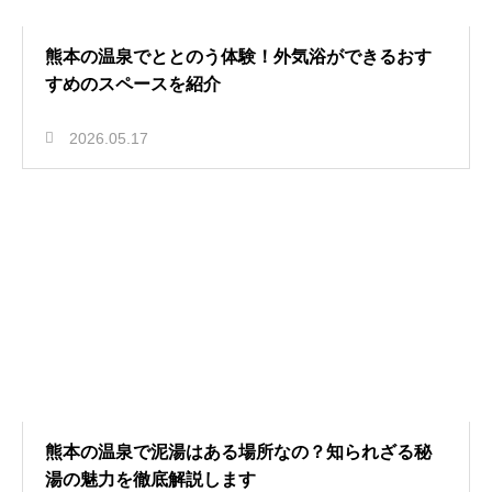
熊本の温泉でととのう体験！外気浴ができるおす
すめのスペースを紹介
2026.05.17
熊本の温泉で泥湯はある場所なの？知られざる秘
湯の魅力を徹底解説します