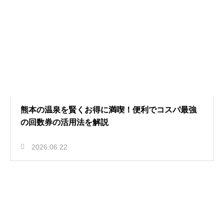
熊本の温泉を賢くお得に満喫！便利でコスパ最強
の回数券の活用法を解説
2026.06.22