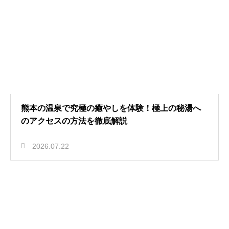
熊本の温泉で究極の癒やしを体験！極上の秘湯へ
のアクセスの方法を徹底解説
2026.07.22