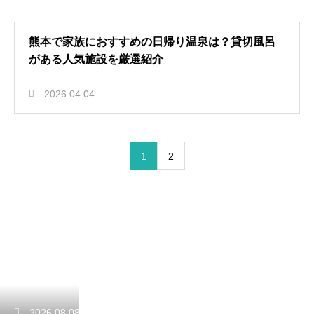
熊本で家族におすすめの日帰り温泉は？貸切風呂
がある人気施設を厳選紹介
2026.04.04
1
2
2026.08.08