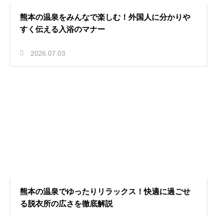
熊本の温泉をみんなで楽しむ！外国人に分かりや
すく伝える入浴のマナー
2026.07.03
熊本の温泉でゆったりリラックス！快適に過ごせ
る脱衣所の広さを徹底解説