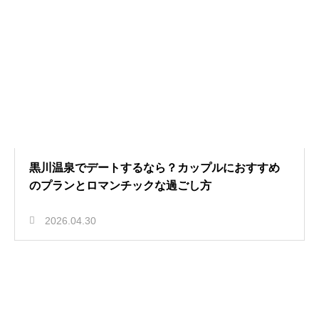
黒川温泉でデートするなら？カップルにおすすめ
のプランとロマンチックな過ごし方
2026.04.30