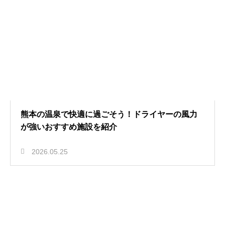
熊本の温泉で快適に過ごそう！ドライヤーの風力
が強いおすすめ施設を紹介
2026.05.25