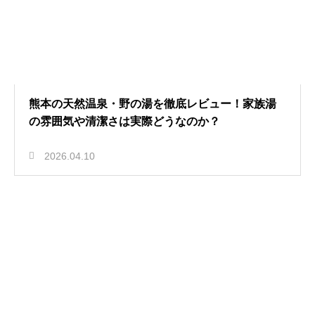
熊本の天然温泉・野の湯を徹底レビュー！家族湯
の雰囲気や清潔さは実際どうなのか？
2026.04.10