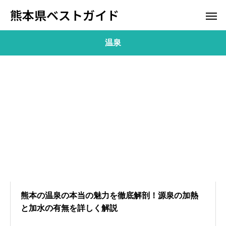
熊本県ベストガイド
温泉
熊本の温泉の本当の魅力を徹底解剖！源泉の加熱
と加水の有無を詳しく解説