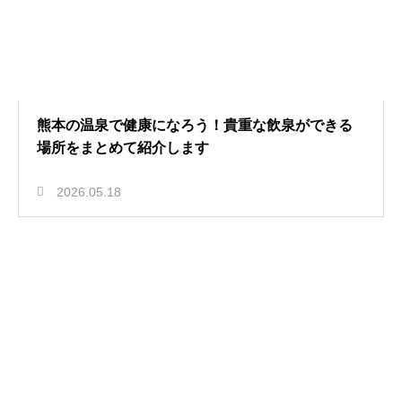
熊本の温泉で健康になろう！貴重な飲泉ができる
場所をまとめて紹介します
2026.05.18