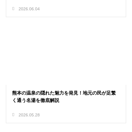
2026.06.04
熊本の温泉の隠れた魅力を発見！地元の民が足繁
く通う名湯を徹底解説
2026.05.28