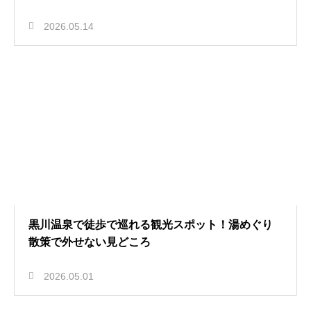
2026.05.14
黒川温泉で徒歩で巡れる観光スポット！湯めぐり
散策で外せない見どころ
2026.05.01