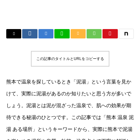
この記事のタイトルとURLをコピーする
熊本で温泉を探しているとき「泥湯」という言葉を見か
けて、実際に泥湯があるのか知りたいと思う方が多いで
しょう。泥湯とは泥が混ざった温泉で、肌への効果が期
待できる秘湯のひとつです。この記事では「熊本 温泉 泥
湯 ある場所」というキーワードから、実際に熊本で泥湯