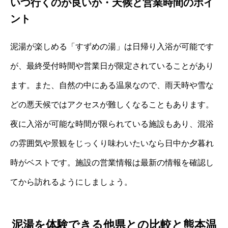
いつ行くのが良いか・天候と営業時間のポイ
ント
泥湯が楽しめる「すずめの湯」は日帰り入浴が可能です
が、最終受付時間や営業日が限定されていることがあり
ます。また、自然の中にある温泉なので、雨天時や雪な
どの悪天候ではアクセスが難しくなることもあります。
夜に入浴が可能な時間が限られている施設もあり、混浴
の雰囲気や景観をじっくり味わいたいなら日中か夕暮れ
時がベストです。施設の営業情報は最新の情報を確認し
てから訪れるようにしましょう。
泥湯を体験できる他県との比較と熊本温