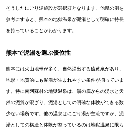
そうしたにごり湯施設が選択肢となります。他県の例を
参考にすると、熊本の地獄温泉が泥湯として明確に特長
を持っていることがわかります。
熊本で泥湯を選ぶ優位性
熊本には火山地帯が多く、自然湧出する硫黄泉があり、
地形・地質的にも泥湯が生まれやすい条件が揃っていま
す。特に南阿蘇村の地獄温泉は、湯の底からの湧水と天
然の泥質が混ざり、泥湯としての明確な体験ができる数
少ない場所です。他の温泉はにごり湯が主流ですが、泥
湯としての構造と体験が整っているのは地獄温泉に限ら