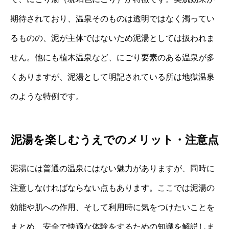
期待されており、温泉そのものは透明ではなく濁ってい
るものの、泥が主体ではないため泥湯としては扱われま
せん。他にも植木温泉など、にごり要素のある温泉が多
くありますが、泥湯として明記されている所は地獄温泉
のような特例です。
泥湯を楽しむうえでのメリット・注意点
泥湯には普通の温泉にはない魅力がありますが、同時に
注意しなければならない点もあります。ここでは泥湯の
効能や肌への作用、そして利用時に気をつけたいことを
まとめ、安全で快適な体験をするための知識を解説しま