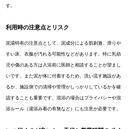
す。
利用時の注意点とリスク
泥湯特有の注意点として、泥成分による肌刺激、滑りや
すい床、衣服が汚れる可能性などがあります。特に乳幼
児や傷のある方は入浴前に医師と相談することが望まし
いです。また泥が体に付着するため、洗い流す施設があ
るか、施設側での清掃や管理がしっかりしているかを確
認することも重要です。混浴の場合はプライバシーや混
浴ルール（湯浴み着の有無など）にも注意が必要です。