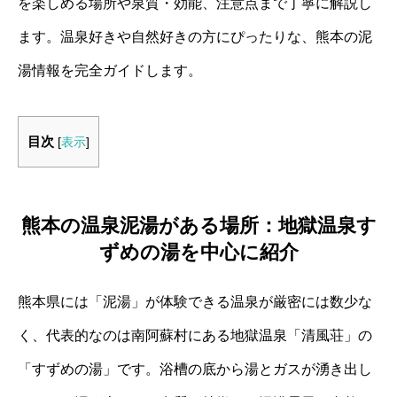
を楽しめる場所や泉質・効能、注意点まで丁寧に解説し
ます。温泉好きや自然好きの方にぴったりな、熊本の泥
湯情報を完全ガイドします。
目次
[
表示
]
熊本の温泉泥湯がある場所：地獄温泉す
ずめの湯を中心に紹介
熊本県には「泥湯」が体験できる温泉が厳密には数少な
く、代表的なのは南阿蘇村にある地獄温泉「清風荘」の
「すずめの湯」です。浴槽の底から湯とガスが湧き出し