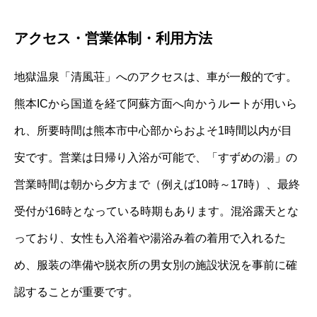
アクセス・営業体制・利用方法
地獄温泉「清風荘」へのアクセスは、車が一般的です。
熊本ICから国道を経て阿蘇方面へ向かうルートが用いら
れ、所要時間は熊本市中心部からおよそ1時間以内が目
安です。営業は日帰り入浴が可能で、「すずめの湯」の
営業時間は朝から夕方まで（例えば10時～17時）、最終
受付が16時となっている時期もあります。混浴露天とな
っており、女性も入浴着や湯浴み着の着用で入れるた
め、服装の準備や脱衣所の男女別の施設状況を事前に確
認することが重要です。