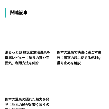
関連記事
湯るっと邸 桜坂家族湯温泉を
熊本の温泉で快適に過ごす裏
徹底レビュー！源泉の質や雰
技！浴室の鏡に使える便利な
囲気、利用方法を紹介
曇り止めを解説
熊本の温泉の隠れた魅力を発
見！地元の民が足繁く通う名