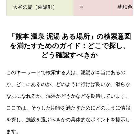
大谷の湯（菊陽町）
×
琥珀色に
「熊本 温泉 泥湯 ある場所」の検索意図
を満たすためのガイド：どこで探し、
どう確認すべきか
このキーワードで検索する人は、泥湯が本当にあるの
か、どこにあるのか、どのように行けば良いか、滑らか
な肌になれるか、混浴かどうかなどを期待しています。
ここでは、そうした期待を満たすためにどのように情報
を探し、施設を選ぶべきかの具体的なポイントを提示し
ます。