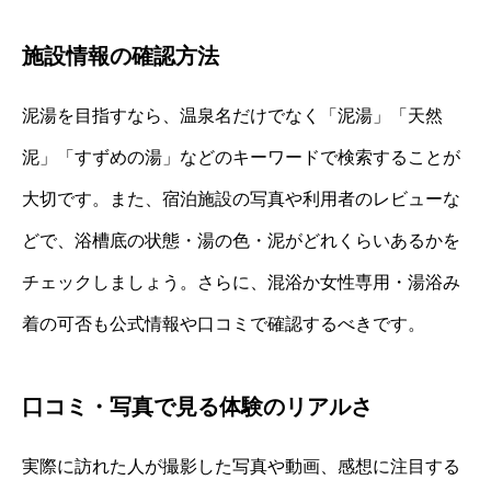
施設情報の確認方法
泥湯を目指すなら、温泉名だけでなく「泥湯」「天然
泥」「すずめの湯」などのキーワードで検索することが
大切です。また、宿泊施設の写真や利用者のレビューな
どで、浴槽底の状態・湯の色・泥がどれくらいあるかを
チェックしましょう。さらに、混浴か女性専用・湯浴み
着の可否も公式情報や口コミで確認するべきです。
口コミ・写真で見る体験のリアルさ
実際に訪れた人が撮影した写真や動画、感想に注目する