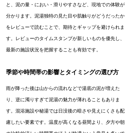
と、泥の量・におい・滑りやすさなど、現地での体験が
分かります。泥湯独特の見た目や肌触りがどうだったか
をレビューで読むことで、期待とギャップを避けられま
す。レビューのタイムスタンプが新しいものを優先し、
最新の施設状況を把握することも有効です。
季節や時間帯の影響とタイミングの選び方
雨が降った後は山からの流れなどで湯底の泥が増えた
り、逆に濁りすぎて泥湯の魅力が薄れることもありま
す。混浴施設や秘湯では日没後の暗さや見えにくさも配
慮したい要素です。温度が高くなる昼間より、夕方や朝