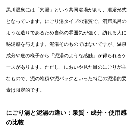
黒川温泉には「穴湯」という共同浴場があり、混浴形式
となっています。にごり湯タイプの湯質で、洞窟風呂の
ような造りであるため自然の雰囲気が強く、訪れる人に
秘湯感を与えます。泥湯そのものではないですが、温泉
成分や底の様子から「泥湯のような感触」が得られるケ
ースがあります。ただし、においや見た目のにごりが主
なもので、泥の堆積や泥パックといった特定の泥湯的要
素は限定的です。
にごり湯と泥湯の違い：泉質・成分・使用感
の比較