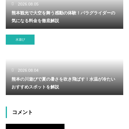
2026.08.05
熊本観光で大空を舞う感動の体験！パラグライダーの
気になる料金を徹底解説
水遊び
2026.08.04
熊本の川遊びで夏の暑さを吹き飛ばす！水温が冷たい
おすすめスポットを解説
コメント