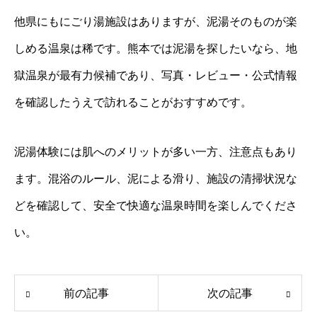
他県にもにごり湯施設はありますが、泥湯そのものが楽
しめる温泉は稀です。熊本では泥湯を探したいなら、地
獄温泉が最有力候補であり、写真・レビュー・公式情報
を確認したうえで訪れることがおすすめです。
泥湯体験には肌へのメリットが多い一方、注意点もあり
ます。混浴のルール、泥による滑り、施設の清掃状況な
どを確認して、安全で快適な温泉時間を楽しんでくださ
い。
前の記事
次の記事