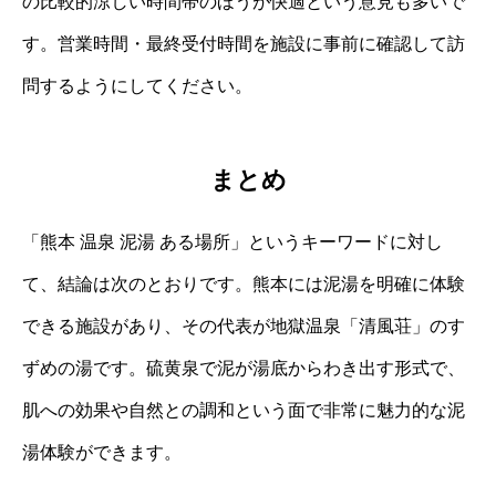
の比較的涼しい時間帯のほうが快適という意見も多いで
す。営業時間・最終受付時間を施設に事前に確認して訪
問するようにしてください。
まとめ
「熊本 温泉 泥湯 ある場所」というキーワードに対し
て、結論は次のとおりです。熊本には泥湯を明確に体験
できる施設があり、その代表が地獄温泉「清風荘」のす
ずめの湯です。硫黄泉で泥が湯底からわき出す形式で、
肌への効果や自然との調和という面で非常に魅力的な泥
湯体験ができます。