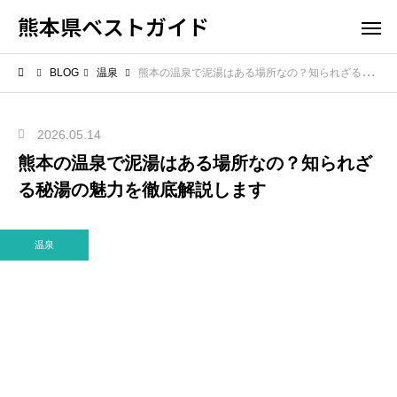
熊本県ベストガイド
BLOG
温泉
熊本の温泉で泥湯はある場所なの？知られざる秘湯の魅力を徹底解説します
2026.05.14
熊本の温泉で泥湯はある場所なの？知られざ
る秘湯の魅力を徹底解説します
温泉