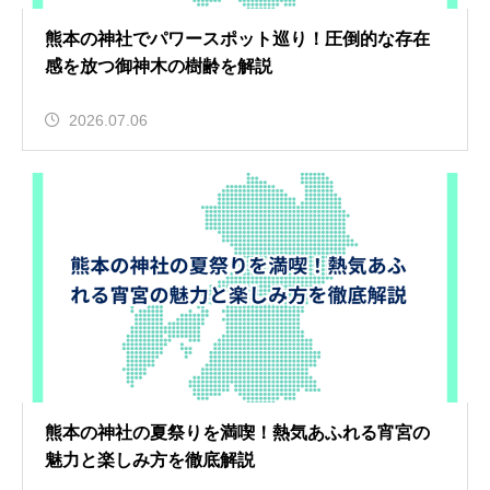
熊本の神社でパワースポット巡り！圧倒的な存在
感を放つ御神木の樹齢を解説
2026.07.06
熊本の神社の夏祭りを満喫！熱気あふれる宵宮の
魅力と楽しみ方を徹底解説