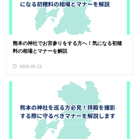
熊本の神社でお宮参りをする方へ！気になる初穂
料の相場とマナーを解説
2026.05.22