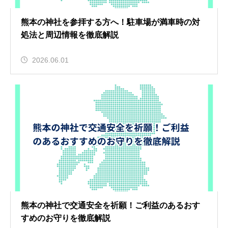
熊本の神社を参拝する方へ！駐車場が満車時の対
処法と周辺情報を徹底解説
2026.06.01
熊本の神社で交通安全を祈願！ご利益のあるおす
すめのお守りを徹底解説