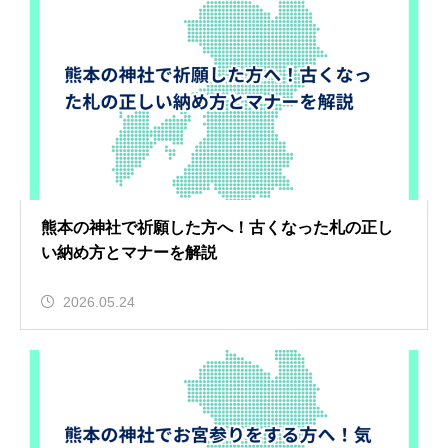
熊本の神社で祈願した方へ！古くなった札の正し
い納め方とマナーを解説
2026.05.24