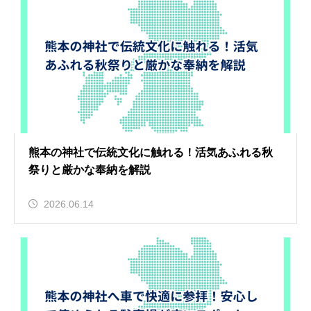
熊本の神社で伝統文化に触れる！活気あふれる秋
祭りと厳かな奉納を解説
2026.06.14