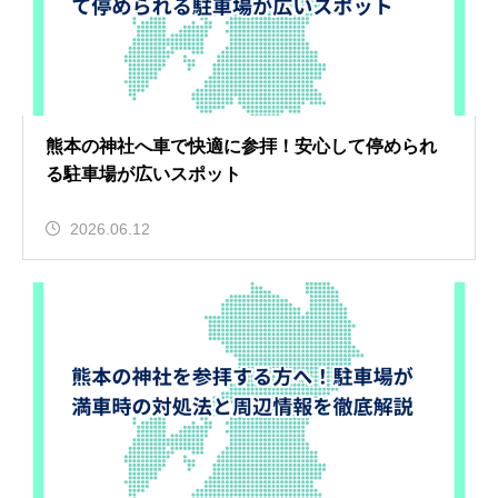
熊本の神社へ車で快適に参拝！安心して停められ
る駐車場が広いスポット
2026.06.12