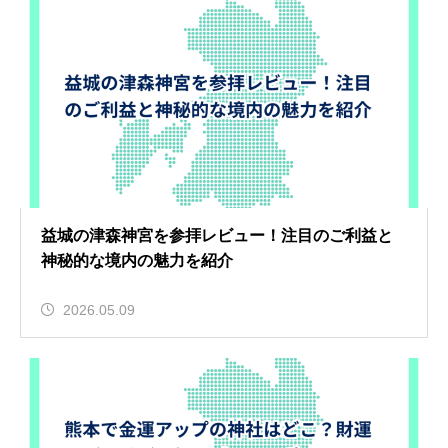
益城の津森神宮を参拝レビュー！注目のご利益と
神秘的な境内の魅力を紹介
2026.05.09