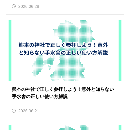
2026.06.28
熊本の神社で正しく参拝しよう！意外と知らない
手水舎の正しい使い方解説
2026.06.21