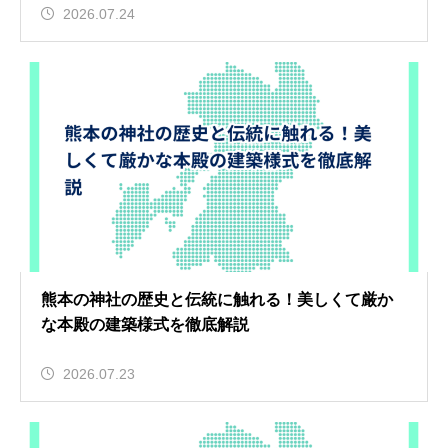
2026.07.24
熊本の神社の歴史と伝統に触れる！美しくて厳か
な本殿の建築様式を徹底解説
2026.07.23