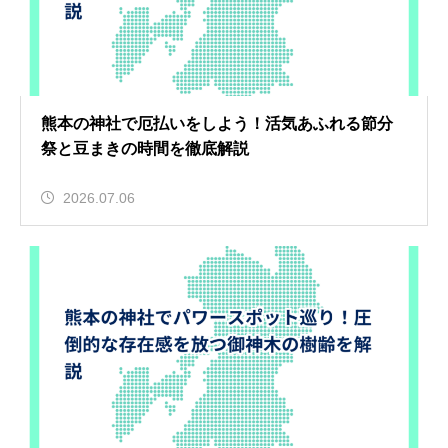
熊本の神社で厄払いをしよう！活気あふれる節分
祭と豆まきの時間を徹底解説
2026.07.06