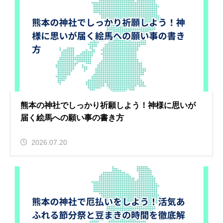
熊本の神社でしっかり祈願しよう！神様に思いが
届く絵馬への願い事の書き方
2026.07.20