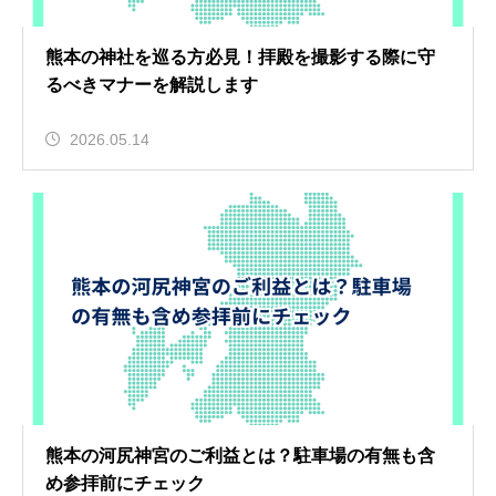
熊本の神社を巡る方必見！拝殿を撮影する際に守
るべきマナーを解説します
2026.05.14
熊本の河尻神宮のご利益とは？駐車場の有無も含
め参拝前にチェック