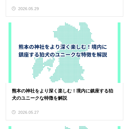
2026.05.29
熊本の神社をより深く楽しむ！境内に鎮座する狛
犬のユニークな特徴を解説
2026.05.27