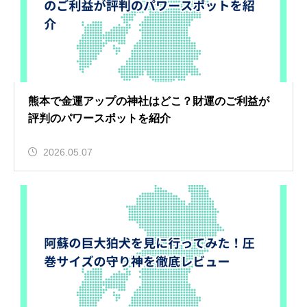
熊本で金運アップの神社はどこ？財運のご利益が
評判のパワースポットを紹介
2026.05.07