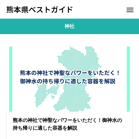
熊本県ベストガイド
神社
熊本の神社で神聖なパワーをいただく！御神水の
持ち帰りに適した容器を解説