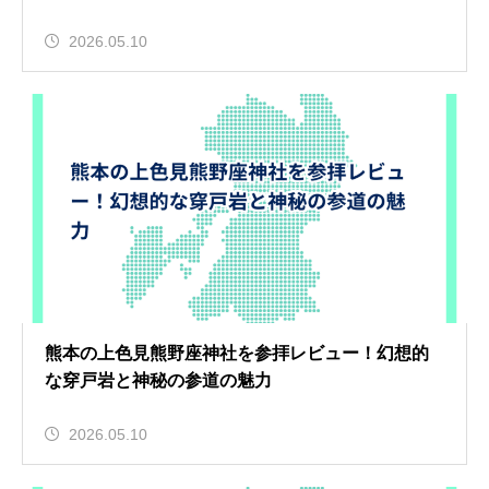
2026.05.10
熊本の上色見熊野座神社を参拝レビュー！幻想的
な穿戸岩と神秘の参道の魅力
2026.05.10