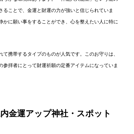
さることで、金運と財運の力が強いと信じられていま
静かに願い事をすることができ、心を整えたい人に特に
れて携帯するタイプのものが人気です。このお守りは、
の参拝者にとって財運祈願の定番アイテムになっていま
県内金運アップ神社・スポット