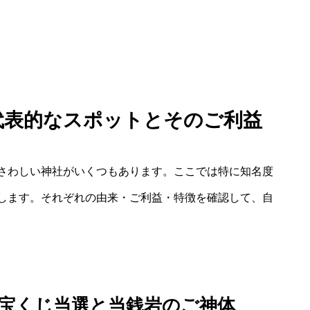
：代表的なスポットとそのご利益
さわしい神社がいくつもあります。ここでは特に知名度
します。それぞれの由来・ご利益・特徴を確認して、自
宝くじ当選と当銭岩のご神体