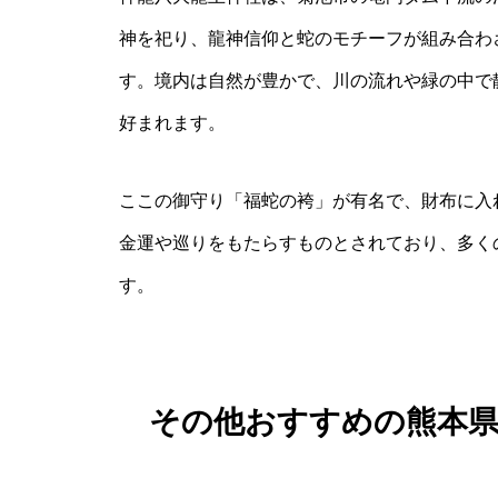
神を祀り、龍神信仰と蛇のモチーフが組み合わ
す。境内は自然が豊かで、川の流れや緑の中で
好まれます。
ここの御守り「福蛇の袴」が有名で、財布に入
金運や巡りをもたらすものとされており、多く
す。
その他おすすめの熊本