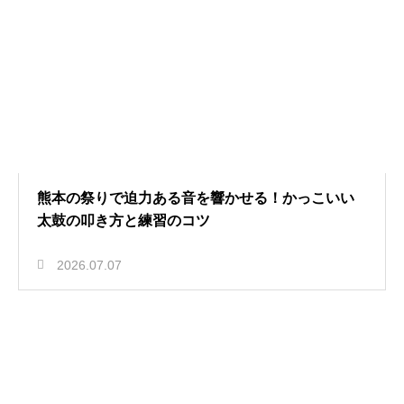
熊本の祭りで迫力ある音を響かせる！かっこいい
太鼓の叩き方と練習のコツ
2026.07.07