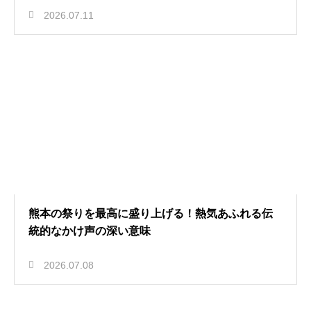
2026.07.11
熊本の祭りを最高に盛り上げる！熱気あふれる伝
統的なかけ声の深い意味
2026.07.08