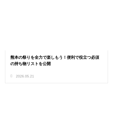
熊本の祭りを全力で楽しもう！便利で役立つ必須
の持ち物リストを公開
2026.05.21