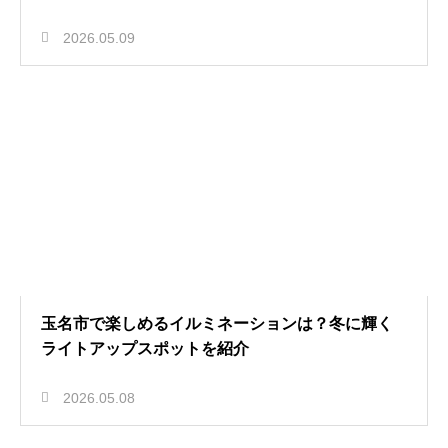
2026.05.09
玉名市で楽しめるイルミネーションは？冬に輝く
ライトアップスポットを紹介
2026.05.08