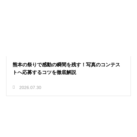
熊本の祭りで感動の瞬間を残す！写真のコンテス
トへ応募するコツを徹底解説
2026.07.30