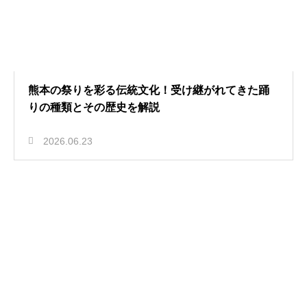
熊本の祭りを彩る伝統文化！受け継がれてきた踊
りの種類とその歴史を解説
2026.06.23