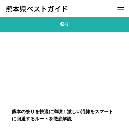
熊本県ベストガイド
祭り
熊本の祭りを快適に満喫！激しい混雑をスマート
に回避するルートを徹底解説