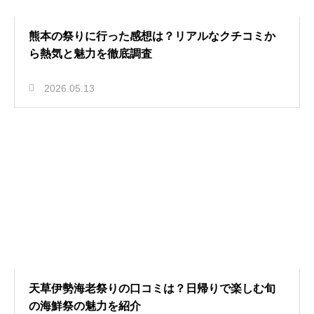
熊本の祭りに行った感想は？リアルなクチコミか
ら熱気と魅力を徹底調査
2026.05.13
天草伊勢海老祭りの口コミは？日帰りで楽しむ旬
の海鮮祭の魅力を紹介