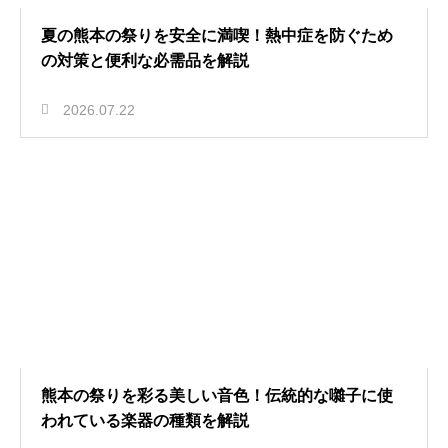
夏の熊本の祭りを安全に満喫！熱中症を防ぐため
の対策と便利な必需品を解説
2026.07.22
熊本の祭りを彩る美しい音色！伝統的な囃子に使
われている楽器の種類を解説