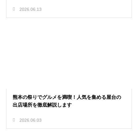
2026.06.13
熊本の祭りでグルメを満喫！人気を集める屋台の
出店場所を徹底解説します
2026.06.03