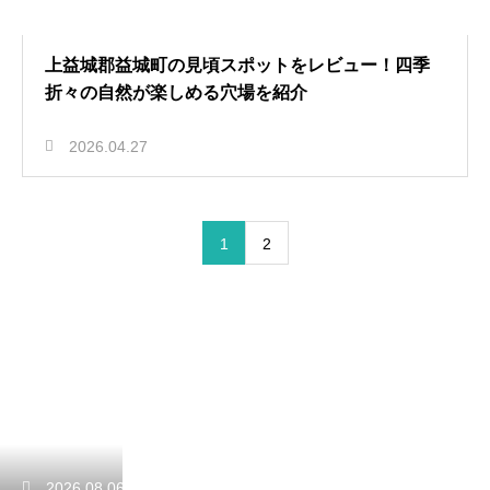
上益城郡益城町の見頃スポットをレビュー！四季
折々の自然が楽しめる穴場を紹介
2026.04.27
1
2
2026.08.06