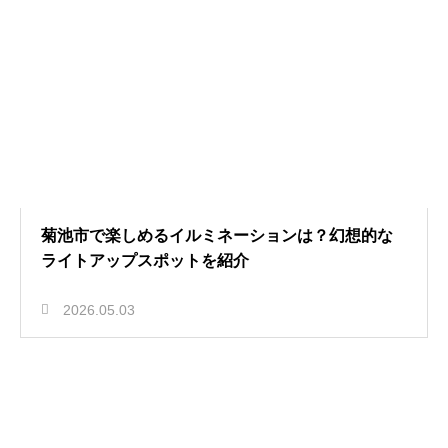
菊池市で楽しめるイルミネーションは？幻想的な
ライトアップスポットを紹介
2026.05.03