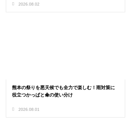
2026.08.02
熊本の祭りを悪天候でも全力で楽しむ！雨対策に
役立つかっぱと傘の使い分け
2026.08.01