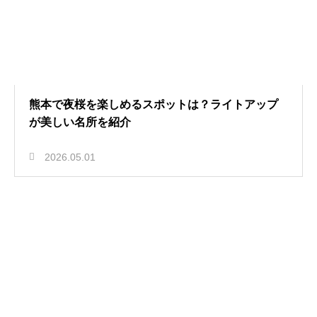
熊本で夜桜を楽しめるスポットは？ライトアップ
が美しい名所を紹介
2026.05.01