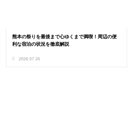
熊本の祭りを最後まで心ゆくまで満喫！周辺の便
利な宿泊の状況を徹底解説
2026.07.26