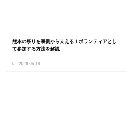
熊本の祭りを裏側から支える！ボランティアとし
て参加する方法を解説
2026.05.18