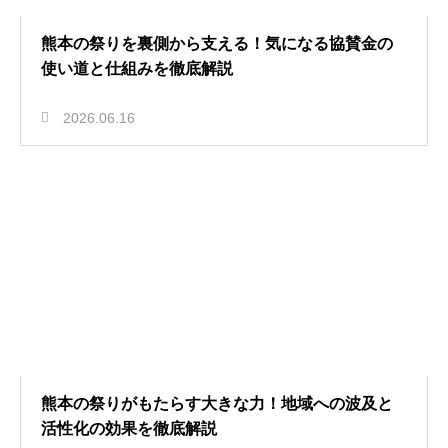
熊本の祭りを裏側から支える！気になる協賛金の
使い道と仕組みを徹底解説
2026.06.16
熊本の祭りがもたらす大きな力！地域への波及と
活性化の効果を徹底解説