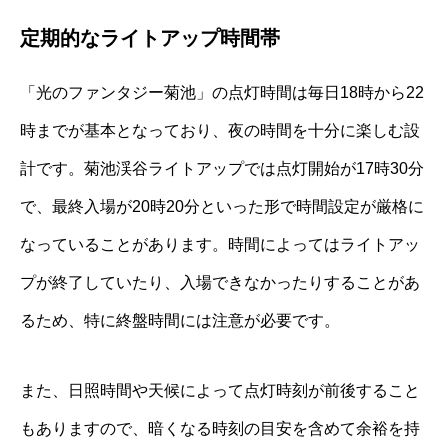
定期的なライトアップ時間帯
「光のファンタジー菊池」の点灯時間は毎日18時から22
時までが基本となっており、夜の時間を十分に楽しむ設
計です。菊池渓谷ライトアップでは点灯開始が17時30分
で、最終入場が20時20分といった形で時間設定が厳格に
なっていることがあります。時間によってはライトアッ
プが終了していたり、入場できなかったりすることがあ
るため、特に終盤時間には注意が必要です。
また、日照時間や天候によって点灯時刻が前後すること
もありますので、暗くなる時刻の目安を含めて余裕を持