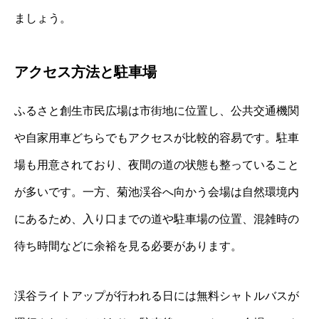
ましょう。
アクセス方法と駐車場
ふるさと創生市民広場は市街地に位置し、公共交通機関
や自家用車どちらでもアクセスが比較的容易です。駐車
場も用意されており、夜間の道の状態も整っていること
が多いです。一方、菊池渓谷へ向かう会場は自然環境内
にあるため、入り口までの道や駐車場の位置、混雑時の
待ち時間などに余裕を見る必要があります。
渓谷ライトアップが行われる日には無料シャトルバスが