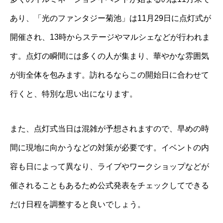
あり、「光のファンタジー菊池」は11月29日に点灯式が
開催され、13時からステージやマルシェなどが行われま
す。点灯の瞬間には多くの人が集まり、華やかな雰囲気
が街全体を包みます。訪れるならこの開始日に合わせて
行くと、特別な思い出になります。
また、点灯式当日は混雑が予想されますので、早めの時
間に現地に向かうなどの対策が必要です。イベントの内
容も日によって異なり、ライブやワークショップなどが
催されることもあるため公式発表をチェックしてできる
だけ日程を調整すると良いでしょう。