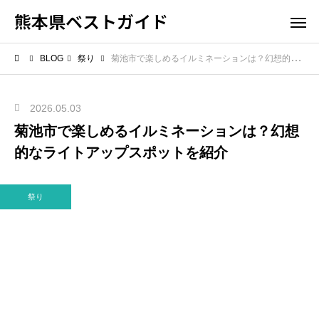
熊本県ベストガイド
BLOG
祭り
菊池市で楽しめるイルミネーションは？幻想的なライトアップスポットを紹介
2026.05.03
菊池市で楽しめるイルミネーションは？幻想
的なライトアップスポットを紹介
祭り