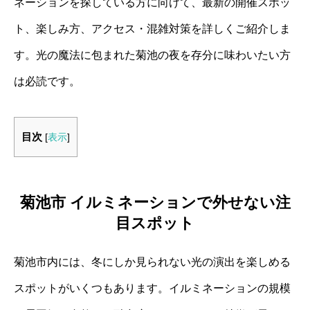
ネーションを探している方に向けて、最新の開催スポッ
ト、楽しみ方、アクセス・混雑対策を詳しくご紹介しま
す。光の魔法に包まれた菊池の夜を存分に味わいたい方
は必読です。
目次
[
表示
]
菊池市 イルミネーションで外せない注
目スポット
菊池市内には、冬にしか見られない光の演出を楽しめる
スポットがいくつもあります。イルミネーションの規模