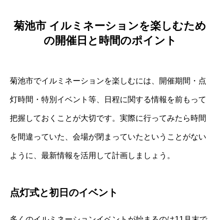
菊池市 イルミネーションを楽しむため
の開催日と時間のポイント
菊池市でイルミネーションを楽しむには、開催期間・点
灯時間・特別イベント等、日程に関する情報を前もって
把握しておくことが大切です。実際に行ってみたら時間
を間違っていた、会場が閉まっていたということがない
ように、最新情報を活用して計画しましょう。
点灯式と初日のイベント
多くのイルミネーションイベントが始まるのは11月末で