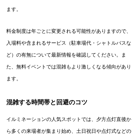
ます。
料金制度は年ごとに変更される可能性がありますので、
入場料や含まれるサービス（駐車場代・シャトルバスな
ど）の有無について最新情報を確認してください。ま
た、無料イベントでは混雑もより激しくなる傾向があり
ます。
混雑する時間帯と回避のコツ
イルミネーションの人気スポットでは、夕方点灯直後か
ら多くの来場者が集まり始め、土日祝日や点灯式などの