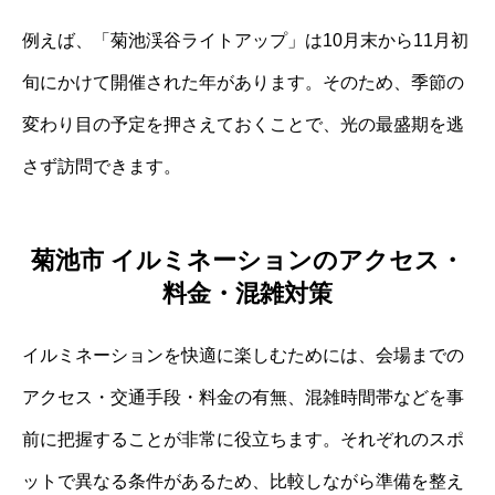
例えば、「菊池渓谷ライトアップ」は10月末から11月初
旬にかけて開催された年があります。そのため、季節の
変わり目の予定を押さえておくことで、光の最盛期を逃
さず訪問できます。
菊池市 イルミネーションのアクセス・
料金・混雑対策
イルミネーションを快適に楽しむためには、会場までの
アクセス・交通手段・料金の有無、混雑時間帯などを事
前に把握することが非常に役立ちます。それぞれのスポ
ットで異なる条件があるため、比較しながら準備を整え