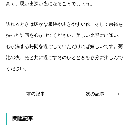
高く、思い出深い夜になることでしょう。
訪れるときは暖かな服装や歩きやすい靴、そして余裕を
持った計画を心がけてください。美しい光景に出逢い、
心が温まる時間を過ごしていただければ嬉しいです。菊
池の夜、光と共に過ごす冬のひとときを存分に楽しんで
ください。
前の記事
次の記事
関連記事