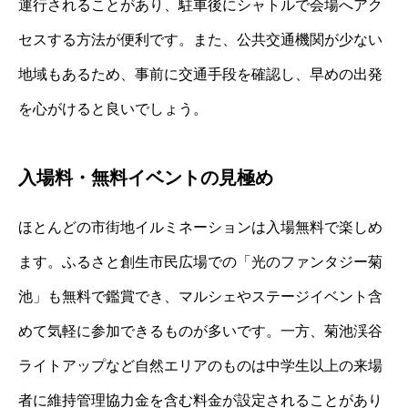
運行されることがあり、駐車後にシャトルで会場へアク
セスする方法が便利です。また、公共交通機関が少ない
地域もあるため、事前に交通手段を確認し、早めの出発
を心がけると良いでしょう。
入場料・無料イベントの見極め
ほとんどの市街地イルミネーションは入場無料で楽しめ
ます。ふるさと創生市民広場での「光のファンタジー菊
池」も無料で鑑賞でき、マルシェやステージイベント含
めて気軽に参加できるものが多いです。一方、菊池渓谷
ライトアップなど自然エリアのものは中学生以上の来場
者に維持管理協力金を含む料金が設定されることがあり