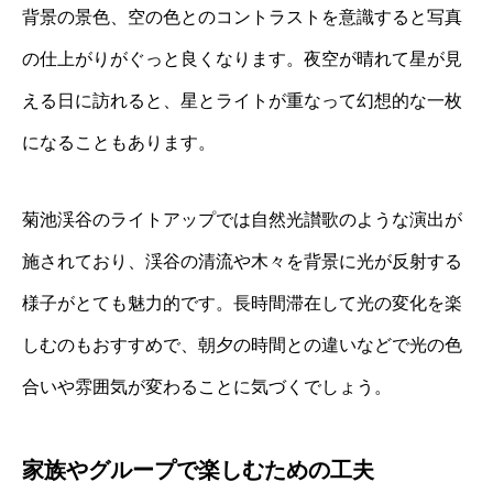
背景の景色、空の色とのコントラストを意識すると写真
の仕上がりがぐっと良くなります。夜空が晴れて星が見
える日に訪れると、星とライトが重なって幻想的な一枚
になることもあります。
菊池渓谷のライトアップでは自然光讃歌のような演出が
施されており、渓谷の清流や木々を背景に光が反射する
様子がとても魅力的です。長時間滞在して光の変化を楽
しむのもおすすめで、朝夕の時間との違いなどで光の色
合いや雰囲気が変わることに気づくでしょう。
家族やグループで楽しむための工夫