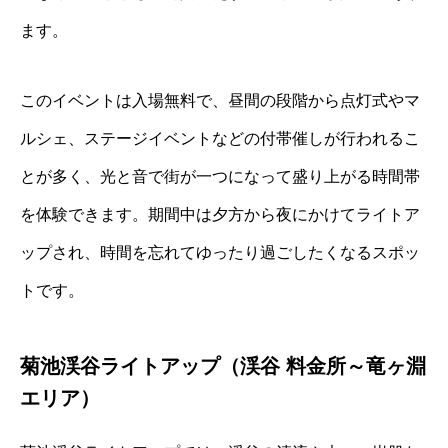
ます。
このイベントは入場無料で、昼間の段階から点灯式やマ
ルシェ、ステージイベントなどの付帯催しが行われるこ
とが多く、光と音で街が一つになって盛り上がる時間帯
を体験できます。期間中は夕方から夜にかけてライトア
ップされ、時間を忘れてゆったり過ごしたくなるスポッ
トです。
菊池渓谷ライトアップ（渓谷 料金所～竜ヶ淵
エリア）