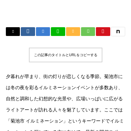
この記事のタイトルとURLをコピーする
夕暮れが早まり、街の灯りが恋しくなる季節。菊池市に
は冬の夜を彩るイルミネーションイベントが多数あり、
自然と調和した幻想的な光景や、広場いっぱいに広がる
ライトアートが訪れる人々を魅了しています。ここでは
「菊池市 イルミネーション」というキーワードでイルミ