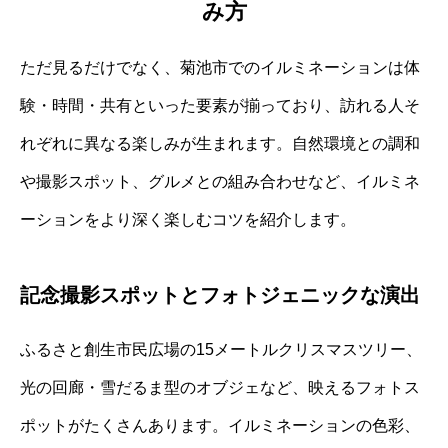
み方
ただ見るだけでなく、菊池市でのイルミネーションは体
験・時間・共有といった要素が揃っており、訪れる人そ
れぞれに異なる楽しみが生まれます。自然環境との調和
や撮影スポット、グルメとの組み合わせなど、イルミネ
ーションをより深く楽しむコツを紹介します。
記念撮影スポットとフォトジェニックな演出
ふるさと創生市民広場の15メートルクリスマスツリー、
光の回廊・雪だるま型のオブジェなど、映えるフォトス
ポットがたくさんあります。イルミネーションの色彩、