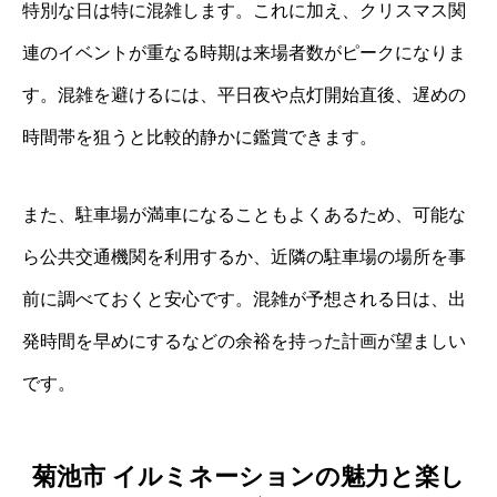
特別な日は特に混雑します。これに加え、クリスマス関
連のイベントが重なる時期は来場者数がピークになりま
す。混雑を避けるには、平日夜や点灯開始直後、遅めの
時間帯を狙うと比較的静かに鑑賞できます。
また、駐車場が満車になることもよくあるため、可能な
ら公共交通機関を利用するか、近隣の駐車場の場所を事
前に調べておくと安心です。混雑が予想される日は、出
発時間を早めにするなどの余裕を持った計画が望ましい
です。
菊池市 イルミネーションの魅力と楽し