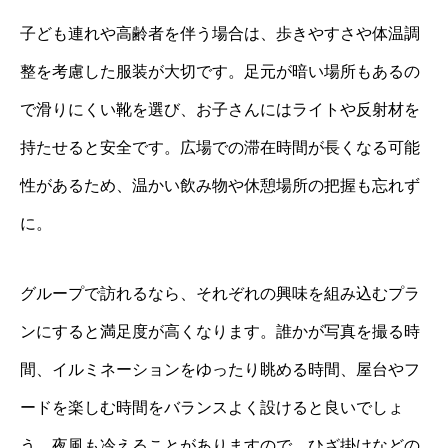
子ども連れや高齢者を伴う場合は、歩きやすさや体温調
整を考慮した服装が大切です。足元が暗い場所もあるの
で滑りにくい靴を選び、お子さんにはライトや反射材を
持たせると安全です。広場での滞在時間が長くなる可能
性があるため、温かい飲み物や休憩場所の把握も忘れず
に。
グループで訪れるなら、それぞれの興味を組み込むプラ
ンにすると満足度が高くなります。誰かが写真を撮る時
間、イルミネーションをゆったり眺める時間、屋台やフ
ードを楽しむ時間をバランスよく設けると良いでしょ
う。夜風も冷えることがありますので、ひざ掛けなどの