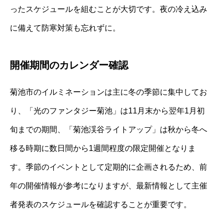
ったスケジュールを組むことが大切です。夜の冷え込み
に備えて防寒対策も忘れずに。
開催期間のカレンダー確認
菊池市のイルミネーションは主に冬の季節に集中してお
り、「光のファンタジー菊池」は11月末から翌年1月初
旬までの期間、「菊池渓谷ライトアップ」は秋から冬へ
移る時期に数日間から1週間程度の限定開催となりま
す。季節のイベントとして定期的に企画されるため、前
年の開催情報が参考になりますが、最新情報として主催
者発表のスケジュールを確認することが重要です。