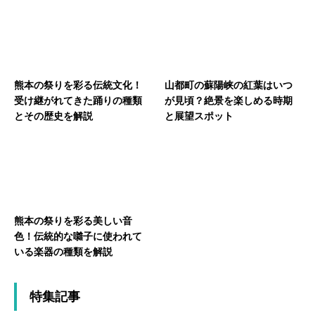
熊本の祭りを彩る伝統文化！
山都町の蘇陽峡の紅葉はいつ
受け継がれてきた踊りの種類
が見頃？絶景を楽しめる時期
とその歴史を解説
と展望スポット
熊本の祭りを彩る美しい音
色！伝統的な囃子に使われて
いる楽器の種類を解説
特集記事