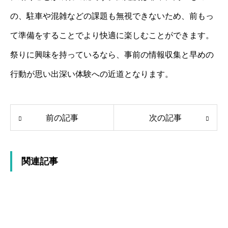
の、駐車や混雑などの課題も無視できないため、前もっ
て準備をすることでより快適に楽しむことができます。
祭りに興味を持っているなら、事前の情報収集と早めの
行動が思い出深い体験への近道となります。
前の記事
次の記事
関連記事