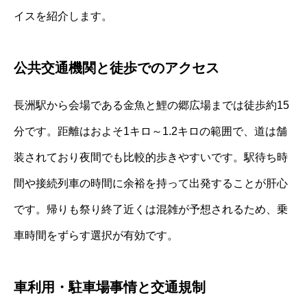
イスを紹介します。
公共交通機関と徒歩でのアクセス
長洲駅から会場である金魚と鯉の郷広場までは徒歩約15
分です。距離はおよそ1キロ～1.2キロの範囲で、道は舗
装されており夜間でも比較的歩きやすいです。駅待ち時
間や接続列車の時間に余裕を持って出発することが肝心
です。帰りも祭り終了近くは混雑が予想されるため、乗
車時間をずらす選択が有効です。
車利用・駐車場事情と交通規制