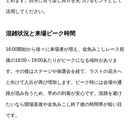
とめます。自分に合う楽しみ方を見つけるヒントとして
活用してください。
混雑状況と来場ピーク時間
16:00開始から徐々に来場者が増え、金魚みこしレース前
後の18:00～19:00あたりがピークになる傾向がありま
す。その後はステージや抽選会を経て、ラストの花火へ
と向けて人出が再び増加します。ピーク時には会場や通
路が混み合うため、早めの到着が安心です。混雑を避け
たいなら開場直後や金魚みこし終了後の時間帯が狙い目
です。