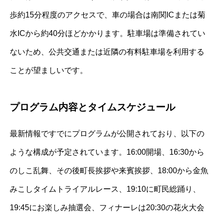
歩約15分程度のアクセスで、車の場合は南関ICまたは菊
水ICから約40分ほどかかります。駐車場は準備されてい
ないため、公共交通または近隣の有料駐車場を利用する
ことが望ましいです。
プログラム内容とタイムスケジュール
最新情報ですでにプログラムが公開されており、以下の
ような構成が予定されています。16:00開場、16:30から
のしこ乱舞、その後町長挨拶や来賓挨拶、18:00から金魚
みこしタイムトライアルレース、19:10に町民総踊り、
19:45にお楽しみ抽選会、フィナーレは20:30の花火大会