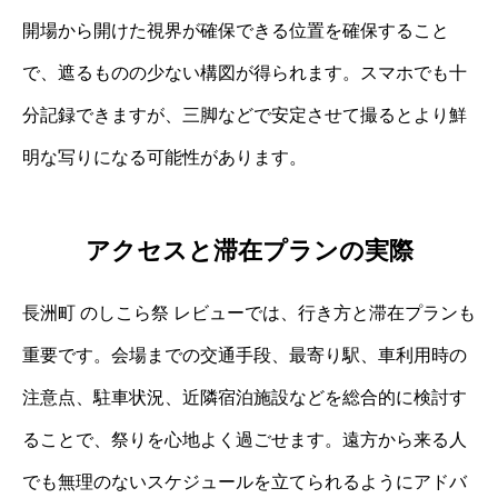
開場から開けた視界が確保できる位置を確保すること
で、遮るものの少ない構図が得られます。スマホでも十
分記録できますが、三脚などで安定させて撮るとより鮮
明な写りになる可能性があります。
アクセスと滞在プランの実際
長洲町 のしこら祭 レビューでは、行き方と滞在プランも
重要です。会場までの交通手段、最寄り駅、車利用時の
注意点、駐車状況、近隣宿泊施設などを総合的に検討す
ることで、祭りを心地よく過ごせます。遠方から来る人
でも無理のないスケジュールを立てられるようにアドバ