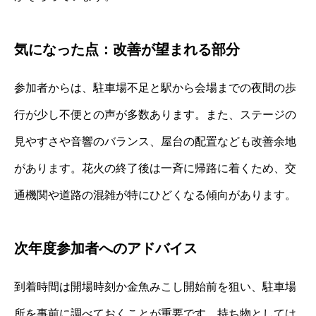
気になった点：改善が望まれる部分
参加者からは、駐車場不足と駅から会場までの夜間の歩
行が少し不便との声が多数あります。また、ステージの
見やすさや音響のバランス、屋台の配置なども改善余地
があります。花火の終了後は一斉に帰路に着くため、交
通機関や道路の混雑が特にひどくなる傾向があります。
次年度参加者へのアドバイス
到着時間は開場時刻か金魚みこし開始前を狙い、駐車場
所を事前に調べておくことが重要です。持ち物としては