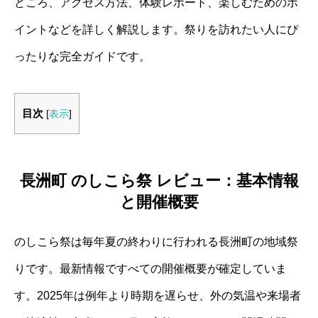
どころ、アクセス方法、体験レポート、楽しむためのポ
イントなどを詳しく解説します。祭りを訪れたい人にぴ
ったりな完全ガイドです。
目次
[
表示
]
長洲町 のしこら祭 レビュー：基本情報
と開催概要
のしこら祭は毎年夏の終わりに行われる長洲町の地域祭
りです。最新情報ですべての開催概要が確定していま
す。2025年は例年より時期を遅らせ、外の気温や来場者