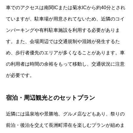
車でのアクセスは南関ICまたは菊水ICから約40分とされ
ていますが、駐車場が用意されてないため、近隣のコイ
ンパーキングや有料駐車施設を利用する必要がありま
す。また、会場周辺では交通規制や混雑が発生するた
め、歩行者優先のエリアが多くなることがあります。車
の利用者は時間の余裕をもって移動し、交通状況に注意
が必要です。
宿泊・周辺観光とのセットプラン
近隣には温泉地や景勝地、グルメ店などもあり、祭りの
前泊・後泊を交えて長洲町滞在を楽しむプランが組めま