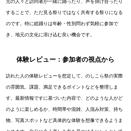
元の人々と訪問者が一緒に踊ったり、声を掛け合ったり
することで、ただ見る祭りではなく共有する祭りになる
のです。特に総踊りは年齢・性別問わず気軽に参加で
き、地元の文化に溶け込む良い機会です。
体験レビュー：参加者の視点から
訪れた人の体験レビューを想定して、のしこら祭の実際
の雰囲気、課題、満足できるポイントなどを整理しま
す。最新情報ですに基づいた内容で、どのような人がど
のように楽しめるか、時間帯や混雑、人混み対策、持ち
物、写真スポットなど具体的な体験を想像できるようま