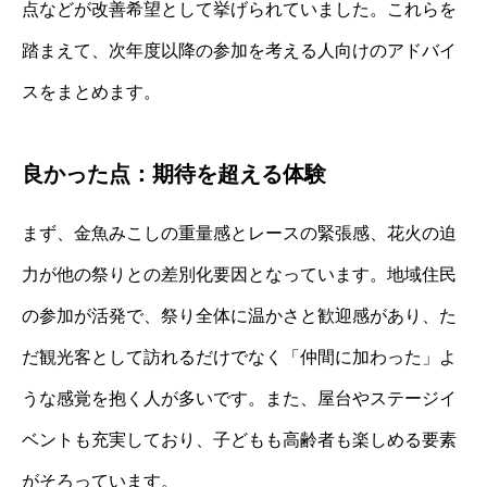
点などが改善希望として挙げられていました。これらを
踏まえて、次年度以降の参加を考える人向けのアドバイ
スをまとめます。
良かった点：期待を超える体験
まず、金魚みこしの重量感とレースの緊張感、花火の迫
力が他の祭りとの差別化要因となっています。地域住民
の参加が活発で、祭り全体に温かさと歓迎感があり、た
だ観光客として訪れるだけでなく「仲間に加わった」よ
うな感覚を抱く人が多いです。また、屋台やステージイ
ベントも充実しており、子どもも高齢者も楽しめる要素
がそろっています。