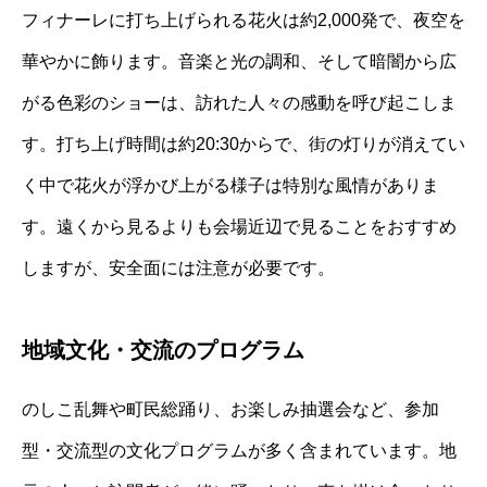
フィナーレに打ち上げられる花火は約2,000発で、夜空を
華やかに飾ります。音楽と光の調和、そして暗闇から広
がる色彩のショーは、訪れた人々の感動を呼び起こしま
す。打ち上げ時間は約20:30からで、街の灯りが消えてい
く中で花火が浮かび上がる様子は特別な風情がありま
す。遠くから見るよりも会場近辺で見ることをおすすめ
しますが、安全面には注意が必要です。
地域文化・交流のプログラム
のしこ乱舞や町民総踊り、お楽しみ抽選会など、参加
型・交流型の文化プログラムが多く含まれています。地