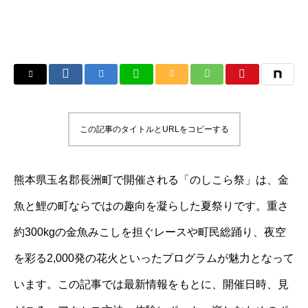
この記事のタイトルとURLをコピーする
熊本県玉名郡長洲町で開催される「のしこら祭」は、金
魚と鯉の町ならではの趣向を凝らした夏祭りです。重さ
約300kgの金魚みこしを担ぐレースや町民総踊り、夜空
を彩る2,000発の花火といったプログラムが魅力となって
います。この記事では最新情報をもとに、開催日時、見