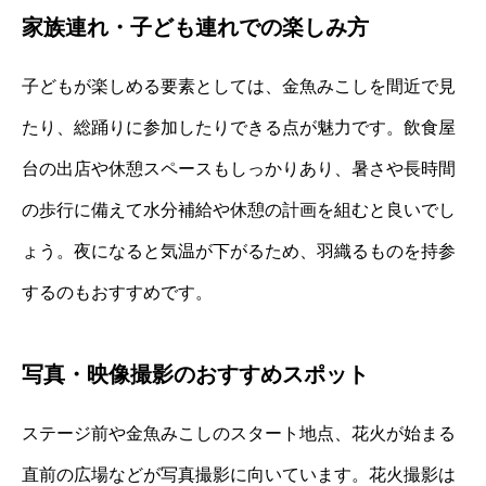
家族連れ・子ども連れでの楽しみ方
子どもが楽しめる要素としては、金魚みこしを間近で見
たり、総踊りに参加したりできる点が魅力です。飲食屋
台の出店や休憩スペースもしっかりあり、暑さや長時間
の歩行に備えて水分補給や休憩の計画を組むと良いでし
ょう。夜になると気温が下がるため、羽織るものを持参
するのもおすすめです。
写真・映像撮影のおすすめスポット
ステージ前や金魚みこしのスタート地点、花火が始まる
直前の広場などが写真撮影に向いています。花火撮影は