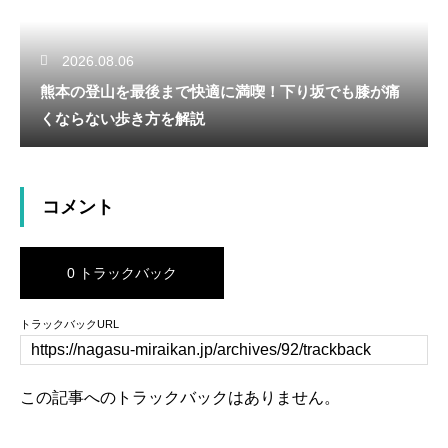
2026.08.06
熊本の登山を最後まで快適に満喫！下り坂でも膝が痛
くならない歩き方を解説
コメント
0 トラックバック
トラックバックURL
この記事へのトラックバックはありません。