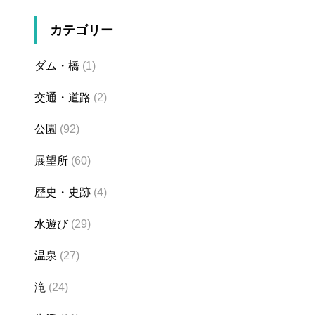
カテゴリー
ダム・橋
(1)
交通・道路
(2)
公園
(92)
展望所
(60)
歴史・史跡
(4)
水遊び
(29)
温泉
(27)
滝
(24)