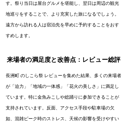
す。祭り当日は屋台グルメを堪能し、翌日は周辺の観光
地巡りをすることで、より充実した旅になるでしょう。
遠方から訪れる人は宿泊先を早めに予約することをおす
すめします。
来場者の満足度と改善点：レビュー総評
長洲町 のしこら祭 レビューを集めた結果、多くの来場者
が「迫力」「地域の一体感」「花火の美しさ」に満足し
ています。特に金魚みこしや総踊りに参加できることが
支持されています。反面、アクセス手段や駐車場の欠
如、混雑ピーク時のストレス、天候の影響を受けやすい