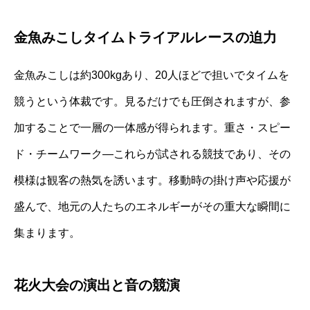
金魚みこしタイムトライアルレースの迫力
金魚みこしは約300kgあり、20人ほどで担いでタイムを
競うという体裁です。見るだけでも圧倒されますが、参
加することで一層の一体感が得られます。重さ・スピー
ド・チームワーク—これらが試される競技であり、その
模様は観客の熱気を誘います。移動時の掛け声や応援が
盛んで、地元の人たちのエネルギーがその重大な瞬間に
集まります。
花火大会の演出と音の競演