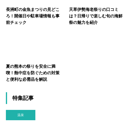
長洲町の金魚まつりの見どこ
天草伊勢海老祭りの口コミ
ろ！開催日や駐車場情報も事
は？日帰りで楽しむ旬の海鮮
前チェック
祭の魅力を紹介
夏の熊本の祭りを安全に満
喫！熱中症を防ぐための対策
と便利な必需品を解説
特集記事
温泉