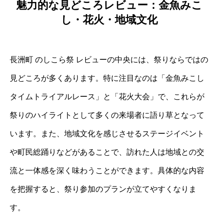
魅力的な見どころレビュー：金魚みこ
し・花火・地域文化
長洲町 のしこら祭 レビューの中央には、祭りならではの
見どころが多くあります。特に注目なのは「金魚みこし
タイムトライアルレース」と「花火大会」で、これらが
祭りのハイライトとして多くの来場者に語り草となって
います。また、地域文化を感じさせるステージイベント
や町民総踊りなどがあることで、訪れた人は地域との交
流と一体感を深く味わうことができます。具体的な内容
を把握すると、祭り参加のプランが立てやすくなりま
す。