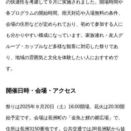
の快適性を考慮して９月に実施されました。開場時間や
各プログラムの開始時間、雨天対応や入場無料の条件、
会場の住所などが定められており、初めて参加する人に
も分かりやすい構成になっています。家族連れ・友人グ
ループ・カップルなど多様な観客に対応した祭りであ
り、地域の雰囲気と文化を体験したい人におすすめで
す。
開催日時・会場・アクセス
祭りは2025年９月20日（土）16:00開場、花火は20:30開
始予定です。会場は長洲町の「金魚と鯉の郷広場」で、
住所は長洲3150番地です。公共交通ではJR長洲駅から徒