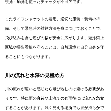
視覚・触覚を使ったチェックが不可欠です。
またライフジャケットの着用、適切な服装・装備の準
備、そして緊急時の対処方法を身につけておくことで、
飛び込みを含む遊びの幅が安全に広がります。遊泳禁止
区域や警告看板を守ることは、自然環境と自分自身を守
ることにもつながります。
川の流れと水深の見極め方
川の流れが速いと感じたら飛び込むのは避ける必要があ
ります。特に雨の直後や上流での強雨後には流れが急変
することがあります。浅く見える場所でも底が滑らかで