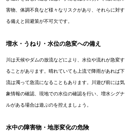
害物、体調不良など様々なリスクがあり、それらに対す
る備えと回避策が不可欠です。
増水・うねり・水位の急変への備え
川は天候やダムの放流などにより、水位や流れが急変す
ることがあります。晴れていても上流で降雨があれば下
流は濁って急流になることもあります。川遊び前には気
象情報の確認、現地での水位の確認を行い、増水シグナ
ルがある場合は遊ぶのを控えましょう。
水中の障害物・地形変化の危険