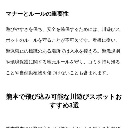
マナーとルールの重要性
遊びやすさを保ち、安全を確保するためには、川遊びス
ポットのルールを守ることが不可欠です。看板に従い、
遊泳禁止の標識のある場所では入水を控える。遊漁規則
や環境保護に関する地元ルールを守り、ゴミを持ち帰る
ことや自然動植物を傷つけないことも含まれます。
熊本で飛び込み可能な川遊びスポットお
すすめ3選