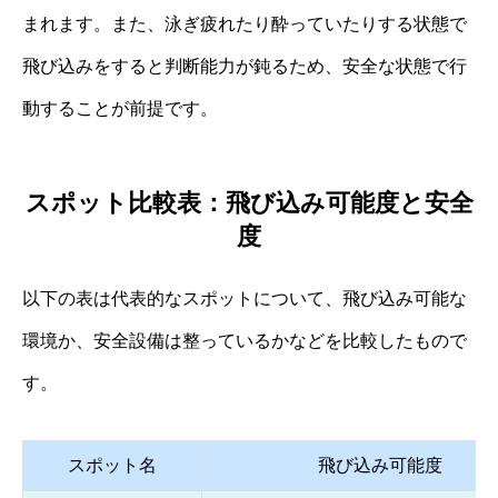
まれます。また、泳ぎ疲れたり酔っていたりする状態で
飛び込みをすると判断能力が鈍るため、安全な状態で行
動することが前提です。
スポット比較表：飛び込み可能度と安全
度
以下の表は代表的なスポットについて、飛び込み可能な
環境か、安全設備は整っているかなどを比較したもので
す。
スポット名
飛び込み可能度