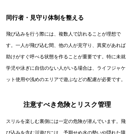
同行者・見守り体制を整える
飛び込みを行う際には、複数人で訪れることが理想で
す。一人が飛び込む間、他の人が見守り、異変があれば
助けがすぐ呼べる状態を作ることが重要です。特に未就
学児や泳ぎに自信のない人がいる場合は、ライフジャケ
ット使用や浅めのエリアで遊ぶなどの配慮が必要です。
注意すべき危険とリスク管理
スリルを楽しむ裏側には一定の危険が潜んでいます。飛
び込みを含む川遊びには、予期せぬ水の勢いや隠れた障