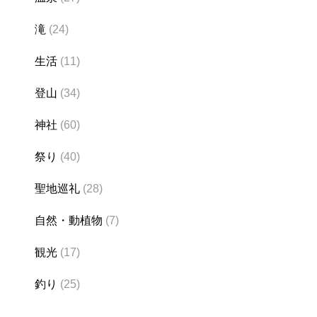
滝
(24)
生活
(11)
登山
(34)
神社
(60)
祭り
(40)
聖地巡礼
(28)
自然・動植物
(7)
観光
(17)
釣り
(25)