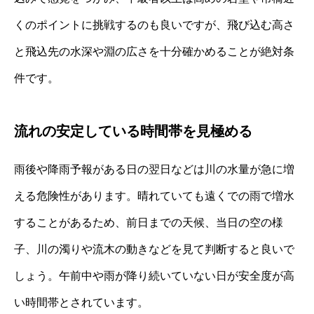
くのポイントに挑戦するのも良いですが、飛び込む高さ
と飛込先の水深や淵の広さを十分確かめることが絶対条
件です。
流れの安定している時間帯を見極める
雨後や降雨予報がある日の翌日などは川の水量が急に増
える危険性があります。晴れていても遠くでの雨で増水
することがあるため、前日までの天候、当日の空の様
子、川の濁りや流木の動きなどを見て判断すると良いで
しょう。午前中や雨が降り続いていない日が安全度が高
い時間帯とされています。