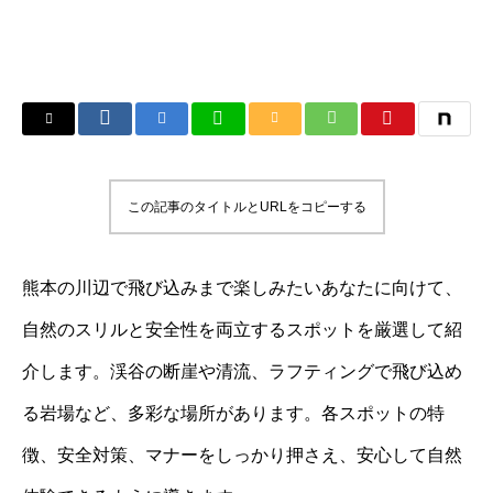
この記事のタイトルとURLをコピーする
熊本の川辺で飛び込みまで楽しみたいあなたに向けて、
自然のスリルと安全性を両立するスポットを厳選して紹
介します。渓谷の断崖や清流、ラフティングで飛び込め
る岩場など、多彩な場所があります。各スポットの特
徴、安全対策、マナーをしっかり押さえ、安心して自然