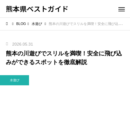
熊本県ベストガイド
BLOG
水遊び
熊本の川遊びでスリルを満喫！安全に飛び込みができるスポットを徹底解説
2026.05.31
熊本の川遊びでスリルを満喫！安全に飛び込
みができるスポットを徹底解説
水遊び