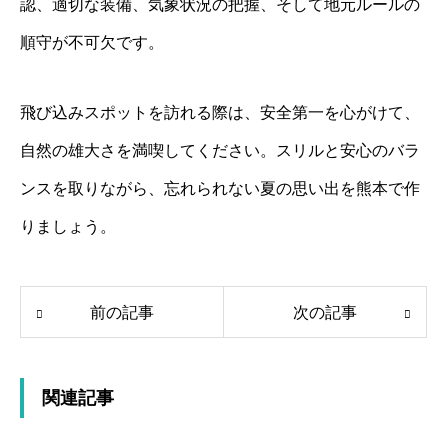
認、適切な装備、気象状況の把握、そして地元ルールの
順守が不可欠です。
飛び込みスポットを訪れる際は、安全第一を心がけて、
自然の雄大さを満喫してください。スリルと安心のバラ
ンスを取りながら、忘れられない夏の思い出を熊本で作
りましょう。
前の記事
次の記事
関連記事