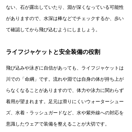
ない、石が露出していたり、淵が深くなっている可能性
がありますので、水深は棒などでチェックするか、歩い
て確認してから飛び込むようにしましょう。
ライフジャケットと安全装備の役割
飛び込みや泳ぎに自信があっても、ライフジャケットは
川での「命綱」です。流れや淵では自身の体が持ち上が
らなくなることがありますので、体力や泳力に関わらず
着用が望まれます。足元は滑りにくいウォーターシュー
ズ、水着・ラッシュガードなど、水や紫外線への対応を
意識したウェアで装備を整えることが大切です。