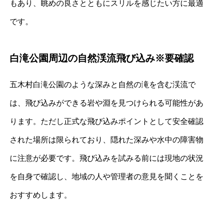
もあり、眺めの良さとともにスリルを感じたい方に最適
です。
白滝公園周辺の自然渓流飛び込み※要確認
五木村白滝公園のような深みと自然の滝を含む渓流で
は、飛び込みができる岩や淵を見つけられる可能性があ
ります。ただし正式な飛び込みポイントとして安全確認
された場所は限られており、隠れた深みや水中の障害物
に注意が必要です。飛び込みを試みる前には現地の状況
を自身で確認し、地域の人や管理者の意見を聞くことを
おすすめします。