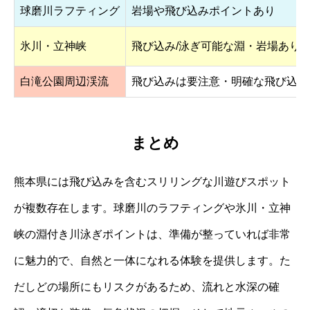
球磨川ラフティング
岩場や飛び込みポイントあり
氷川・立神峡
飛び込み/泳ぎ可能な淵・岩場あり
白滝公園周辺渓流
飛び込みは要注意・明確な飛び込み
まとめ
熊本県には飛び込みを含むスリリングな川遊びスポット
が複数存在します。球磨川のラフティングや氷川・立神
峡の淵付き川泳ぎポイントは、準備が整っていれば非常
に魅力的で、自然と一体になれる体験を提供します。た
だしどの場所にもリスクがあるため、流れと水深の確