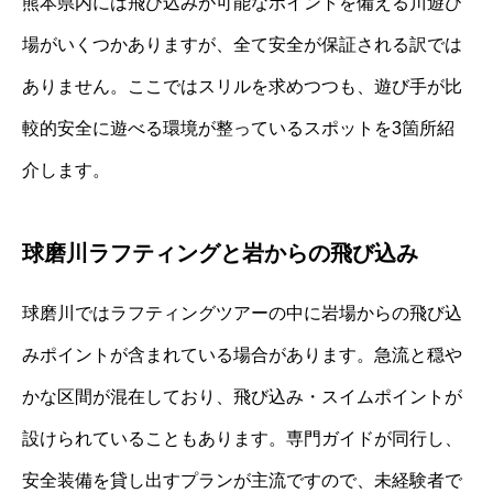
熊本県内には飛び込みが可能なポイントを備える川遊び
場がいくつかありますが、全て安全が保証される訳では
ありません。ここではスリルを求めつつも、遊び手が比
較的安全に遊べる環境が整っているスポットを3箇所紹
介します。
球磨川ラフティングと岩からの飛び込み
球磨川ではラフティングツアーの中に岩場からの飛び込
みポイントが含まれている場合があります。急流と穏や
かな区間が混在しており、飛び込み・スイムポイントが
設けられていることもあります。専門ガイドが同行し、
安全装備を貸し出すプランが主流ですので、未経験者で