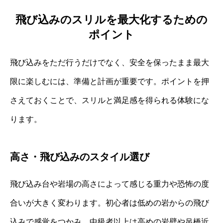
飛び込みのスリルを最大化するための
ポイント
飛び込みをただ行うだけでなく、安全を保ったまま最大
限に楽しむには、準備と計画が重要です。ポイントを押
さえておくことで、スリルと満足感を得られる体験にな
ります。
高さ・飛び込みのスタイル選び
飛び込み台や岩場の高さによって感じる重力や恐怖の度
合いが大きく変わります。初心者は低めの岩からの飛び
込みで感覚をつかみ、中級者以上は高めの岩壁や吊橋近