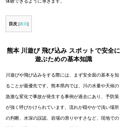
体験できるように導きます。
目次
[
表示
]
熊本 川遊び 飛び込み スポットで安全に
遊ぶための基本知識
川遊びや飛び込みをする際には、まず安全面の基本を知
ることが最優先です。熊本県内では、川の水量や天候の
急激な変化で事故が発生する事例が過去にあり、予防策
が強く呼びかけられています。流れが穏やかで浅い場所
の判断、水深の誤認、岩場の滑りやすさなど、現地での