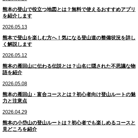
熊本の登山で役立つ地図とは？無料で使えるおすすめアプリ
を紹介します
2026.05.13
熊本で登山を楽しむ方へ！気になる登山道の整備状況を詳し
く解説します
2026.05.12
熊本の雁回山に伝わる伝説とは？山名に隠された不思議な物
語を紹介
2026.05.08
熊本の雁回山・富合コースとは？初心者向け登山ルートの魅
力と注意点
2026.04.29
熊本の小岱山の登山ルートは？初心者でも楽しめるコースと
見どころを紹介