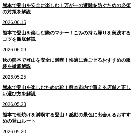
熊本で登山を安全に楽しむ！万が一の遭難を防ぐための必須
の対策を解説
2026.06.15
熊本で登山を楽しむ際のマナー！ごみの持ち帰りを実践する
コツを徹底解説
2026.06.09
秋の熊本で登山を安全に満喫！快適に過ごせるおすすめの服
装を徹底解説
2026.05.25
熊本で登山を楽しむための靴！熊本市内で買える店舗と正し
い選び方を解説
2026.05.23
熊本で朝焼けを満喫する登山！感動の景色に出会えるおすす
めの登山ルート
2026.05.20