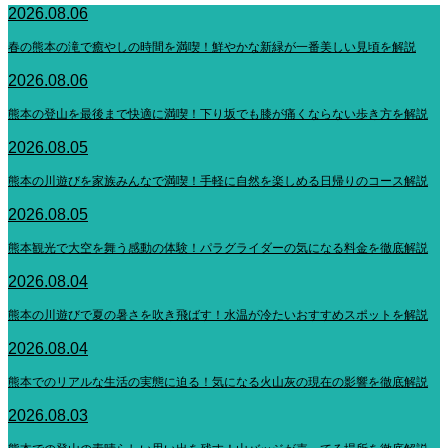
2026.08.06
春の熊本の滝で癒やしの時間を満喫！鮮やかな新緑が一番美しい見頃を解説
2026.08.06
熊本の登山を最後まで快適に満喫！下り坂でも膝が痛くならない歩き方を解説
2026.08.05
熊本の川遊びを家族みんなで満喫！手軽に自然を楽しめる日帰りのコース解説
2026.08.05
熊本観光で大空を舞う感動の体験！パラグライダーの気になる料金を徹底解説
2026.08.04
熊本の川遊びで夏の暑さを吹き飛ばす！水温が冷たいおすすめスポットを解説
2026.08.04
熊本でのリアルな生活の実態に迫る！気になる火山灰の現在の影響を徹底解説
2026.08.03