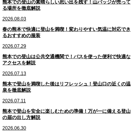
熊本での登山の素晴らしい思い出を残す！山バッジが売って
る場所を徹底解説
2026.08.03
春の熊本で快適に登山を満喫！変わりやすい気温に対応でき
るおすすめの服装
2026.07.29
熊本での登山は公共交通機関で！バスを使った便利で快適な
アクセスを解説
2026.07.13
熊本で登山を満喫した後はリフレッシュ！登山口の近くの温
泉を徹底解説
2026.07.11
熊本で登山を安全に楽しむための準備！万が一に備える登山
の届の出し方解説
2026.06.30