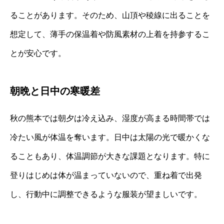
ることがあります。そのため、山頂や稜線に出ることを
想定して、薄手の保温着や防風素材の上着を持参するこ
とが安心です。
朝晩と日中の寒暖差
秋の熊本では朝夕は冷え込み、湿度が高まる時間帯では
冷たい風が体温を奪います。日中は太陽の光で暖かくな
ることもあり、体温調節が大きな課題となります。特に
登りはじめは体が温まっていないので、重ね着で出発
し、行動中に調整できるような服装が望ましいです。