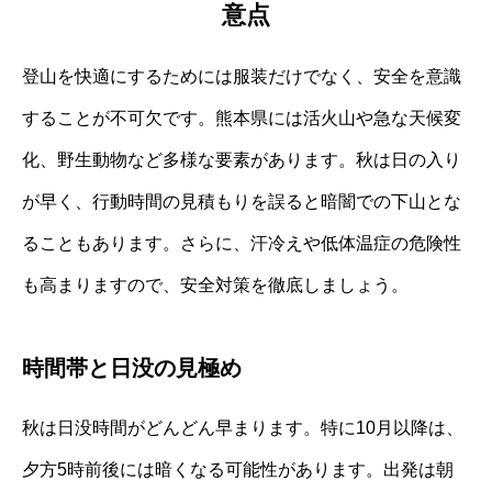
意点
登山を快適にするためには服装だけでなく、安全を意識
することが不可欠です。熊本県には活火山や急な天候変
化、野生動物など多様な要素があります。秋は日の入り
が早く、行動時間の見積もりを誤ると暗闇での下山とな
ることもあります。さらに、汗冷えや低体温症の危険性
も高まりますので、安全対策を徹底しましょう。
時間帯と日没の見極め
秋は日没時間がどんどん早まります。特に10月以降は、
夕方5時前後には暗くなる可能性があります。出発は朝