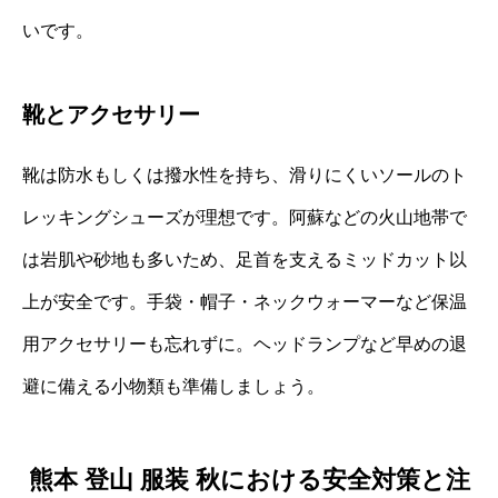
いです。
靴とアクセサリー
靴は防水もしくは撥水性を持ち、滑りにくいソールのト
レッキングシューズが理想です。阿蘇などの火山地帯で
は岩肌や砂地も多いため、足首を支えるミッドカット以
上が安全です。手袋・帽子・ネックウォーマーなど保温
用アクセサリーも忘れずに。ヘッドランプなど早めの退
避に備える小物類も準備しましょう。
熊本 登山 服装 秋における安全対策と注