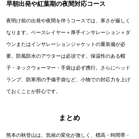
早朝出発や紅葉期の夜間対応コース
夜明け前の出発や夜間を伴うコースでは、寒さが厳しく
なります。ベースレイヤー＋厚手インサレーション＋ダ
ウンまたはインサレーションジャケットの重装備が必
要。防風防水のアウターは必須です。保温性のある帽
子・ネックウォーマー・手袋は必ず携行。さらにヘッド
ランプ、防寒用の予備手袋など、小物での対応力を上げ
ておくことが肝心です。
まとめ
熊本の秋登山は、気候の変化が激しく、標高・時間帯・