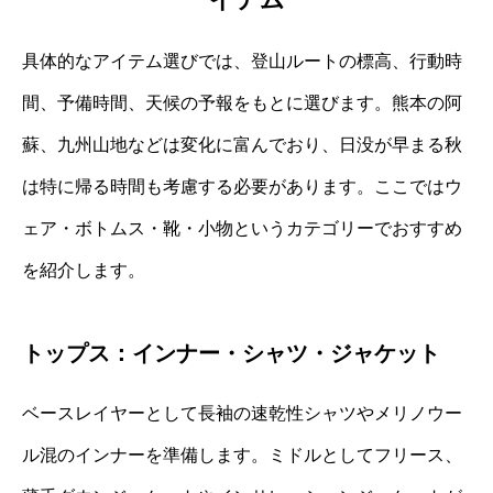
具体的なアイテム選びでは、登山ルートの標高、行動時
間、予備時間、天候の予報をもとに選びます。熊本の阿
蘇、九州山地などは変化に富んでおり、日没が早まる秋
は特に帰る時間も考慮する必要があります。ここではウ
ェア・ボトムス・靴・小物というカテゴリーでおすすめ
を紹介します。
トップス：インナー・シャツ・ジャケット
ベースレイヤーとして長袖の速乾性シャツやメリノウー
ル混のインナーを準備します。ミドルとしてフリース、