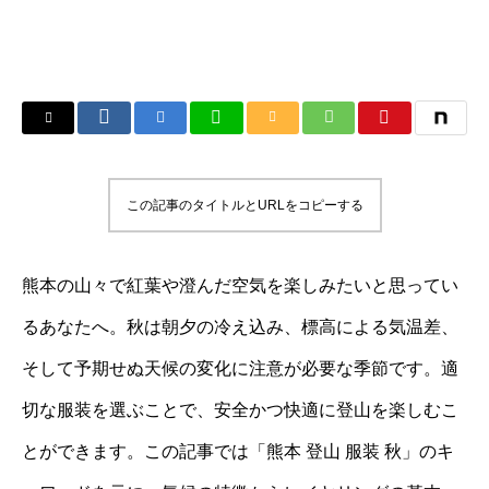
この記事のタイトルとURLをコピーする
熊本の山々で紅葉や澄んだ空気を楽しみたいと思ってい
るあなたへ。秋は朝夕の冷え込み、標高による気温差、
そして予期せぬ天候の変化に注意が必要な季節です。適
切な服装を選ぶことで、安全かつ快適に登山を楽しむこ
とができます。この記事では「熊本 登山 服装 秋」のキ