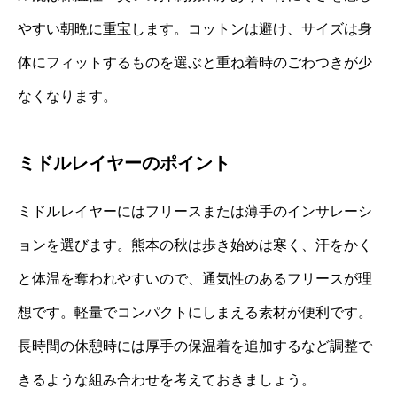
やすい朝晩に重宝します。コットンは避け、サイズは身
体にフィットするものを選ぶと重ね着時のごわつきが少
なくなります。
ミドルレイヤーのポイント
ミドルレイヤーにはフリースまたは薄手のインサレーシ
ョンを選びます。熊本の秋は歩き始めは寒く、汗をかく
と体温を奪われやすいので、通気性のあるフリースが理
想です。軽量でコンパクトにしまえる素材が便利です。
長時間の休憩時には厚手の保温着を追加するなど調整で
きるような組み合わせを考えておきましょう。