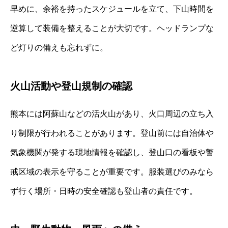
早めに、余裕を持ったスケジュールを立て、下山時間を
逆算して装備を整えることが大切です。ヘッドランプな
ど灯りの備えも忘れずに。
火山活動や登山規制の確認
熊本には阿蘇山などの活火山があり、火口周辺の立ち入
り制限が行われることがあります。登山前には自治体や
気象機関が発する現地情報を確認し、登山口の看板や警
戒区域の表示を守ることが重要です。服装選びのみなら
ず行く場所・日時の安全確認も登山者の責任です。