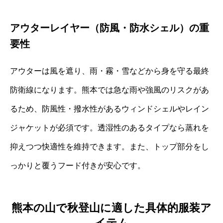
アウターレイヤー（防風・防水シェル）の重
要性
アウターは風を遮り、雨・霧・雪などから身を守る最終
防衛線になります。熊本では急な雨や強風のリスクがあ
るため、防風性・撥水性があるウィンドシェルやレイン
ジャケットが必須です。透湿性のあるタイプなら蒸れを
抑えつつ快適性を維持できます。また、トップ部分をし
っかりと覆うフード付きが安心です。
熊本の山で秋登山に適した具体的服装ア
イテム