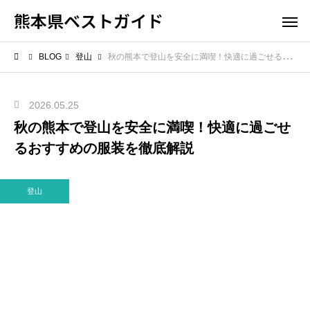
熊本県ベストガイド
BLOG
登山
秋の熊本で登山を安全に満喫！快適に過ごせるおすすめの服装を徹底解説
2026.05.25
秋の熊本で登山を安全に満喫！快適に過ごせ
るおすすめの服装を徹底解説
登山