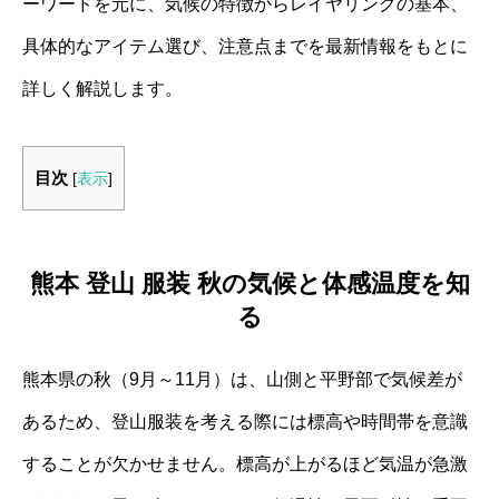
ーワードを元に、気候の特徴からレイヤリングの基本、
具体的なアイテム選び、注意点までを最新情報をもとに
詳しく解説します。
目次
[
表示
]
熊本 登山 服装 秋の気候と体感温度を知
る
熊本県の秋（9月～11月）は、山側と平野部で気候差が
あるため、登山服装を考える際には標高や時間帯を意識
することが欠かせません。標高が上がるほど気温が急激