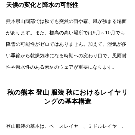
天候の変化と降水の可能性
熊本県山間部では秋でも突然の雨や霧、風が強まる場面
があります。また、標高の高い場所では9月～10月でも
降雪の可能性がゼロではありません。加えて、湿気が多
い季節から乾燥気味になる時期への変わり目で、風雨耐
性や撥水性のある素材のウェアが重要になります。
秋の熊本 登山 服装 秋におけるレイヤリ
ングの基本構造
登山服装の基本は、ベースレイヤー、ミドルレイヤー、