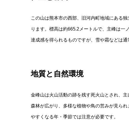
この山は熊本市の西部、旧河内町地域にある独
ります。標高は約665.2メートルで、主峰は
達成感を得られるものですが、雪や霜などは通
地質と自然環境
金峰山は火山活動の跡を残す死火山とされ、主
森林が広がり、多様な植物や鳥の営みが見られ
やすくなる年・季節では注意が必要です。