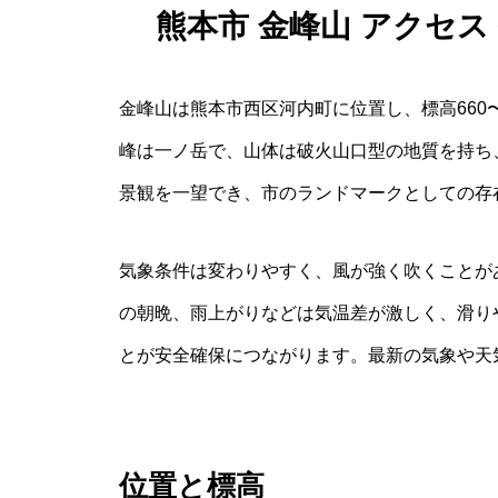
熊本市 金峰山 アクセ
金峰山は熊本市西区河内町に位置し、標高660
峰は一ノ岳で、山体は破火山口型の地質を持ち
景観を一望でき、市のランドマークとしての存
気象条件は変わりやすく、風が強く吹くことが
の朝晩、雨上がりなどは気温差が激しく、滑り
とが安全確保につながります。最新の気象や天
位置と標高