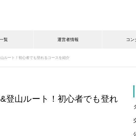
一覧
運営者情報
コン
登山ルート！初心者でも登れるコースを紹介
&登山ルート！初心者でも登れ