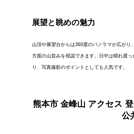
展望と眺めの魅力
山頂や展望台からは360度のパノラマが広が
方面の山並みを視認できます。日中は晴れ渡っ
り、写真撮影のポイントとしても人気です。
熊本市 金峰山 アクセス
公