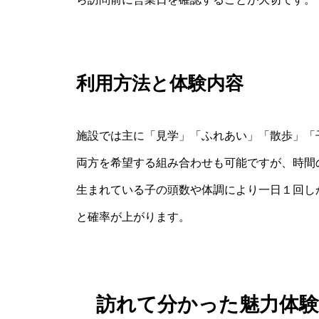
利用方法と体験内容
施設では主に「見学」「ふれあい」「散歩」「
両方を希望する組み合わせも可能ですが、時間
生まれている子の頭数や体調により一日１回し
と確率が上がります。
訪れて分かった魅力体