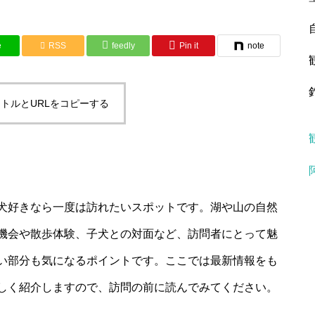
e
RSS
feedly
Pin it
note
トルとURLをコピーする
犬好きなら一度は訪れたいスポットです。湖や山の自然
機会や散歩体験、子犬との対面など、訪問者にとって魅
い部分も気になるポイントです。ここでは最新情報をも
しく紹介しますので、訪問の前に読んでみてください。