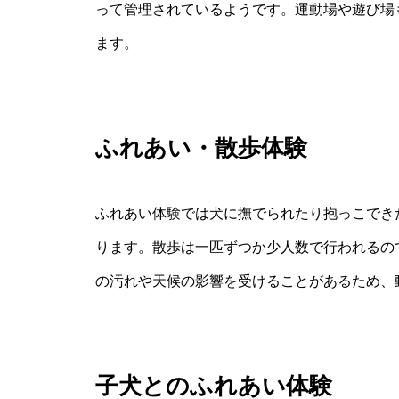
って管理されているようです。運動場や遊び場
ます。
ふれあい・散歩体験
ふれあい体験では犬に撫でられたり抱っこでき
ります。散歩は一匹ずつか少人数で行われるの
の汚れや天候の影響を受けることがあるため、
子犬とのふれあい体験