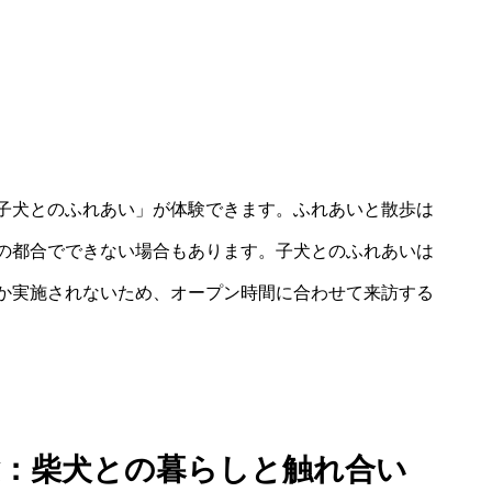
子犬とのふれあい」が体験できます。ふれあいと散歩は
の都合でできない場合もあります。子犬とのふれあいは
か実施されないため、オープン時間に合わせて来訪する
験：柴犬との暮らしと触れ合い