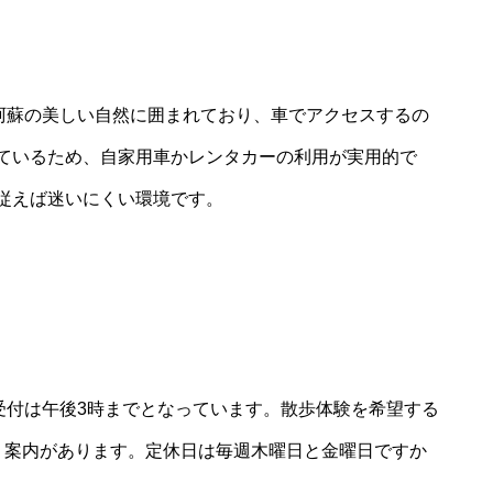
辺は阿蘇の美しい自然に囲まれており、車でアクセスするの
ているため、自家用車かレンタカーの利用が実用的で
従えば迷いにくい環境です。
受付は午後3時までとなっています。散歩体験を希望する
う案内があります。定休日は毎週木曜日と金曜日ですか