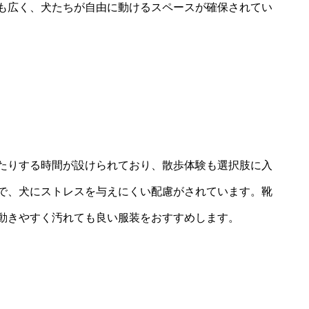
も広く、犬たちが自由に動けるスペースが確保されてい
たりする時間が設けられており、散歩体験も選択肢に入
で、犬にストレスを与えにくい配慮がされています。靴
動きやすく汚れても良い服装をおすすめします。