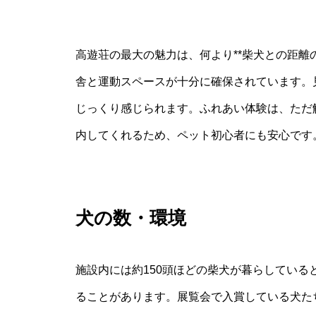
高遊荘の最大の魅力は、何より**柴犬との距離
舎と運動スペースが十分に確保されています。
じっくり感じられます。ふれあい体験は、ただ
内してくれるため、ペット初心者にも安心です
犬の数・環境
施設内には約150頭ほどの柴犬が暮らしてい
ることがあります。展覧会で入賞している犬た