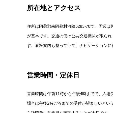
所在地とアクセス
住所は阿蘇郡南阿蘇村河陰5283-70で、周
が基本です。交通の便は公共交通機関が限られ
す。看板案内も整っていて、ナビゲーションに
営業時間・定休日
営業時間は午前11時から午後4時までで、入場
場合は午後2時ごろまでの受付が望ましいとい
ら訪問前に営業日を確認することが大切です。