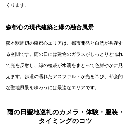
くります。
森都心の現代建築と緑の融合風景
熊本駅周辺の森都心エリアは、都市開発と自然が共存す
る空間です。雨の日には建物のガラスがしっとりと濡れ
て光を反射し、緑の植栽が水滴をまとって色鮮やかに見
えます。歩道の濡れたアスファルトが光を帯び、都会的
な聖地風景を味わうには最適なエリアです。
雨の日聖地巡礼のカメラ・体験・服装・
タイミングのコツ