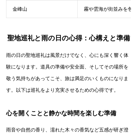
金峰山
霧や雲海が街並みを包
聖地巡礼と雨の日の心得：心構えと準備
雨の日の聖地巡礼は風景だけでなく、心にも深く響く体
験になります。道具の準備や安全面、そしてその場所を
敬う気持ちがあってこそ、旅は満足のいくものになりま
す。以下は巡礼をより充実させるための心得です。
心を開くことと静かな時間を楽しむ準備
雨音や自然の香り、濡れた木々の香気など五感が研ぎ澄