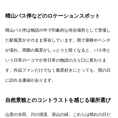
晴山バス停などのロケーションスポット
晴山バス停は物語の中で印象的な待合場所として登場し
た駅風景がそのまま実在しています。雨で屋根やベンチ
が濡れ、周囲の風景がしっとりと暗くなると、バス停と
いう日常の一コマが非日常の物語の入り口に変わりま
す。作品ファンだけでなく風景好きにとっても、雨の日
に訪れる価値があります。
自然景観とのコントラストを感じる場所選び
山里の水田、川の清流、深山の緑。これらは晴れの日だ