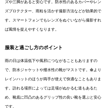
ズや三脚があると安心です。防水性のあるカバーやレン
ズプロテクター、雨粒を活かす撮影方法などが効果的で
す。スマートフォンでもレンズをぬぐいながら撮影すれ
ば風情を捉えやすくなります。
服装と過ごし方のポイント
雨の日は体温低下や風邪につながることもありますの
で、防水ジャケットや撥水性の靴がマストです。傘より
レインハットのほうが両手が使えて快適なこともありま
す。訪れる場所によっては足場がぬかるむ道もあるた
め、靴底に凹凸のあるグリップ性の良い靴を選ぶと安心
です。