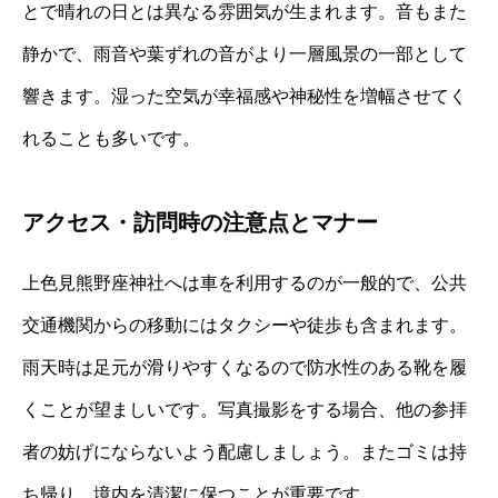
とで晴れの日とは異なる雰囲気が生まれます。音もまた
静かで、雨音や葉ずれの音がより一層風景の一部として
響きます。湿った空気が幸福感や神秘性を増幅させてく
れることも多いです。
アクセス・訪問時の注意点とマナー
上色見熊野座神社へは車を利用するのが一般的で、公共
交通機関からの移動にはタクシーや徒歩も含まれます。
雨天時は足元が滑りやすくなるので防水性のある靴を履
くことが望ましいです。写真撮影をする場合、他の参拝
者の妨げにならないよう配慮しましょう。またゴミは持
ち帰り、境内を清潔に保つことが重要です。