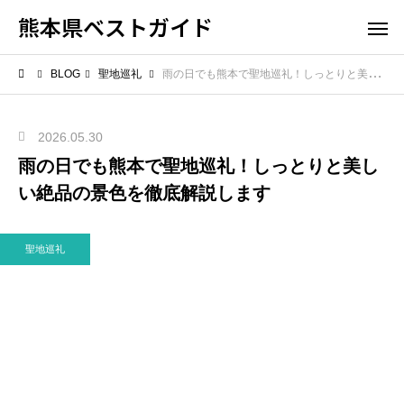
熊本県ベストガイド
BLOG
聖地巡礼
雨の日でも熊本で聖地巡礼！しっとりと美しい絶品の景色を徹底解説します
2026.05.30
雨の日でも熊本で聖地巡礼！しっとりと美し
い絶品の景色を徹底解説します
聖地巡礼