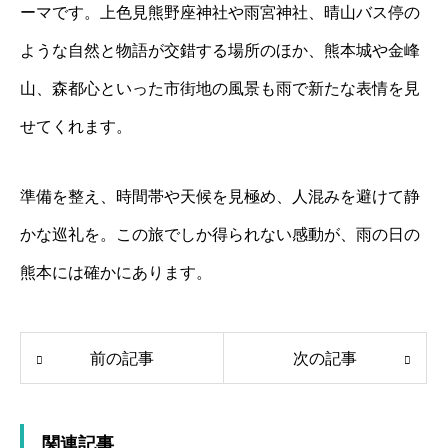
ーマです。上色見熊野座神社や雨宮神社、晴山バス停の
ような自然と物語が交錯する場所のほか、熊本城や金峰
山、森都心といった市街地の風景も雨で新たな表情を見
せてくれます。
準備を整え、時間帯や天候を見極め、人混みを避けて静
かな巡礼を。この旅でしか得られない感動が、雨の日の
熊本には確かにあります。
前の記事
次の記事
関連記事