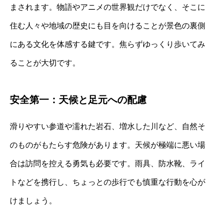
まされます。物語やアニメの世界観だけでなく、そこに
住む人々や地域の歴史にも目を向けることが景色の裏側
にある文化を体感する鍵です。焦らずゆっくり歩いてみ
ることが大切です。
安全第一：天候と足元への配慮
滑りやすい参道や濡れた岩石、増水した川など、自然そ
のものがもたらす危険があります。天候が極端に悪い場
合は訪問を控える勇気も必要です。雨具、防水靴、ライ
トなどを携行し、ちょっとの歩行でも慎重な行動を心が
けましょう。