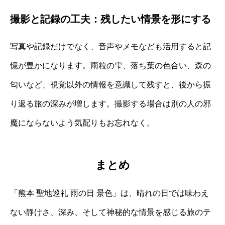
撮影と記録の工夫：残したい情景を形にする
写真や記録だけでなく、音声やメモなども活用すると記
憶が豊かになります。雨粒の雫、落ち葉の色合い、森の
匂いなど、視覚以外の情報を意識して残すと、後から振
り返る旅の深みが増します。撮影する場合は別の人の邪
魔にならないよう気配りもお忘れなく。
まとめ
「熊本 聖地巡礼 雨の日 景色」は、晴れの日では味わえ
ない静けさ、深み、そして神秘的な情景を感じる旅のテ