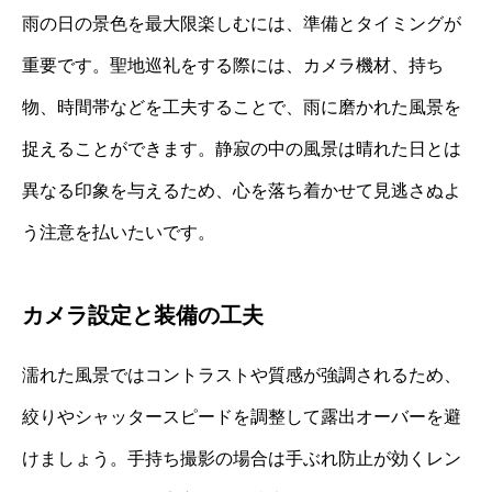
雨の日の景色を最大限楽しむには、準備とタイミングが
重要です。聖地巡礼をする際には、カメラ機材、持ち
物、時間帯などを工夫することで、雨に磨かれた風景を
捉えることができます。静寂の中の風景は晴れた日とは
異なる印象を与えるため、心を落ち着かせて見逃さぬよ
う注意を払いたいです。
カメラ設定と装備の工夫
濡れた風景ではコントラストや質感が強調されるため、
絞りやシャッタースピードを調整して露出オーバーを避
けましょう。手持ち撮影の場合は手ぶれ防止が効くレン