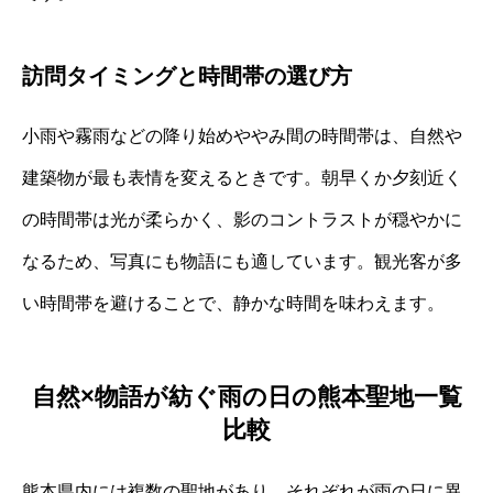
訪問タイミングと時間帯の選び方
小雨や霧雨などの降り始めややみ間の時間帯は、自然や
建築物が最も表情を変えるときです。朝早くか夕刻近く
の時間帯は光が柔らかく、影のコントラストが穏やかに
なるため、写真にも物語にも適しています。観光客が多
い時間帯を避けることで、静かな時間を味わえます。
自然×物語が紡ぐ雨の日の熊本聖地一覧
比較
熊本県内には複数の聖地があり、それぞれが雨の日に異