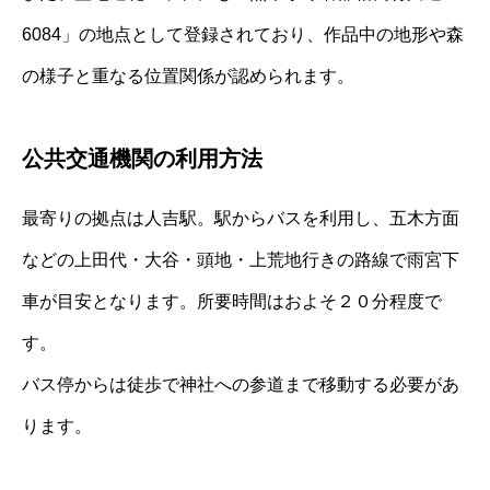
6084」の地点として登録されており、作品中の地形や森
の様子と重なる位置関係が認められます。
公共交通機関の利用方法
最寄りの拠点は人吉駅。駅からバスを利用し、五木方面
などの上田代・大谷・頭地・上荒地行きの路線で雨宮下
車が目安となります。所要時間はおよそ２０分程度で
す。
バス停からは徒歩で神社への参道まで移動する必要があ
ります。