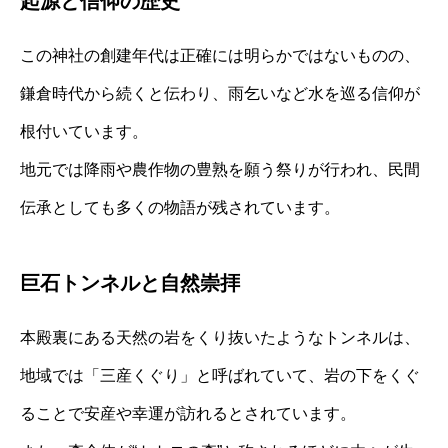
起源と信仰の歴史
この神社の創建年代は正確には明らかではないものの、
鎌倉時代から続くと伝わり、雨乞いなど水を巡る信仰が
根付いています。
地元では降雨や農作物の豊熟を願う祭りが行われ、民間
伝承としても多くの物語が残されています。
巨石トンネルと自然崇拝
本殿裏にある天然の岩をくり抜いたようなトンネルは、
地域では「三産くぐり」と呼ばれていて、岩の下をくぐ
ることで安産や幸運が訪れるとされています。