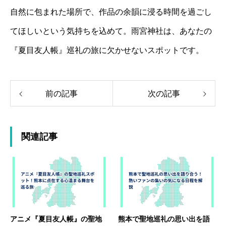
自然に包まれた場所で、作品の余韻に浸る時間を過ごし
てほしいという気持ちを込めて。雨宮神社は、あなたの
『夏目友人帳』巡礼の旅に欠かせないスポットです。
前の記事
次の記事
関連記事
アニメ『夏目友人帳』の聖地
熊本で聖地巡礼の思い出を語