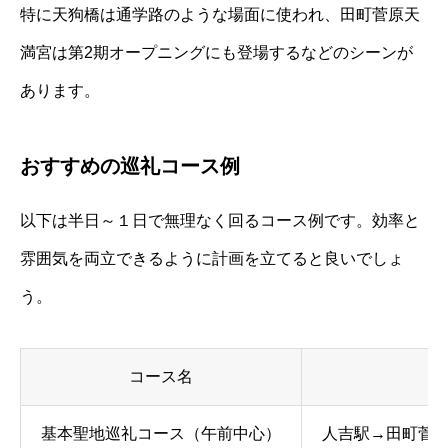
特に天狗橋は通学路のような場面に使われ、田町菅原天
満宮は第2期オープニングにも登場するなどのシーンが
あります。
おすすめの巡礼コース例
以下は半日～１日で無理なく回るコース例です。効率と
雰囲気を両立できるように計画を立てると良いでしょ
う。
コース名
基本聖地巡礼コース（午前中心）
人吉駅→田町菅