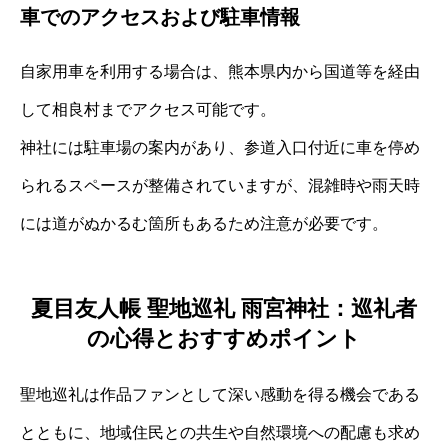
車でのアクセスおよび駐車情報
自家用車を利用する場合は、熊本県内から国道等を経由
して相良村までアクセス可能です。
神社には駐車場の案内があり、参道入口付近に車を停め
られるスペースが整備されていますが、混雑時や雨天時
には道がぬかるむ箇所もあるため注意が必要です。
夏目友人帳 聖地巡礼 雨宮神社：巡礼者
の心得とおすすめポイント
聖地巡礼は作品ファンとして深い感動を得る機会である
とともに、地域住民との共生や自然環境への配慮も求め