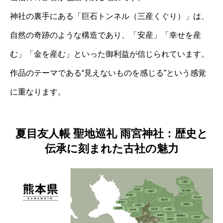
神社の裏手にある「巨石トンネル（三産くぐり）」は、
自然の奇跡のような構造であり、「安産」「幸せを産
む」「金を産む」といった御利益が信じられています。
作品のテーマである“見えないものを感じる”という感覚
に重なります。
夏目友人帳 聖地巡礼 雨宮神社：歴史と
伝承に刻まれた古社の魅力