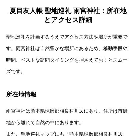
夏目友人帳 聖地巡礼 雨宮神社：所在地
とアクセス詳細
聖地巡礼を計画するうえでアクセス方法や場所が重要で
す。雨宮神社は自然豊かな場所にあるため、移動手段や
時間、ベストな訪問タイミングを押さえておくとスムー
ズです。
所在地情報
雨宮神社は熊本県球磨郡相良村川辺にあり、住所は市街
地から離れて自然の中にあります。
また、聖地巡礼マップにも「熊本県球磨郡相良村川辺