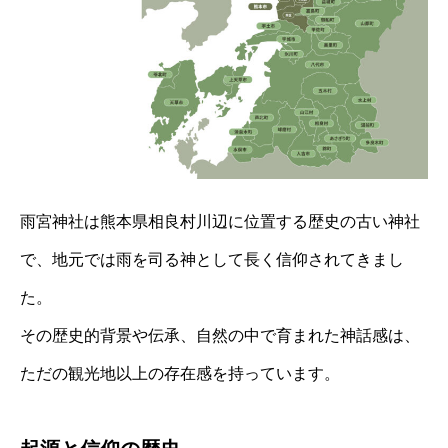
雨宮神社は熊本県相良村川辺に位置する歴史の古い神社
で、地元では雨を司る神として長く信仰されてきまし
た。
その歴史的背景や伝承、自然の中で育まれた神話感は、
ただの観光地以上の存在感を持っています。