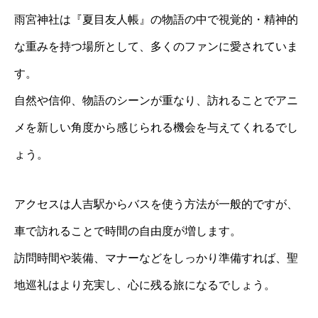
雨宮神社は『夏目友人帳』の物語の中で視覚的・精神的
な重みを持つ場所として、多くのファンに愛されていま
す。
自然や信仰、物語のシーンが重なり、訪れることでアニ
メを新しい角度から感じられる機会を与えてくれるでし
ょう。
アクセスは人吉駅からバスを使う方法が一般的ですが、
車で訪れることで時間の自由度が増します。
訪問時間や装備、マナーなどをしっかり準備すれば、聖
地巡礼はより充実し、心に残る旅になるでしょう。