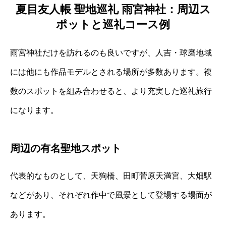
夏目友人帳 聖地巡礼 雨宮神社：周辺ス
ポットと巡礼コース例
雨宮神社だけを訪れるのも良いですが、人吉・球磨地域
には他にも作品モデルとされる場所が多数あります。複
数のスポットを組み合わせると、より充実した巡礼旅行
になります。
周辺の有名聖地スポット
代表的なものとして、天狗橋、田町菅原天満宮、大畑駅
などがあり、それぞれ作中で風景として登場する場面が
あります。