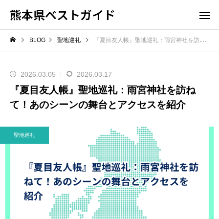
熊本県ベストガイド
BLOG
聖地巡礼
『夏目友人帳』聖地巡礼：雨宮神社を訪ねて！あのシーンの舞台とアクセスを紹介
2026.03.05
2026.03.17
『夏目友人帳』聖地巡礼：雨宮神社を訪ね
て！あのシーンの舞台とアクセスを紹介
聖地巡礼