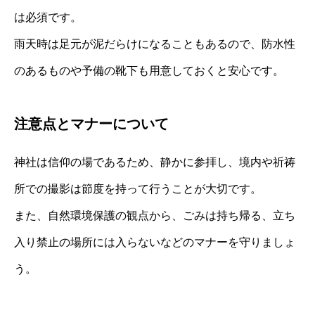
は必須です。
雨天時は足元が泥だらけになることもあるので、防水性
のあるものや予備の靴下も用意しておくと安心です。
注意点とマナーについて
神社は信仰の場であるため、静かに参拝し、境内や祈祷
所での撮影は節度を持って行うことが大切です。
また、自然環境保護の観点から、ごみは持ち帰る、立ち
入り禁止の場所には入らないなどのマナーを守りましょ
う。