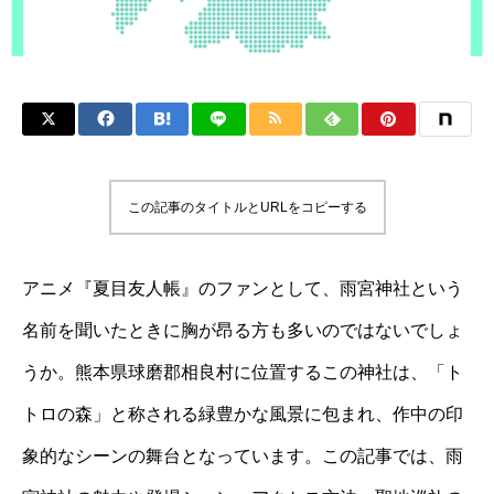
この記事のタイトルとURLをコピーする
アニメ『夏目友人帳』のファンとして、雨宮神社という
名前を聞いたときに胸が昂る方も多いのではないでしょ
うか。熊本県球磨郡相良村に位置するこの神社は、「ト
トロの森」と称される緑豊かな風景に包まれ、作中の印
象的なシーンの舞台となっています。この記事では、雨