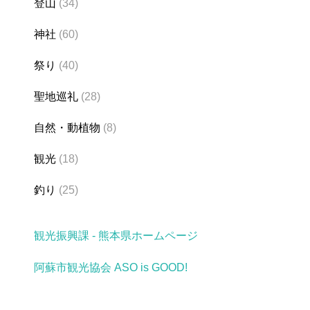
登山
(34)
神社
(60)
祭り
(40)
聖地巡礼
(28)
自然・動植物
(8)
観光
(18)
釣り
(25)
観光振興課 - 熊本県ホームページ
阿蘇市観光協会 ASO is GOOD!