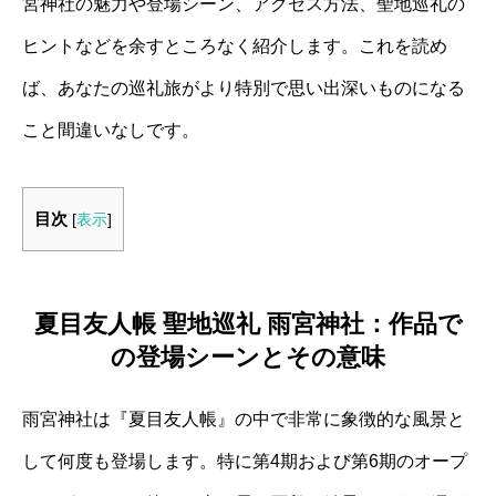
宮神社の魅力や登場シーン、アクセス方法、聖地巡礼の
ヒントなどを余すところなく紹介します。これを読め
ば、あなたの巡礼旅がより特別で思い出深いものになる
こと間違いなしです。
目次
[
表示
]
夏目友人帳 聖地巡礼 雨宮神社：作品で
の登場シーンとその意味
雨宮神社は『夏目友人帳』の中で非常に象徴的な風景と
して何度も登場します。特に第4期および第6期のオープ