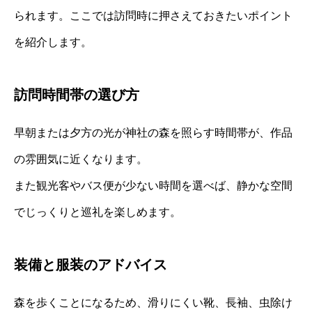
られます。ここでは訪問時に押さえておきたいポイント
を紹介します。
訪問時間帯の選び方
早朝または夕方の光が神社の森を照らす時間帯が、作品
の雰囲気に近くなります。
また観光客やバス便が少ない時間を選べば、静かな空間
でじっくりと巡礼を楽しめます。
装備と服装のアドバイス
森を歩くことになるため、滑りにくい靴、長袖、虫除け