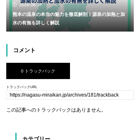
2026.08.07
熊本の温泉の本当の魅力を徹底解剖！源泉の加熱と加
水の有無を詳しく解説
コメント
0 トラックバック
トラックバックURL
この記事へのトラックバックはありません。
カテゴリー