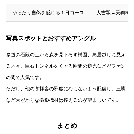
ゆったり自然を感じる１日コース
人吉駅→天狗橋
写真スポットとおすすめアングル
参道の石段の上から森を見下ろす構図、鳥居越しに見え
る木々、巨石トンネルをくぐる瞬間の逆光などがファン
の間で人気です。
ただし、他の参拝客の邪魔にならないよう配慮し、三脚
など大がかりな撮影機材は控えるのが望ましいです。
まとめ