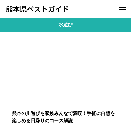
熊本県ベストガイド
水遊び
熊本の川遊びを家族みんなで満喫！手軽に自然を
楽しめる日帰りのコース解説