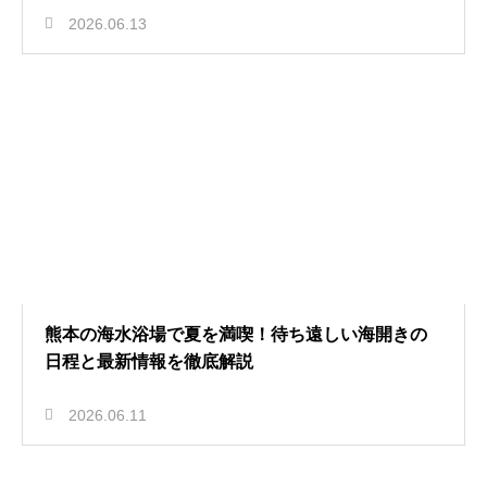
2026.06.13
熊本の海水浴場で夏を満喫！待ち遠しい海開きの
日程と最新情報を徹底解説
2026.06.11