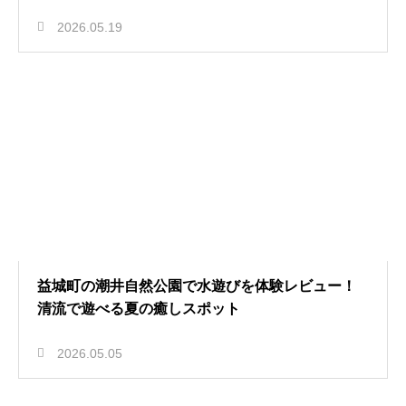
2026.05.19
益城町の潮井自然公園で水遊びを体験レビュー！
清流で遊べる夏の癒しスポット
2026.05.05