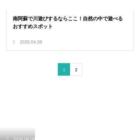
南阿蘇で川遊びするならここ！自然の中で遊べる
おすすめスポット
2026.04.08
1
2
2026.08.08