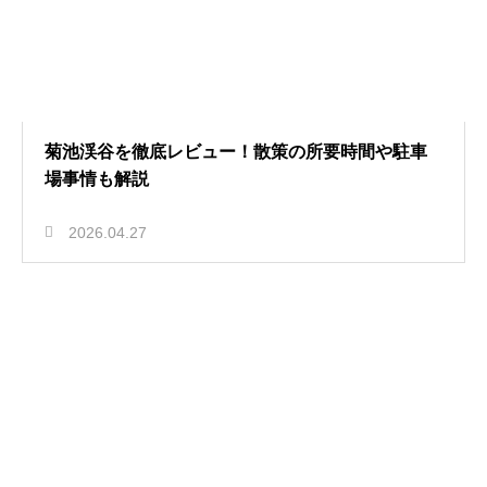
菊池渓谷を徹底レビュー！散策の所要時間や駐車
場事情も解説
2026.04.27