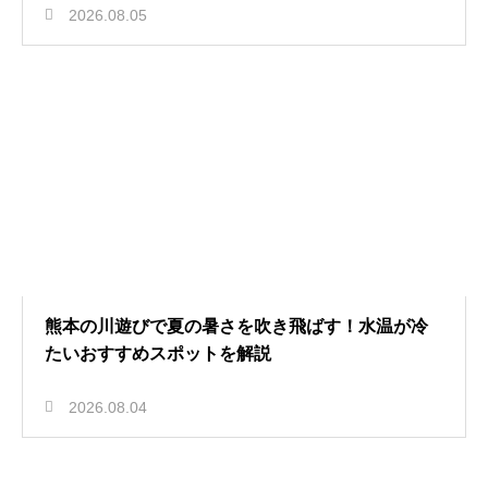
2026.08.05
熊本の川遊びで夏の暑さを吹き飛ばす！水温が冷
たいおすすめスポットを解説
2026.08.04