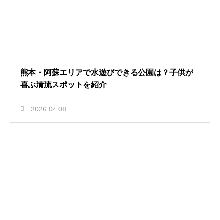
熊本・阿蘇エリアで水遊びできる公園は？子供が
喜ぶ清流スポットを紹介
2026.04.08