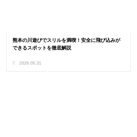
熊本の川遊びでスリルを満喫！安全に飛び込みが
できるスポットを徹底解説
2026.05.31