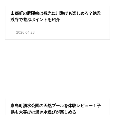
山都町の蘇陽峡は観光に川遊びも楽しめる？絶景
渓谷で遊ぶポイントを紹介
2026.04.23
嘉島町湧水公園の天然プールを体験レビュー！子
供も大喜びの湧き水遊びが楽しめる