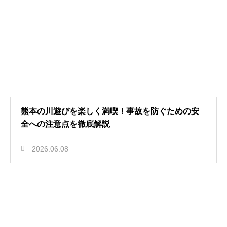
熊本の川遊びを楽しく満喫！事故を防ぐための安
全への注意点を徹底解説
2026.06.08