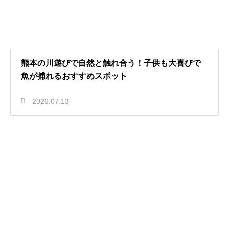
熊本の川遊びで自然と触れ合う！子供も大喜びで
魚が捕れるおすすめスポット
2026.07.13