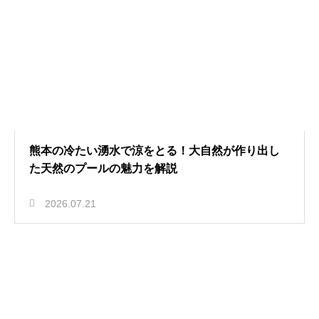
熊本の冷たい湧水で涼をとる！大自然が作り出し
た天然のプールの魅力を解説
2026.07.21