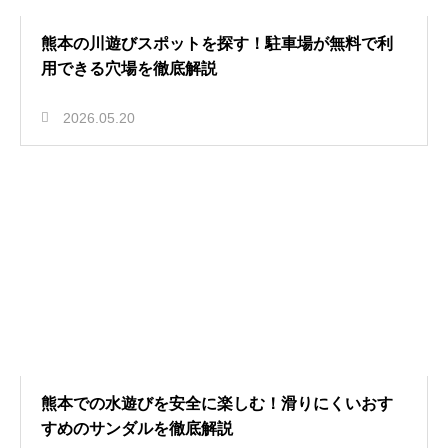
熊本の川遊びスポットを探す！駐車場が無料で利
用できる穴場を徹底解説
2026.05.20
熊本での水遊びを安全に楽しむ！滑りにくいおす
すめのサンダルを徹底解説