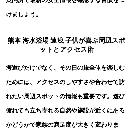
けましょう。
熊本 海水浴場 遠浅 子供が喜ぶ周辺スポ
ットとアクセス術
海遊びだけでなく、その日の旅全体を楽しむ
ためには、アクセスのしやすさや合わせて訪
れたい周辺スポットの情報も重要です。遊び
疲れても立ち寄れる自然や施設が近くにある
かどうかで家族の満足度が大きく変わりま