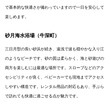
で基本的な快適さが備わっていますので一日を安心して
楽しめます。
砂月海水浴場（牛深町）
三日月型の長い砂浜が続き、遠浅で波も穏やかな入り江
のようなビーチです。砂の質は柔らかく、海と砂遊びの
両方を楽しむには最適な場所です。スロープなどのアク
セシビリティが良く、ベビーカーでも現地までアクセス
しやすい構造です。レンタル用品の対応もあり、手ぶら
で訪れても快適に過ごせる点が魅力です。