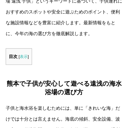
場 遠浅 子供」というキーワードに基づいて、子供連れに
おすすめのスポットや安全に遊ぶためのポイント、便利
な施設情報などを豊富に紹介します。最新情報をもと
に、今年の海の選び方を徹底解説します。
目次
[
表示
]
熊本で子供が安心して遊べる遠浅の海水
浴場の選び方
子供と海水浴を楽しむためには、単に「きれいな海」だ
けでは十分とは言えません。海底の傾斜、安全設備、波