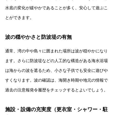
水底の変化が緩やかであることが多く、安心して遊ぶこ
とができます。
波の穏やかさと防波堤の有無
通常、湾の中や島々に囲まれた場所は波が穏やかになり
ます。さらに防波堤などの人工的な構造がある海水浴場
は海からの波を遮るため、小さな子供でも安全に遊びや
すくなります。波の確認は、海開き時期や地元の情報で
過去の注意報発令履歴をチェックするとよいでしょう。
施設・設備の充実度（更衣室・シャワー・駐