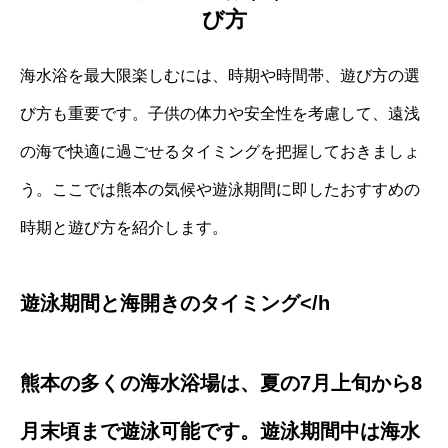
び方
海水浴を最大限楽しむには、時期や時間帯、遊び方の選
び方も重要です。子供の体力や安全性を考慮して、遠浅
の海で快適に過ごせるタイミングを把握しておきましょ
う。ここでは熊本の気候や遊泳期間に即したおすすめの
時期と遊び方を紹介します。
遊泳期間と海開きのタイミング</h
熊本の多くの海水浴場は、夏の7月上旬から8
月末頃まで遊泳可能です。遊泳期間中は海水