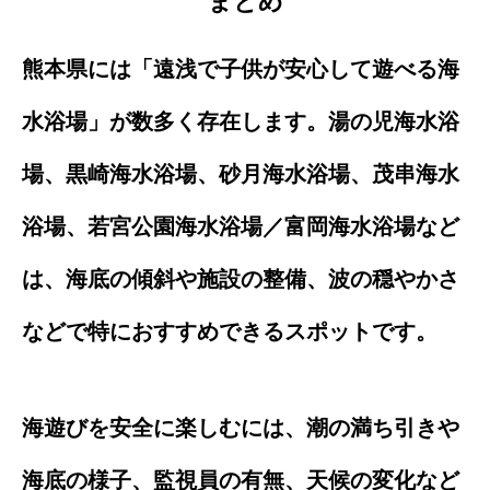
まとめ
熊本県には「遠浅で子供が安心して遊べる海
水浴場」が数多く存在します。湯の児海水浴
場、黒崎海水浴場、砂月海水浴場、茂串海水
浴場、若宮公園海水浴場／富岡海水浴場など
は、海底の傾斜や施設の整備、波の穏やかさ
などで特におすすめできるスポットです。
海遊びを安全に楽しむには、潮の満ち引きや
海底の様子、監視員の有無、天候の変化など