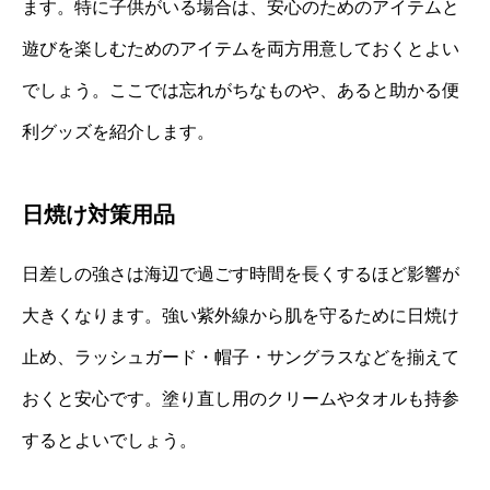
ます。特に子供がいる場合は、安心のためのアイテムと
遊びを楽しむためのアイテムを両方用意しておくとよい
でしょう。ここでは忘れがちなものや、あると助かる便
利グッズを紹介します。
日焼け対策用品
日差しの強さは海辺で過ごす時間を長くするほど影響が
大きくなります。強い紫外線から肌を守るために日焼け
止め、ラッシュガード・帽子・サングラスなどを揃えて
おくと安心です。塗り直し用のクリームやタオルも持参
するとよいでしょう。