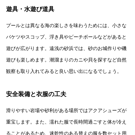
遊具・水遊び道具
プールとは異なる海の楽しさを味わうためには、小さな
バケツやスコップ、浮き具やビーチボールなどがあると
遊びが広がります。遠浅の砂浜では、砂のお城作りや磯
遊びも楽しめます。潮溜まりのカニや貝を探すなど自然
観察も取り入れてみると良い思い出になるでしょう。
安全装備と衣服の工夫
滑りやすい岩場や砂利がある場所ではアクアシューズが
重宝します。また、濡れた服で長時間過ごすと体が冷え
ることがあるため、速乾性のある替えの服を数セット用