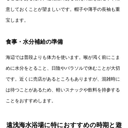
意しておくことが望ましいです。帽子や薄手の長袖も重
宝します。
食事・水分補給の準備
海辺では普段よりも体力を使います。喉が渇く前にこま
めに水分をとること、日陰やパラソルで休むことが大切
です。近くに売店があるところもありますが、混雑時に
は待つことがあるため、軽いスナックや飲料を持参する
ことをおすすめします。
遠浅海水浴場に特におすすめの時期と遊