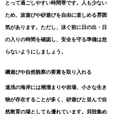
とって過ごしやすい時間帯です。人も少ない
ため、波遊びや砂遊びを自由に楽しめる雰囲
気があります。ただし、泳ぐ前に日の出・日
の入りの時間を確認し、安全を守る準備は怠
らないようにしましょう。
磯遊びや自然観察の要素を取り入れる
遠浅の海岸には潮溜まりや岩場、小さな生き
物が存在することが多く、砂遊びと並んで自
然教育の場としても優れています。貝殻集め