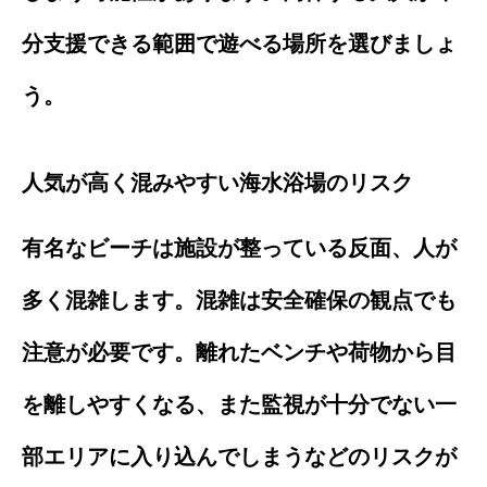
分支援できる範囲で遊べる場所を選びましょ
う。
人気が高く混みやすい海水浴場のリスク
有名なビーチは施設が整っている反面、人が
多く混雑します。混雑は安全確保の観点でも
注意が必要です。離れたベンチや荷物から目
を離しやすくなる、また監視が十分でない一
部エリアに入り込んでしまうなどのリスクが