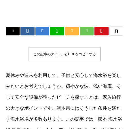
この記事のタイトルとURLをコピーする
夏休みや週末を利用して、子供と安心して海水浴を楽し
みたいとお考えでしょうか。穏やかな波、浅い海底、そ
して安全な設備が整ったビーチを探すことは、家族旅行
の大きなポイントです。熊本県にはそうした条件を満た
す海水浴場が多数あります。この記事では「熊本 海水浴