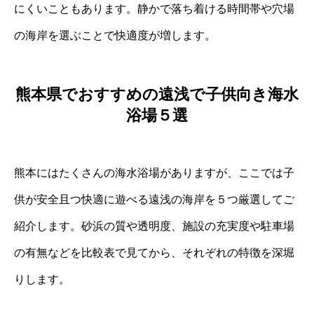
にくいこともあります。静かで落ち着ける時間帯や穴場
の海岸を選ぶことで快適度が増します。
熊本県でおすすめの遠浅で子供向き海水
浴場５選
熊本にはたくさんの海水浴場がありますが、ここでは子
供が安全且つ快適に遊べる遠浅の海岸を５つ厳選してご
紹介します。砂浜の質や透明度、施設の充実度や駐車場
の有無などを比較表で見てから、それぞれの特徴を深堀
りします。