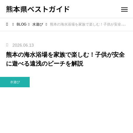
熊本県ベストガイド
BLOG
水遊び
熊本の海水浴場を家族で楽しむ！子供が安全に遊べる遠浅のビーチを解説
2026.06.13
熊本の海水浴場を家族で楽しむ！子供が安全
に遊べる遠浅のビーチを解説
水遊び