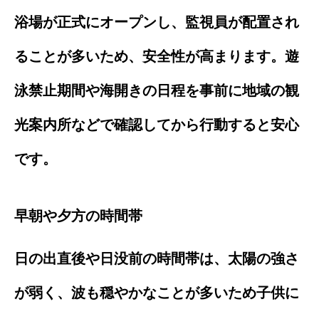
浴場が正式にオープンし、監視員が配置され
ることが多いため、安全性が高まります。遊
泳禁止期間や海開きの日程を事前に地域の観
光案内所などで確認してから行動すると安心
です。
早朝や夕方の時間帯
日の出直後や日没前の時間帯は、太陽の強さ
が弱く、波も穏やかなことが多いため子供に