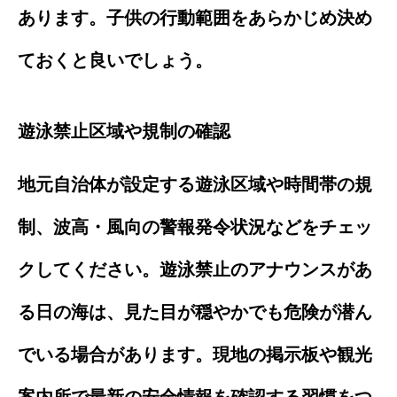
あります。子供の行動範囲をあらかじめ決め
ておくと良いでしょう。
遊泳禁止区域や規制の確認
地元自治体が設定する遊泳区域や時間帯の規
制、波高・風向の警報発令状況などをチェッ
クしてください。遊泳禁止のアナウンスがあ
る日の海は、見た目が穏やかでも危険が潜ん
でいる場合があります。現地の掲示板や観光
案内所で最新の安全情報を確認する習慣をつ