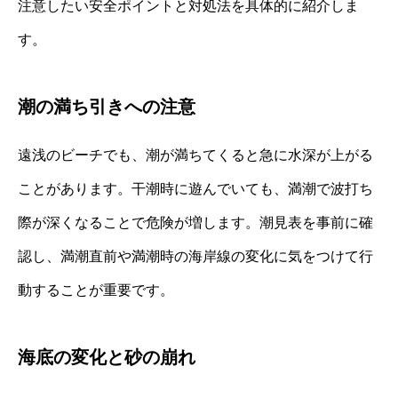
注意したい安全ポイントと対処法を具体的に紹介しま
す。
潮の満ち引きへの注意
遠浅のビーチでも、潮が満ちてくると急に水深が上がる
ことがあります。干潮時に遊んでいても、満潮で波打ち
際が深くなることで危険が増します。潮見表を事前に確
認し、満潮直前や満潮時の海岸線の変化に気をつけて行
動することが重要です。
海底の変化と砂の崩れ