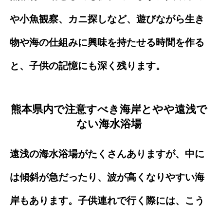
や小魚観察、カニ探しなど、遊びながら生き
物や海の仕組みに興味を持たせる時間を作る
と、子供の記憶にも深く残ります。
熊本県内で注意すべき海岸とやや遠浅で
ない海水浴場
遠浅の海水浴場がたくさんありますが、中に
は傾斜が急だったり、波が高くなりやすい海
岸もあります。子供連れで行く際には、こう