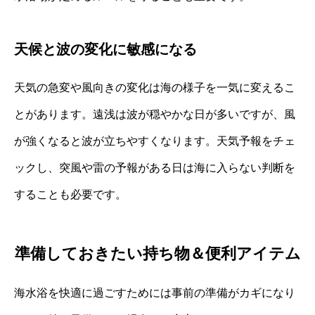
天候と波の変化に敏感になる
天気の急変や風向きの変化は海の様子を一気に変えるこ
とがあります。遠浅は波が穏やかな日が多いですが、風
が強くなると波が立ちやすくなります。天気予報をチェ
ックし、突風や雷の予報がある日は海に入らない判断を
することも必要です。
準備しておきたい持ち物＆便利アイテム
海水浴を快適に過ごすためには事前の準備がカギになり