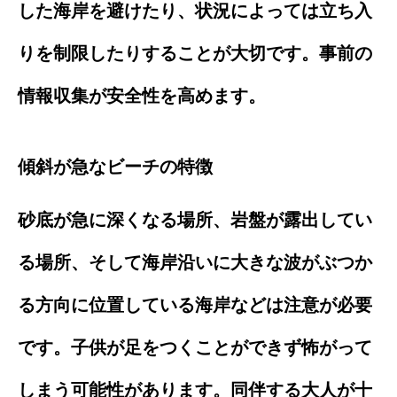
した海岸を避けたり、状況によっては立ち入
りを制限したりすることが大切です。事前の
情報収集が安全性を高めます。
傾斜が急なビーチの特徴
砂底が急に深くなる場所、岩盤が露出してい
る場所、そして海岸沿いに大きな波がぶつか
る方向に位置している海岸などは注意が必要
です。子供が足をつくことができず怖がって
しまう可能性があります。同伴する大人が十