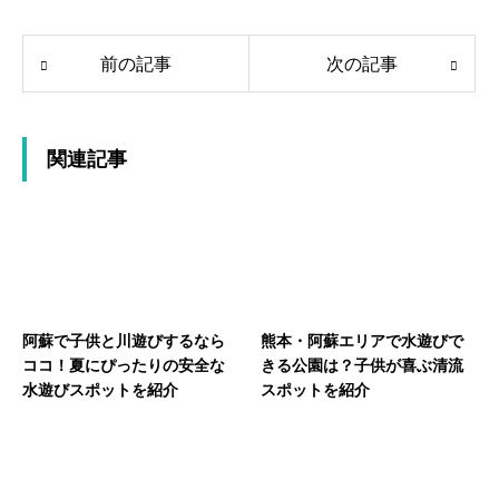
前の記事
次の記事
関連記事
阿蘇で子供と川遊びするなら
熊本・阿蘇エリアで水遊びで
ココ！夏にぴったりの安全な
きる公園は？子供が喜ぶ清流
水遊びスポットを紹介
スポットを紹介