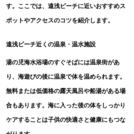
す。ここでは、遠浅ビーチに近いおすすめス
ポットやアクセスのコツを紹介します。
遠浅ビーチ近くの温泉・温水施設
湯の児海水浴場のすぐそばには温泉街があ
り、海遊びの後に温泉で体を温められます。
無料または低価格の露天風呂や船湯がある場
合もあります。海に入った後の体をしっかり
ケアすることは子供の快適さと健康にもつな