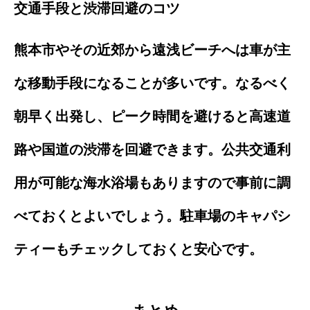
交通手段と渋滞回避のコツ
熊本市やその近郊から遠浅ビーチへは車が主
な移動手段になることが多いです。なるべく
朝早く出発し、ピーク時間を避けると高速道
路や国道の渋滞を回避できます。公共交通利
用が可能な海水浴場もありますので事前に調
べておくとよいでしょう。駐車場のキャパシ
ティーもチェックしておくと安心です。