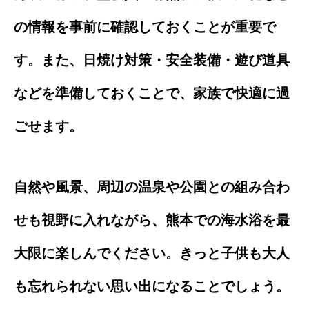
の情報を事前に確認しておくことが重要で
す。また、日焼け対策・安全装備・遊び道具
などを準備しておくことで、家族で快適に過
ごせます。
自然や風景、周辺の温泉や公園との組み合わ
せも視野に入れながら、熊本での海水浴を最
大限に楽しんでください。きっと子供も大人
も忘れられない思い出になることでしょう。