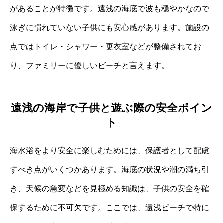
があることが特徴です。遠浅の海底で波も穏やかなので
泳ぎに慣れていない子供にも安心感があります。施設の
点ではトイレ・シャワー・更衣室などが整備されてお
り、ファミリーに優しいビーチと言えます。
遠浅の海岸で子供と遊ぶ際の安全ポイン
ト
海水浴をより安全に楽しむためには、保護者として配慮
すべき点がいくつかあります。海底の状況や潮の満ち引
き、天候の急変などを見極める知識は、子供の安全を確
保するために不可欠です。ここでは、遠浅ビーチで特に