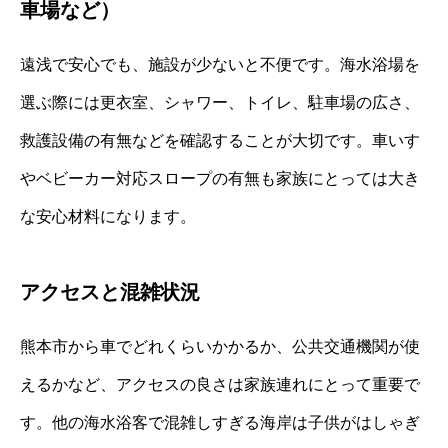
車場など）
遠浅で安心でも、施設が少ないと不便です。海水浴場を
選ぶ際には更衣室、シャワー、トイレ、駐車場の広さ、
救護設備の有無などを確認することが大切です。車いす
やベビーカー対応スロープの有無も家族にとっては大き
な安心材料になります。
アクセスと混雑状況
熊本市から車でどれくらいかかるか、公共交通機関が使
えるかなど、アクセスの良さは家族連れにとって重要で
す。他の海水浴客で混雑しすぎる海岸は子供がはしゃぎ