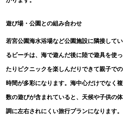
がります。
遊び場・公園との組み合わせ
若宮公園海水浴場など公園施設に隣接してい
るビーチは、海で遊んだ後に陸で遊具を使っ
たりピクニックを楽しんだりできて親子での
時間が多彩になります。海中心だけでなく複
数の遊びが含まれていると、天候や子供の体
調に左右されにくい旅行プランになります。