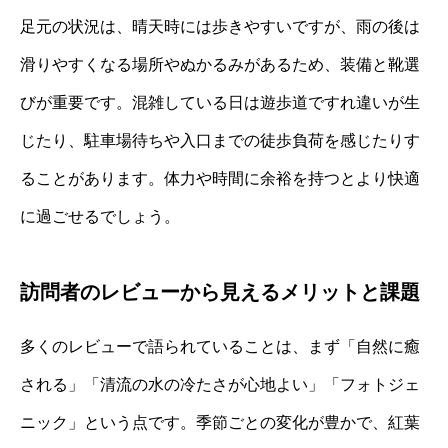
足元の状況は、晴天時には歩きやすいですが、雨の後は
滑りやすくなる場所やぬかるみがあるため、装備と靴選
びが重要です。混雑している日は遊歩道ですれ違いが生
じたり、駐車場待ちや入口までの徒歩負荷を感じたりす
ることがあります。体力や時間に余裕を持つとより快適
に過ごせるでしょう。
訪問者のレビューから見えるメリットと課題
多くのレビューで語られていることは、まず「自然に癒
される」「清流の水の冷たさが心地よい」「フォトジェ
ニック」という点です。季節ごとの変化が豊かで、紅葉