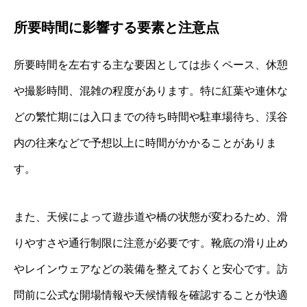
所要時間に影響する要素と注意点
所要時間を左右する主な要因としては歩くペース、休憩
や撮影時間、混雑の程度があります。特に紅葉や連休な
どの繁忙期には入口までの待ち時間や駐車場待ち、渓谷
内の往来などで予想以上に時間がかかることがありま
す。
また、天候によって遊歩道や橋の状態が変わるため、滑
りやすさや通行制限に注意が必要です。靴底の滑り止め
やレインウェアなどの装備を整えておくと安心です。訪
問前に公式な開場情報や天候情報を確認することが快適