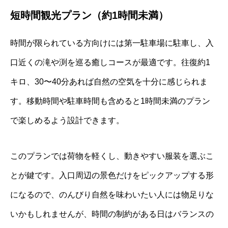
短時間観光プラン（約1時間未満）
時間が限られている方向けには第一駐車場に駐車し、入
口近くの滝や渕を巡る癒しコースが最適です。往復約1
キロ、30〜40分あれば自然の空気を十分に感じられま
す。移動時間や駐車時間も含めると1時間未満のプラン
で楽しめるよう設計できます。
このプランでは荷物を軽くし、動きやすい服装を選ぶこ
とが鍵です。入口周辺の景色だけをピックアップする形
になるので、のんびり自然を味わいたい人には物足りな
いかもしれませんが、時間の制約がある日はバランスの