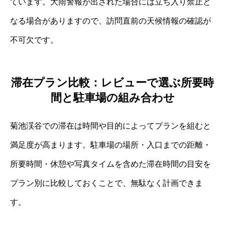
ています。大雨警報が出された場合には立ち入り禁止と
なる場合がありますので、訪問直前の天候情報の確認が
不可欠です。
滞在プラン比較：レビューで選ぶ所要時
間と駐車場の組み合わせ
菊池渓谷での滞在は時間や目的によってプランを組むと
満足度が高まります。駐車場の場所・入口までの距離・
所要時間・休憩や写真タイムを含めた滞在時間の目安を
プラン別に比較しておくことで、無駄なく計画できま
す。