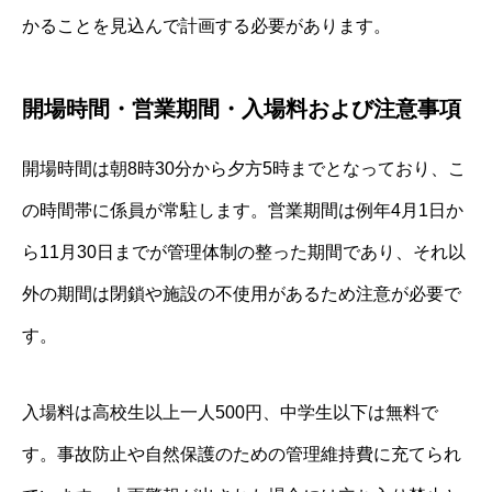
かることを見込んで計画する必要があります。
開場時間・営業期間・入場料および注意事項
開場時間は朝8時30分から夕方5時までとなっており、こ
の時間帯に係員が常駐します。営業期間は例年4月1日か
ら11月30日までが管理体制の整った期間であり、それ以
外の期間は閉鎖や施設の不使用があるため注意が必要で
す。
入場料は高校生以上一人500円、中学生以下は無料で
す。事故防止や自然保護のための管理維持費に充てられ