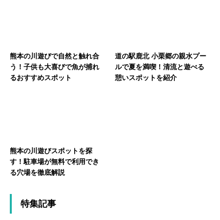
熊本の川遊びで自然と触れ合
道の駅鹿北 小栗郷の親水プー
う！子供も大喜びで魚が捕れ
ルで夏を満喫！清流と遊べる
るおすすめスポット
憩いスポットを紹介
熊本の川遊びスポットを探
す！駐車場が無料で利用でき
る穴場を徹底解説
特集記事