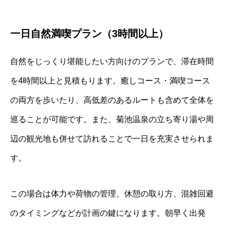
一日自然満喫プラン（3時間以上）
自然をじっくり堪能したい方向けのプランで、滞在時間
を4時間以上と見積もります。癒しコース・満喫コース
の両方を歩いたり、高低差のあるルートも含めて全体を
巡ることが可能です。また、菊池温泉の立ち寄り湯や周
辺の観光地も併せて訪れることで一日を充実させられま
す。
この場合は体力や荷物の管理、休憩の取り方、混雑回避
のタイミングなどが計画の鍵になります。朝早く出発