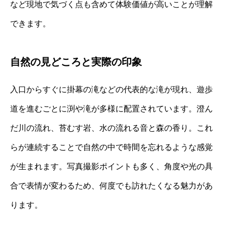
など現地で気づく点も含めて体験価値が高いことが理解
できます。
自然の見どころと実際の印象
入口からすぐに掛幕の滝などの代表的な滝が現れ、遊歩
道を進むごとに渕や滝が多様に配置されています。澄ん
だ川の流れ、苔むす岩、水の流れる音と森の香り。これ
らが連続することで自然の中で時間を忘れるような感覚
が生まれます。写真撮影ポイントも多く、角度や光の具
合で表情が変わるため、何度でも訪れたくなる魅力があ
ります。