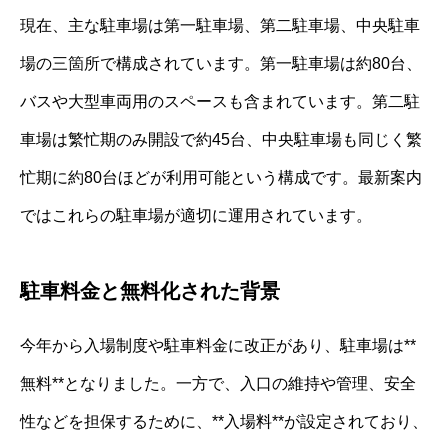
現在、主な駐車場は第一駐車場、第二駐車場、中央駐車
場の三箇所で構成されています。第一駐車場は約80台、
バスや大型車両用のスペースも含まれています。第二駐
車場は繁忙期のみ開設で約45台、中央駐車場も同じく繁
忙期に約80台ほどが利用可能という構成です。最新案内
ではこれらの駐車場が適切に運用されています。
駐車料金と無料化された背景
今年から入場制度や駐車料金に改正があり、駐車場は**
無料**となりました。一方で、入口の維持や管理、安全
性などを担保するために、**入場料**が設定されており、