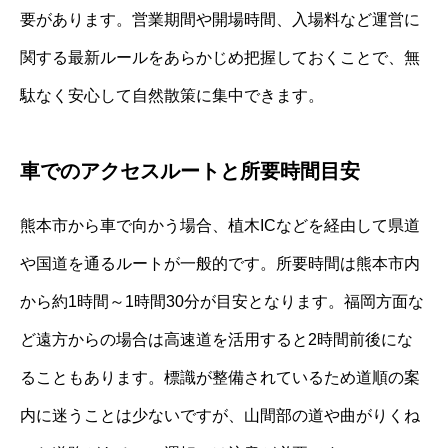
要があります。営業期間や開場時間、入場料など運営に
関する最新ルールをあらかじめ把握しておくことで、無
駄なく安心して自然散策に集中できます。
車でのアクセスルートと所要時間目安
熊本市から車で向かう場合、植木ICなどを経由して県道
や国道を通るルートが一般的です。所要時間は熊本市内
から約1時間～1時間30分が目安となります。福岡方面な
ど遠方からの場合は高速道を活用すると2時間前後にな
ることもあります。標識が整備されているため道順の案
内に迷うことは少ないですが、山間部の道や曲がりくね