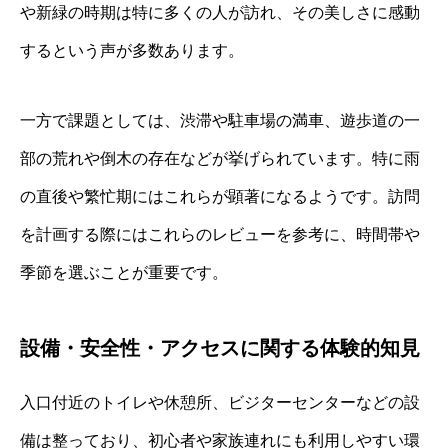
や新緑の時期は特に多くの人が訪れ、その美しさに感動
するという声が多数あります。
一方で課題としては、渋滞や駐車場の満車、遊歩道の一
部の荒れや倒木の存在などが挙げられています。特に雨
の直後や繁忙期にはこれらが顕著になるようです。訪問
を計画する際にはこれらのレビューを参考に、時間帯や
季節を選ぶことが重要です。
設備・安全性・アクセスに関する体験的知見
入口付近のトイレや休憩所、ビジターセンターなどの設
備は整っており、初心者や家族連れにも利用しやすい環