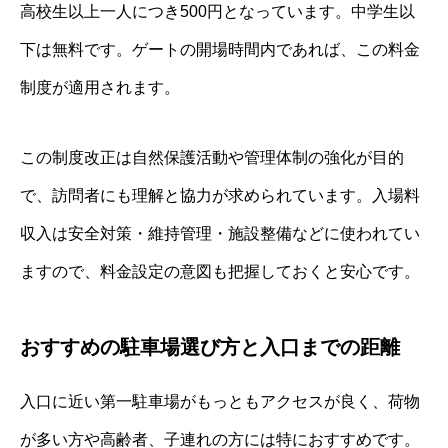
高校生以上一人につき500円となっています。中学生以
下は無料です。ゲートの開場時間内であれば、この料金
制度が適用されます。
この制度改正は自然保護活動や管理体制の強化が目的
で、訪問者にも理解と協力が求められています。入場料
収入は安全対策・維持管理・施設整備などに使われてい
ますので、料金設定の意図も把握しておくと安心です。
おすすめの駐車場選び方と入口までの距離
入口に近い第一駐車場がもっともアクセスが良く、荷物
が多い方や高齢者、子連れの方には特におすすめです。