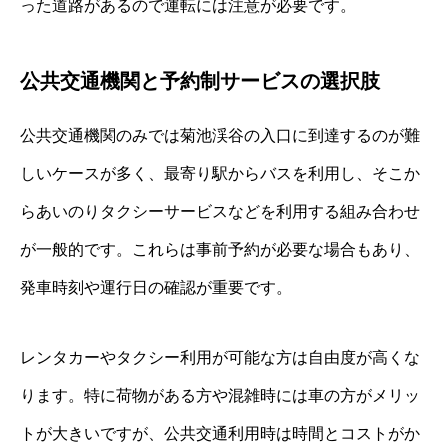
った道路があるので運転には注意が必要です。
公共交通機関と予約制サービスの選択肢
公共交通機関のみでは菊池渓谷の入口に到達するのが難
しいケースが多く、最寄り駅からバスを利用し、そこか
らあいのりタクシーサービスなどを利用する組み合わせ
が一般的です。これらは事前予約が必要な場合もあり、
発車時刻や運行日の確認が重要です。
レンタカーやタクシー利用が可能な方は自由度が高くな
ります。特に荷物がある方や混雑時には車の方がメリッ
トが大きいですが、公共交通利用時は時間とコストがか