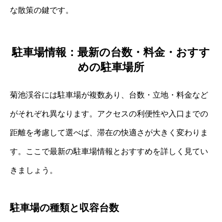
な散策の鍵です。
駐車場情報：最新の台数・料金・おすす
めの駐車場所
菊池渓谷には駐車場が複数あり、台数・立地・料金など
がそれぞれ異なります。アクセスの利便性や入口までの
距離を考慮して選べば、滞在の快適さが大きく変わりま
す。ここで最新の駐車場情報とおすすめを詳しく見てい
きましょう。
駐車場の種類と収容台数