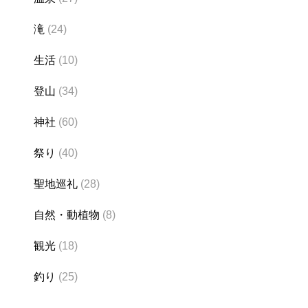
滝
(24)
生活
(10)
登山
(34)
神社
(60)
祭り
(40)
聖地巡礼
(28)
自然・動植物
(8)
観光
(18)
釣り
(25)