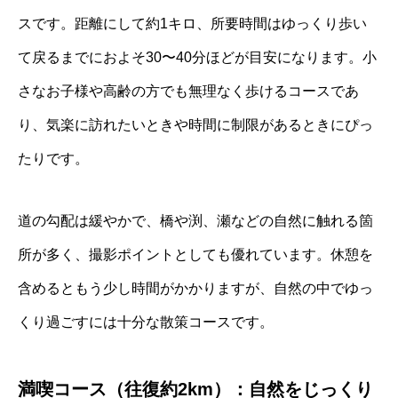
スです。距離にして約1キロ、所要時間はゆっくり歩い
て戻るまでにおよそ30〜40分ほどが目安になります。小
さなお子様や高齢の方でも無理なく歩けるコースであ
り、気楽に訪れたいときや時間に制限があるときにぴっ
たりです。
道の勾配は緩やかで、橋や渕、瀬などの自然に触れる箇
所が多く、撮影ポイントとしても優れています。休憩を
含めるともう少し時間がかかりますが、自然の中でゆっ
くり過ごすには十分な散策コースです。
満喫コース（往復約2km）：自然をじっくり