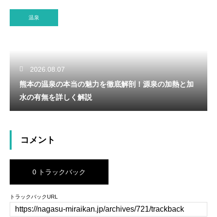
温泉
2026.08.07
熊本の温泉の本当の魅力を徹底解剖！源泉の加熱と加
水の有無を詳しく解説
コメント
0 トラックバック
トラックバックURL