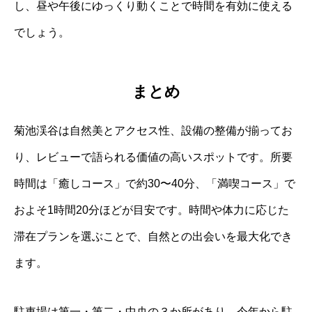
し、昼や午後にゆっくり動くことで時間を有効に使える
でしょう。
まとめ
菊池渓谷は自然美とアクセス性、設備の整備が揃ってお
り、レビューで語られる価値の高いスポットです。所要
時間は「癒しコース」で約30〜40分、「満喫コース」で
およそ1時間20分ほどが目安です。時間や体力に応じた
滞在プランを選ぶことで、自然との出会いを最大化でき
ます。
駐車場は第一・第二・中央の３か所があり、今年から駐