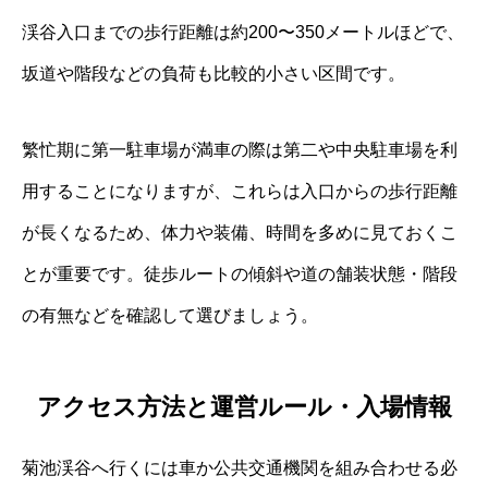
渓谷入口までの歩行距離は約200〜350メートルほどで、
坂道や階段などの負荷も比較的小さい区間です。
繁忙期に第一駐車場が満車の際は第二や中央駐車場を利
用することになりますが、これらは入口からの歩行距離
が長くなるため、体力や装備、時間を多めに見ておくこ
とが重要です。徒歩ルートの傾斜や道の舗装状態・階段
の有無などを確認して選びましょう。
アクセス方法と運営ルール・入場情報
菊池渓谷へ行くには車か公共交通機関を組み合わせる必