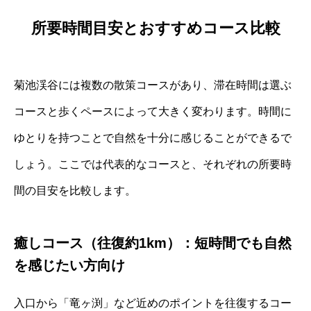
所要時間目安とおすすめコース比較
菊池渓谷には複数の散策コースがあり、滞在時間は選ぶ
コースと歩くペースによって大きく変わります。時間に
ゆとりを持つことで自然を十分に感じることができるで
しょう。ここでは代表的なコースと、それぞれの所要時
間の目安を比較します。
癒しコース（往復約1km）：短時間でも自然
を感じたい方向け
入口から「竜ヶ渕」など近めのポイントを往復するコー