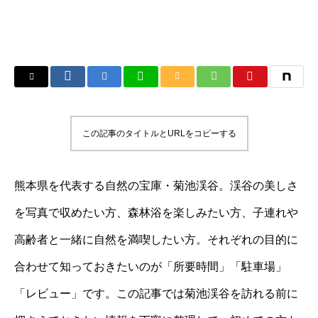
この記事のタイトルとURLをコピーする
熊本県を代表する自然の宝庫・菊池渓谷。渓谷の美しさ
を写真で収めたい方、森林浴を楽しみたい方、子連れや
高齢者と一緒に自然を満喫したい方。それぞれの目的に
合わせて知っておきたいのが「所要時間」「駐車場」
「レビュー」です。この記事では菊池渓谷を訪れる前に