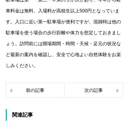
車料金は無料、入場料が高校生以上500円となっていま
す。入口に近い第一駐車場が便利ですが、混雑時は他の
駐車場を使う場合の歩行距離や体力を想定しておきまし
ょう。訪問前には開場期間・時間・天候・足元の状況な
ど最新の案内を確認し、安全で心地よい自然体験をお楽
しみください。
前の記事
次の記事
関連記事