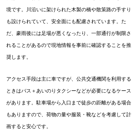
境です。川沿いに架けられた木製の橋や散策路の手すり
も設けられていて、安全面にも配慮されています。た
だ、豪雨後には足場が悪くなったり、一部通行が制限さ
れることがあるので現地情報を事前に確認することを推
奨します。
アクセス手段は主に車ですが、公共交通機関を利用する
ときはバス＋あいのりタクシーなどが必要になるケース
があります。駐車場から入口まで徒歩の距離がある場合
もありますので、荷物の量や服装・靴などを考慮して計
画すると安心です。