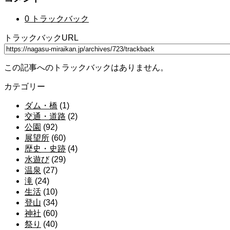
0 トラックバック
トラックバックURL
この記事へのトラックバックはありません。
カテゴリー
ダム・橋
(1)
交通・道路
(2)
公園
(92)
展望所
(60)
歴史・史跡
(4)
水遊び
(29)
温泉
(27)
滝
(24)
生活
(10)
登山
(34)
神社
(60)
祭り
(40)