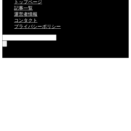
トップページ
記事一覧
運営者情報
コンタクト
プライバシーポリシー
RSS