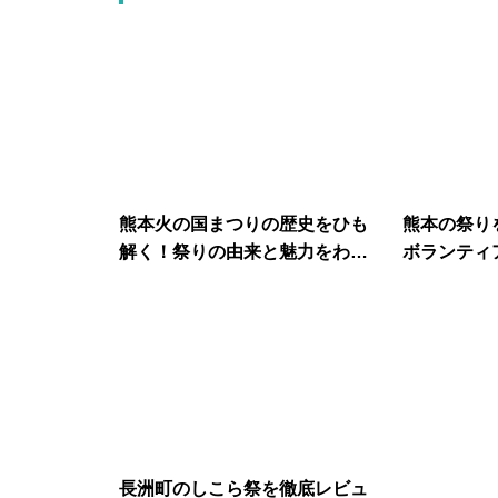
熊本火の国まつりの歴史をひも
熊本の祭り
解く！祭りの由来と魅力をわか
ボランティ
りやすく紹介
法を解説
長洲町のしこら祭を徹底レビュ