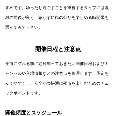
すめです。ゆったり過ごすことを重視するタイプには混
雑の前後が良く、急がずに街の灯りを楽しめる時間帯を
選んでみて下さい。
開催日程と注意点
夜市に訪れる前に絶対知っておきたい開催日程およびキ
ャンセルや入場情報などの注意点を整理します。予定を
立てやすくし、安全かつ快適に夜市を楽しむためのチェ
ックポイントです。
開催頻度とスケジュール