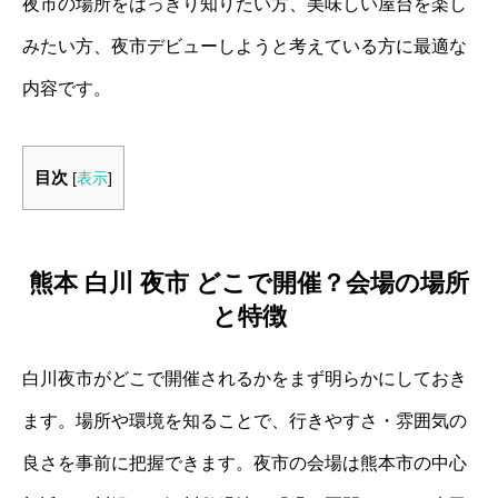
夜市の場所をはっきり知りたい方、美味しい屋台を楽し
みたい方、夜市デビューしようと考えている方に最適な
内容です。
目次
[
表示
]
熊本 白川 夜市 どこで開催？会場の場所
と特徴
白川夜市がどこで開催されるかをまず明らかにしておき
ます。場所や環境を知ることで、行きやすさ・雰囲気の
良さを事前に把握できます。夜市の会場は熊本市の中心