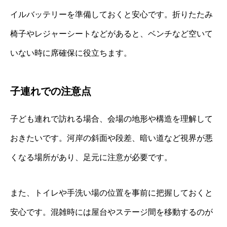
イルバッテリーを準備しておくと安心です。折りたたみ
椅子やレジャーシートなどがあると、ベンチなど空いて
いない時に席確保に役立ちます。
子連れでの注意点
子ども連れで訪れる場合、会場の地形や構造を理解して
おきたいです。河岸の斜面や段差、暗い道など視界が悪
くなる場所があり、足元に注意が必要です。
また、トイレや手洗い場の位置を事前に把握しておくと
安心です。混雑時には屋台やステージ間を移動するのが