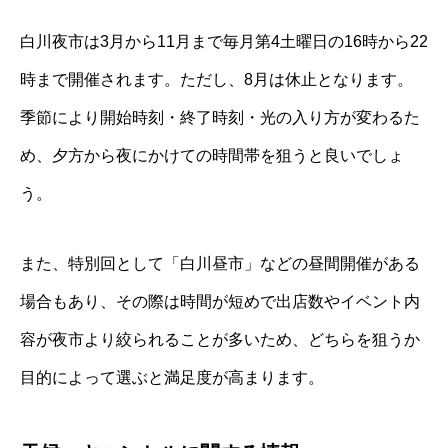
白川夜市は3月から11月まで毎月第4土曜日の16時から22
時まで開催されます。ただし、8月は休止となります。
季節により開始時刻・終了時刻・光の入り方が変わるた
め、夕方から夜にかけての時間帯を狙うと良いでしょ
う。
また、特別回として「白川昼市」などの昼間開催がある
場合もあり、その際は時間が短めで出店数やイベント内
容が夜市より絞られることが多いため、どちらを狙うか
目的によって選ぶと満足度が高まります。