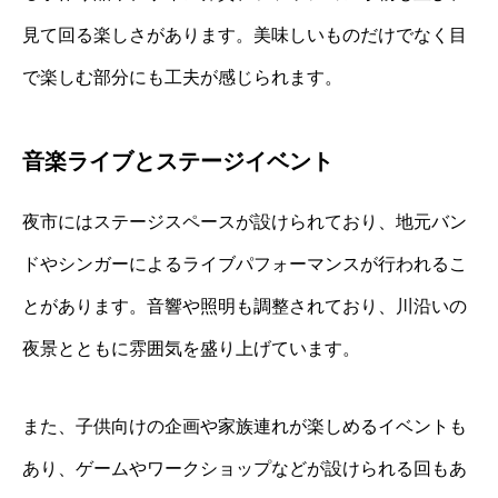
見て回る楽しさがあります。美味しいものだけでなく目
で楽しむ部分にも工夫が感じられます。
音楽ライブとステージイベント
夜市にはステージスペースが設けられており、地元バン
ドやシンガーによるライブパフォーマンスが行われるこ
とがあります。音響や照明も調整されており、川沿いの
夜景とともに雰囲気を盛り上げています。
また、子供向けの企画や家族連れが楽しめるイベントも
あり、ゲームやワークショップなどが設けられる回もあ