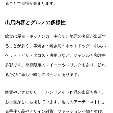
ることで期待が高まります。
出店内容とグルメの多様性
飲食は屋台・キッチンカー中心で、地元の名店が出店す
ることが多く、串焼き・焼き鳥・ホットドッグ・明太バ
ケット・ピザ・タコス・唐揚げなど、ジャンルも和洋中
多彩です。季節限定のスイーツやドリンクもあり、訪れ
るたびに新しい味との出会いがあります。
雑貨やアクセサリー、ハンドメイド作品の出店も多く、
お土産探しにも適しています。地元のアーティストによ
る手作り品やデザイン雑貨、ファッション小物も並び、