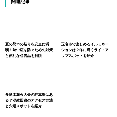
関連記事
夏の熊本の祭りを安全に満
玉名市で楽しめるイルミネー
喫！熱中症を防ぐための対策
ションは？冬に輝くライトア
と便利な必需品を解説
ップスポットを紹介
多良木花火大会の駐車場はあ
る？混雑回避のアクセス方法
と穴場スポットを紹介