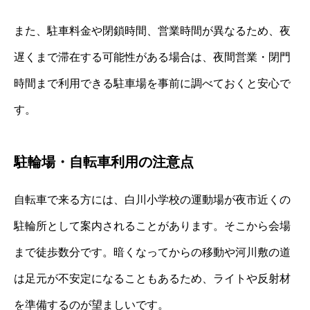
また、駐車料金や閉鎖時間、営業時間が異なるため、夜
遅くまで滞在する可能性がある場合は、夜間営業・閉門
時間まで利用できる駐車場を事前に調べておくと安心で
す。
駐輪場・自転車利用の注意点
自転車で来る方には、白川小学校の運動場が夜市近くの
駐輪所として案内されることがあります。そこから会場
まで徒歩数分です。暗くなってからの移動や河川敷の道
は足元が不安定になることもあるため、ライトや反射材
を準備するのが望ましいです。