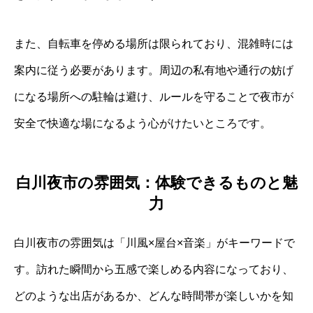
また、自転車を停める場所は限られており、混雑時には
案内に従う必要があります。周辺の私有地や通行の妨げ
になる場所への駐輪は避け、ルールを守ることで夜市が
安全で快適な場になるよう心がけたいところです。
白川夜市の雰囲気：体験できるものと魅
力
白川夜市の雰囲気は「川風×屋台×音楽」がキーワードで
す。訪れた瞬間から五感で楽しめる内容になっており、
どのような出店があるか、どんな時間帯が楽しいかを知