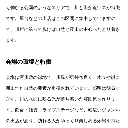
く伸びる公園のようなエリアで、川と街が近いのが特徴
です。屋台などの出店はこの区間に集中していますの
で、川岸に沿って歩けば自然と夜市の中心へたどり着き
ます。
会場の環境と特徴
会場は河川敷の緑地で、川風が気持ち良く、木々や緑に
囲まれた自然の要素が重視されています。照明は明るす
ぎず、川の水面に映る光が落ち着いた雰囲気を作りま
す。飲食・雑貨・ライブステージなど、幅広いジャンル
の出店があり、訪れる人がゆっくり楽しめる余裕を持た