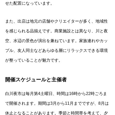
せた配置になっています。
また、出店は地元の店舗やクリエイターが多く、地域性
を感じられる品揃えです。商業施設とは異なり、川と夜
空、水辺の景色が演出を兼ねています。家族連れやカッ
プル、友人同士などあらゆる層にリラックスできる環境
が整っていることが魅力です。
開催スケジュールと主催者
白川夜市は毎月第4土曜日、時間は16時から22時ごろま
で開催されます。期間は3月から11月までですが、8月は
休止となることがあります。季節と時間帯を考えて、夕