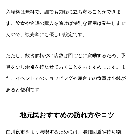
入場料は無料で、誰でも気軽に立ち寄ることができま
す。飲食や物販の購入を除けば特別な費用は発生しませ
んので、観光客にも優しい設定です。
ただし、飲食価格や出店数は回ごとに変動するため、予
算を少し余裕を持たせておくことをおすすめします。ま
た、イベントでのショッピングや屋台での食事は小銭が
あると便利です。
地元民おすすめの訪れ方やコツ
白川夜市をより満喫するためには、混雑回避や持ち物、