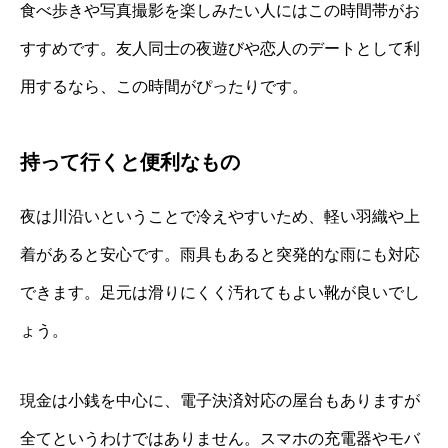
食べ歩きや写真撮影を楽しみたい人にはこの時間帯がお
すすめです。友人同士の夜遊びや恋人のデートとして利
用するなら、この時間がぴったりです。
持って行くと便利なもの
夜は川沿いということで冷えやすいため、軽い羽織や上
着があると安心です。雨具もあると突発的な雨にも対応
できます。足元は滑りにくく汚れてもよい靴が良いでし
ょう。
現金は小銭を中心に、電子決済対応の屋台もありますが
全てというわけではありません。スマホの充電器やモバ