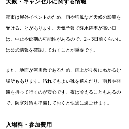
天候・キャンセルに関する情報
夜市は屋外イベントのため、雨や強風など天候の影響を
受けることがあります。天気予報で降水確率が高い日
は、中止や延期の可能性があるので、2～3日前くらいに
は公式情報を確認しておくことが重要です。
また、地面が河川敷であるため、雨上がり後にぬかるむ
場所もあります。汚れてもよい靴を選んだり、雨具や羽
織を持って行くのが安心です。夜は冷えることもあるの
で、防寒対策も準備しておくと快適に過ごせます。
入場料・参加費用