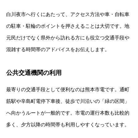
白川夜市へ行くにあたって、アクセス方法や車・自転車
の駐車・駐輪のポイントを押さえることは大切です。地
元民だけでなく県外から訪れる方にも役立つ交通手段や
混雑する時間帯のアドバイスをお伝えします。
公共交通機関の利用
最寄りの交通手段として便利なのは熊本市電です。通町
筋駅や辛島町電停下車後、徒歩で川沿いの「緑の区間」
へ向かうルートが一般的です。市電の運行本数も比較的
多く、夕方以降の時間帯も利用しやすくなっています。