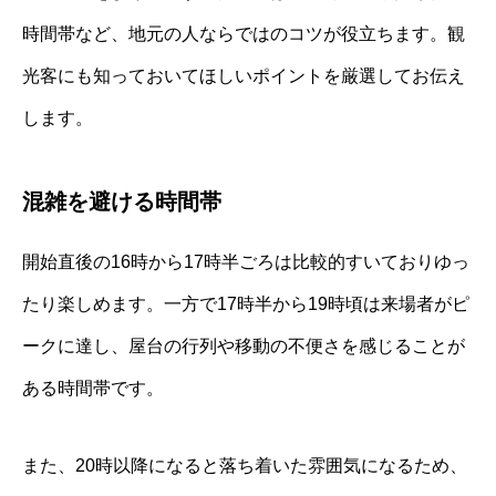
時間帯など、地元の人ならではのコツが役立ちます。観
光客にも知っておいてほしいポイントを厳選してお伝え
します。
混雑を避ける時間帯
開始直後の16時から17時半ごろは比較的すいておりゆっ
たり楽しめます。一方で17時半から19時頃は来場者がピ
ークに達し、屋台の行列や移動の不便さを感じることが
ある時間帯です。
また、20時以降になると落ち着いた雰囲気になるため、