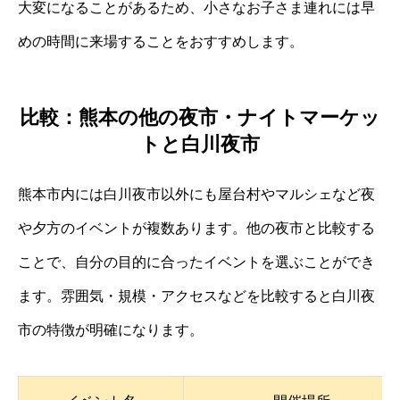
大変になることがあるため、小さなお子さま連れには早
めの時間に来場することをおすすめします。
比較：熊本の他の夜市・ナイトマーケッ
トと白川夜市
熊本市内には白川夜市以外にも屋台村やマルシェなど夜
や夕方のイベントが複数あります。他の夜市と比較する
ことで、自分の目的に合ったイベントを選ぶことができ
ます。雰囲気・規模・アクセスなどを比較すると白川夜
市の特徴が明確になります。