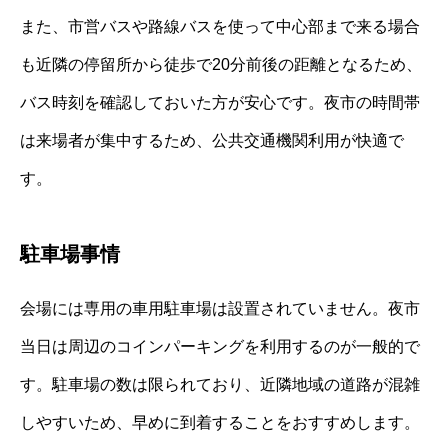
また、市営バスや路線バスを使って中心部まで来る場合
も近隣の停留所から徒歩で20分前後の距離となるため、
バス時刻を確認しておいた方が安心です。夜市の時間帯
は来場者が集中するため、公共交通機関利用が快適で
す。
駐車場事情
会場には専用の車用駐車場は設置されていません。夜市
当日は周辺のコインパーキングを利用するのが一般的で
す。駐車場の数は限られており、近隣地域の道路が混雑
しやすいため、早めに到着することをおすすめします。