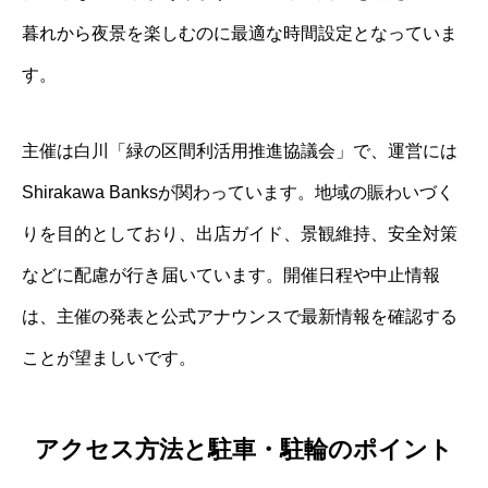
暮れから夜景を楽しむのに最適な時間設定となっていま
す。
主催は白川「緑の区間利活用推進協議会」で、運営には
Shirakawa Banksが関わっています。地域の賑わいづく
りを目的としており、出店ガイド、景観維持、安全対策
などに配慮が行き届いています。開催日程や中止情報
は、主催の発表と公式アナウンスで最新情報を確認する
ことが望ましいです。
アクセス方法と駐車・駐輪のポイント