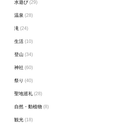
水遊び
(29)
温泉
(28)
滝
(24)
生活
(10)
登山
(34)
神社
(60)
祭り
(40)
聖地巡礼
(28)
自然・動植物
(8)
観光
(18)