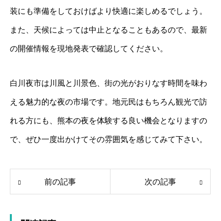
装にも準備をしておけばより快適に楽しめるでしょう。
また、天候によっては中止となることもあるので、最新
の開催情報を現地発表で確認してください。
白川夜市は川風と川景色、街の光がおりなす時間を味わ
える魅力的な夜の市場です。地元民はもちろん観光で訪
れる方にも、熊本の夜を体験する良い機会となりますの
で、ぜひ一度出かけてその雰囲気を感じてみて下さい。
前の記事
次の記事