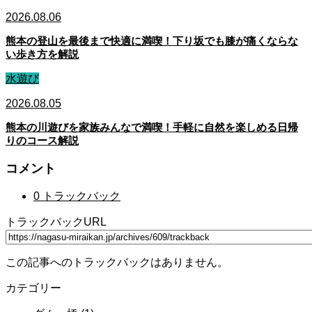
2026.08.06
熊本の登山を最後まで快適に満喫！下り坂でも膝が痛くならな
い歩き方を解説
水遊び
2026.08.05
熊本の川遊びを家族みんなで満喫！手軽に自然を楽しめる日帰
りのコース解説
コメント
0 トラックバック
トラックバックURL
この記事へのトラックバックはありません。
カテゴリー