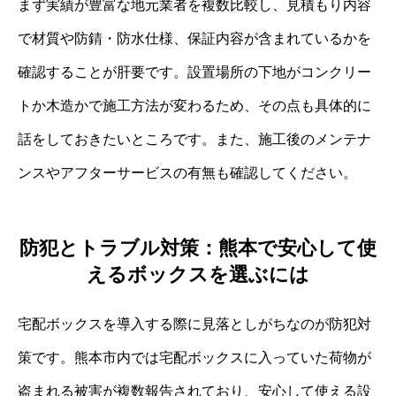
まず実績が豊富な地元業者を複数比較し、見積もり内容
で材質や防錆・防水仕様、保証内容が含まれているかを
確認することが肝要です。設置場所の下地がコンクリー
トか木造かで施工方法が変わるため、その点も具体的に
話をしておきたいところです。また、施工後のメンテナ
ンスやアフターサービスの有無も確認してください。
防犯とトラブル対策：熊本で安心して使
えるボックスを選ぶには
宅配ボックスを導入する際に見落としがちなのが防犯対
策です。熊本市内では宅配ボックスに入っていた荷物が
盗まれる被害が複数報告されており、安心して使える設