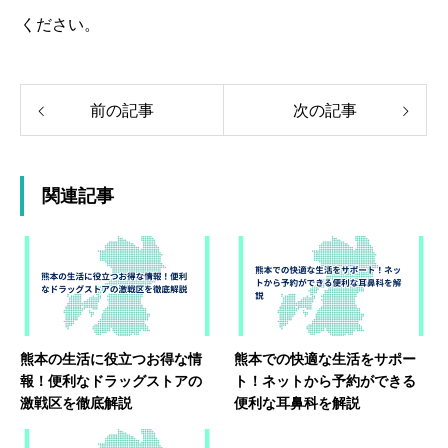
ください。
前の記事
次の記事
関連記事
熊本の生活に役立つお得な情
熊本での快適な生活をサポー
報！便利なドラッグストアの
ト！ネットから予約ができる
激戦区を徹底解説
便利な耳鼻科を解説