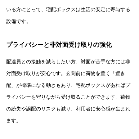
いる方にとって、宅配ボックスは生活の安定に寄与する
設備です。
プライバシーと非対面受け取りの強化
配達員との接触を減らしたい方、対面が苦手な方には非
対面受け取りが安心です。玄関前に荷物を置く「置き
配」が標準になる動きもあり、宅配ボックスがあればプ
ライバシーを守りながら受け取ることができます。荷物
の紛失や誤配のリスクも減り、利用者に安心感が生まれ
ます。