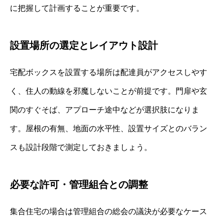
に把握して計画することが重要です。
設置場所の選定とレイアウト設計
宅配ボックスを設置する場所は配達員がアクセスしやす
く、住人の動線を邪魔しないことが前提です。門扉や玄
関のすぐそば、アプローチ途中などが選択肢になりま
す。屋根の有無、地面の水平性、設置サイズとのバラン
スも設計段階で測定しておきましょう。
必要な許可・管理組合との調整
集合住宅の場合は管理組合の総会の議決が必要なケース