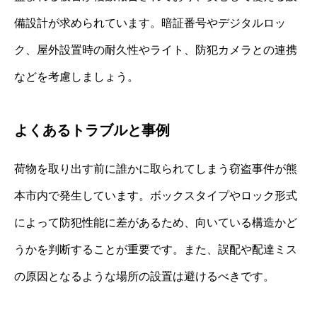
備設計が求められています。暗証番号やデジタルロッ
ク、屋外設置時の耐久性やライト、防犯カメラとの連携
などを考慮しましょう。
よくあるトラブルと事例
荷物を取り出す前に誰かに取られてしまう窃盗事件が熊
本市内で発生しています。ボックスタイプやロック形式
によって防犯性能に差があるため、向いている構造かど
うかを判断することが重要です。また、誤配や配達ミス
の原因となるような場所の設置は避けるべきです。