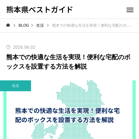
熊本県ベストガイド
BLOG
生活
熊本での快適な生活を実現！便利な宅配のボックスを設置する方法を解説
2026.06.02
熊本での快適な生活を実現！便利な宅配のボ
ックスを設置する方法を解説
生活