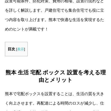
設置可能条件、防犯対策、費用の相場、設置の流れなど
を詳しく解説します。戸建住宅でも集合住宅でも役に立
つ内容を取り上げます。熊本で快適な生活を実現するた
めのヒントが満載です！
目次
[
表示
]
熊本 生活 宅配 ボックス 設置を考える理
由とメリット
熊本で宅配ボックスを設置することは、生活の質を大き
く向上させます。再配達による時間のロスが減少し、仕