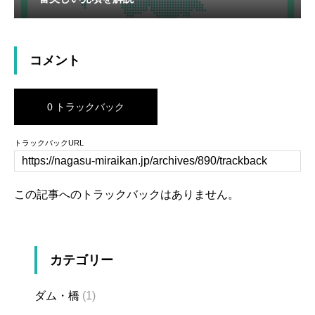
コメント
0 トラックバック
トラックバックURL
この記事へのトラックバックはありません。
カテゴリー
ダム・橋
(1)