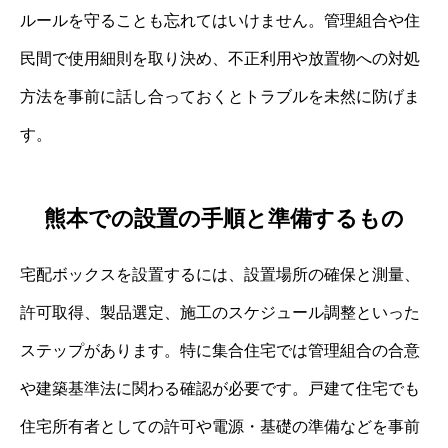
ルールを守ることも忘れてはいけません。管理組合や住
民間で使用細則を取り決め、不正利用や放置物への対処
方法を事前に話し合っておくとトラブルを未然に防げま
す。
熊本での設置の手順と準備するもの
宅配ボックスを設置するには、設置場所の確保と測量、
許可取得、製品選定、施工のスケジュール調整といった
ステップがあります。特に集合住宅では管理組合の合意
や建築基準法に関わる確認が必要です。戸建て住宅でも
住宅所有者としての許可や電源・基礎の準備などを事前