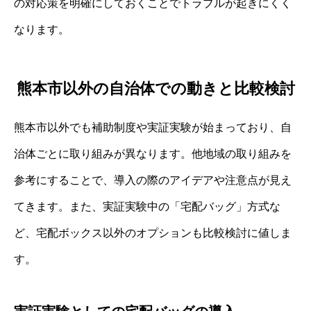
の対応策を明確にしておくことでトラブルが起きにくく
なります。
熊本市以外の自治体での動きと比較検討
熊本市以外でも補助制度や実証実験が始まっており、自
治体ごとに取り組みが異なります。他地域の取り組みを
参考にすることで、導入の際のアイデアや注意点が見え
てきます。また、実証実験中の「宅配バッグ」方式な
ど、宅配ボックス以外のオプションも比較検討に値しま
す。