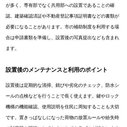
が多く、専有部でなく共用部への設置であることの確
認、建築確認済証や不動産登記事項証明書などの書類が
必要になることがあります。市の補助制度を利用する場
合は申請書類を準備し、設置後の写真提出なども含まれ
ます。
設置後のメンテナンスと利用のポイント
設置後は定期的な清掃、錆びや劣化のチェック、防水シ
ールの点検などを行うことで長く使えます。鍵やロック
機構の機能確認、使用説明を住民に周知することも大切
です。置きっぱなしになった荷物の放置ルールや紛失時