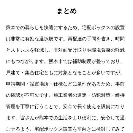
まとめ
熊本での暮らしを快適にするため、宅配ボックスの設置
は非常に有効な選択肢です。再配達の手間を省き、時間
とストレスを軽減し、非対面受け取りや環境負荷の軽減
にもつながります。熊本市では補助制度が整っており、
戸建て・集合住宅ともに対象となることが多いですが、
申請期間・設置場所・仕様などに条件があるため、事前
の確認が不可欠です。施工業者の選定・防犯対策・維持
管理を丁寧に行うことで、安全で長く使える設備になり
ます。皆さんが熊本での生活をより便利に、安心して過
ごせるよう、宅配ボックス設置を前向きに検討してみて