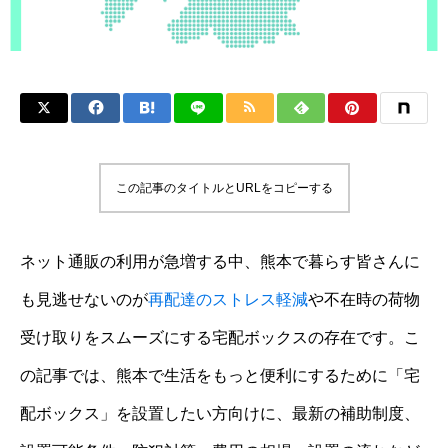
この記事のタイトルとURLをコピーする
ネット通販の利用が急増する中、熊本で暮らす皆さんに
も見逃せないのが
再配達のストレス軽減
や不在時の荷物
受け取りをスムーズにする宅配ボックスの存在です。こ
の記事では、熊本で生活をもっと便利にするために「宅
配ボックス」を設置したい方向けに、最新の補助制度、