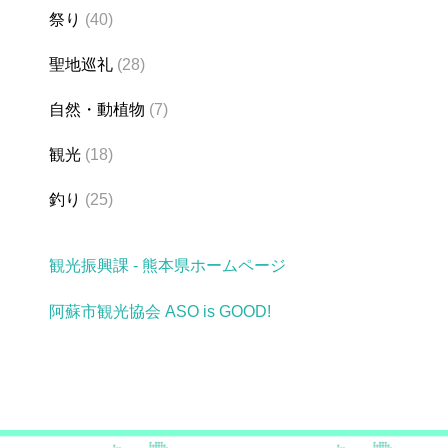
祭り
(40)
聖地巡礼
(28)
自然・動植物
(7)
観光
(18)
釣り
(25)
観光振興課 - 熊本県ホームページ
阿蘇市観光協会 ASO is GOOD!