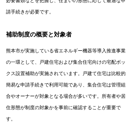
必要書類などを把握し、住まいの形態に応じて最適な申
請手続きが必要です。
補助制度の概要と対象者
熊本市が実施している省エネルギー機器等導入推進事業
の一環として、戸建住宅および集合住宅向けの宅配ボッ
クス設置補助が実施されています。戸建て住宅は比較的
簡易な申請手続きで利用可能であり、集合住宅は管理組
合やオーナーが対象となる場合が多いです。所有者や居
住形態が制度の対象かを事前に確認することが重要で
す。