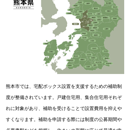
熊本市では、宅配ボックス設置を支援するための補助制
度が整備されています。戸建住宅用、集合住宅用それぞ
れに対象があり、補助を受けることで設置費用を抑えや
すくなります。補助を申請する際には制度の公募期間や