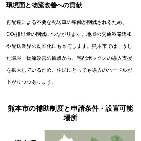
環境面と物流改善への貢献
再配達による不要な配送車の稼働が削減されるため、
CO₂排出量の削減につながります。地域の交通渋滞緩和
や配送業界の効率化にも寄与します。熊本市ではこうし
た環境・物流改善の観点から、宅配ボックスの導入支援
を拡大しているため、住民にとっても導入のハードルが
下がりつつあります。
熊本市の補助制度と申請条件・設置可能
場所