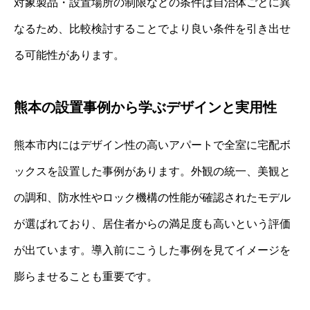
対象製品・設置場所の制限などの条件は自治体ごとに異
なるため、比較検討することでより良い条件を引き出せ
る可能性があります。
熊本の設置事例から学ぶデザインと実用性
熊本市内にはデザイン性の高いアパートで全室に宅配ボ
ックスを設置した事例があります。外観の統一、美観と
の調和、防水性やロック機構の性能が確認されたモデル
が選ばれており、居住者からの満足度も高いという評価
が出ています。導入前にこうした事例を見てイメージを
膨らませることも重要です。