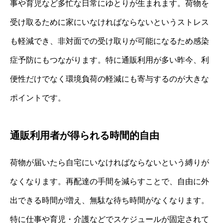
事や育児など多忙な日常にゆとりが生まれます。荷物を
受け取るために家にいなければならないというストレス
も軽減でき、非対面での受け取りが可能になるため感染
症予防にもつながります。特に通販利用が多い昨今、利
便性だけでなく環境負荷の軽減にも寄与するのが大きな
ポイントです。
通販利用者が得られる時間的自由
荷物が届いたら自宅にいなければならないという縛りが
なくなります。再配達の手間を減らすことで、自由に外
出できる時間が増え、無駄な待ち時間がなくなります。
特に仕事や育児・介護などでスケジュールが固定されて