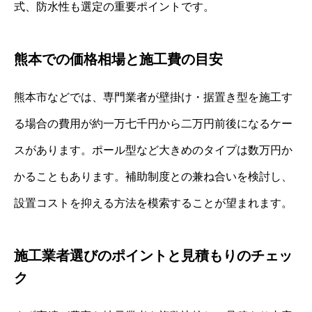
式、防水性も選定の重要ポイントです。
熊本での価格相場と施工費の目安
熊本市などでは、専門業者が壁掛け・据置き型を施工す
る場合の費用が約一万七千円から二万円前後になるケー
スがあります。ポール型など大きめのタイプは数万円か
かることもあります。補助制度との兼ね合いを検討し、
設置コストを抑える方法を模索することが望まれます。
施工業者選びのポイントと見積もりのチェッ
ク