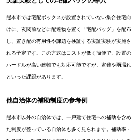
実証実験としての宅配バッグの導入
熊本市では宅配ボックスが設置されていない集合住宅向
けに、玄関前などに配達物を置く「宅配バッグ」を配布
し、置き配の有用性や課題を検証する実証実験が実施さ
れる予定です。この方式はコストが低く簡便で、設置の
ハードルが高い建物でも対応可能ですが、盗難や雨濡れ
といった課題があります。
他自治体の補助制度の参考例
熊本市以外の自治体では、一戸建て住宅への補助を含め
た制度が整っている自治体も多く見られます。補助率・