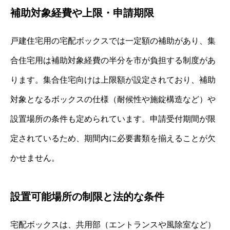
補助対象経費や上限・申請期限
戸建住宅用の宅配ボックスでは一定額の補助があり、集
合住宅用は補助対象経費の半分を市が負担する制度があ
ります。集合住宅向けは上限額が設定されており、補助
対象となるボックスの仕様（耐候性や施錠構造など）や
設置場所の条件も定められています。申請受付期間が限
定されているため、期間内に必要書類を揃えることが欠
かせません。
設置可能場所の制限と法的な条件
宅配ボックスは、共用部（エントランスや風除室など）