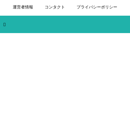
運営者情報
コンタクト
プライバシーポリシー