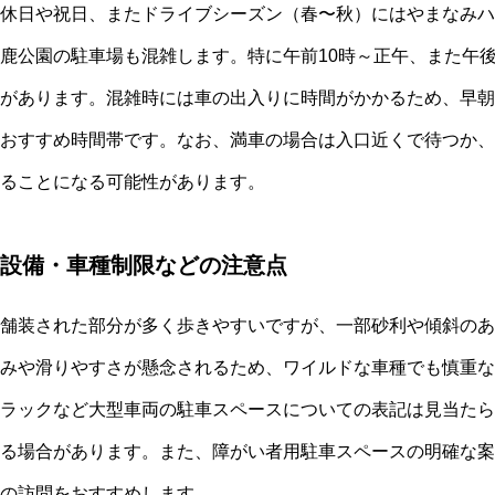
休日や祝日、またドライブシーズン（春〜秋）にはやまなみハ
鹿公園の駐車場も混雑します。特に午前10時～正午、また午
があります。混雑時には車の出入りに時間がかかるため、早朝
おすすめ時間帯です。なお、満車の場合は入口近くで待つか、
ることになる可能性があります。
設備・車種制限などの注意点
舗装された部分が多く歩きやすいですが、一部砂利や傾斜のあ
みや滑りやすさが懸念されるため、ワイルドな車種でも慎重な
ラックなど大型車両の駐車スペースについての表記は見当たら
る場合があります。また、障がい者用駐車スペースの明確な案
の訪問をおすすめします。