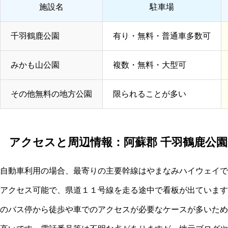
施設名
駐車場
千羽鶴鹿公園
有り・無料・普通車多数可
みかも山公園
複数・無料・大型可
その他無料の地方公園
限られることが多い
アクセスと周辺情報：阿蘇郡 千羽鶴鹿公園
自動車利用の場合、最寄りの主要幹線はやまなみハイウェイで
アクセス可能で、県道１１号線を走る途中で看板が出ています
のバス停から徒歩や車でのアクセスが必要なケースが多いため