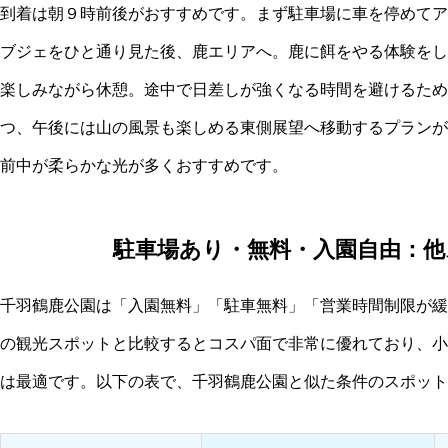
到着は朝９時前後がおすすめです。まず駐車場に車を停めてア
ブジェをひと通り見た後、鹿エリアへ。鹿に餌をやる体験をし
楽しみながら休憩。途中で日差しが強くなる時間を避けるため
つ、午後には山の風景も楽しめる東側展望へ移動するプランが
前中が柔らかな光が多くおすすめです。
駐車場あり・無料・入園自由：
千羽鶴鹿公園は「入園無料」「駐車無料」「営業時間制限が緩
の観光スポットと比較するとコスパ面で非常に優れており、小
は最適です。以下の表で、千羽鶴鹿公園と似た条件のスポット