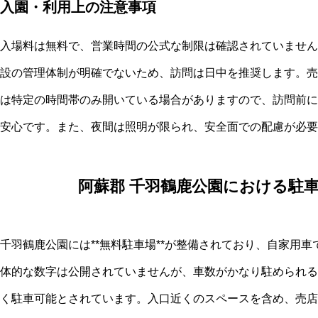
入園・利用上の注意事項
入場料は無料で、営業時間の公式な制限は確認されていません
設の管理体制が明確でないため、訪問は日中を推奨します。売
は特定の時間帯のみ開いている場合がありますので、訪問前に
安心です。また、夜間は照明が限られ、安全面での配慮が必要
阿蘇郡 千羽鶴鹿公園における駐
千羽鶴鹿公園には**無料駐車場**が整備されており、自家用
体的な数字は公開されていませんが、車数がかなり駐められる
く駐車可能とされています。入口近くのスペースを含め、売店