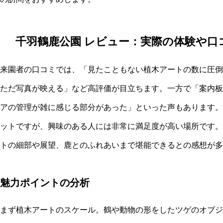
千羽鶴鹿公園 レビュー：実際の体験や口
来園者の口コミでは、「見たこともない植木アートの数に圧倒
ただ写真が映える」など高評価が目立ちます。一方で「案内板
アの管理が雑に感じる部分があった」といった声もあります。
ットですが、興味のある人には非常に満足度が高い場所です。
トの細部や展望、鹿とのふれあいまで堪能できるとの感想が多
魅力ポイントの分析
まず植木アートのスケール。鶴や動物の形をしたツゲのオブジ