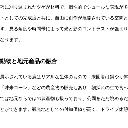
巧に刈り込まれたツゲが材料で、個性的でシュールな表現が多
トとしての完成度と共に、自由に創作が展開されている空間と
す。見る角度や時間帯によって光と影のコントラストが強まり
なります。
動物と地元産品の融合
展示されている鹿はリアルな生体のもので、来園者は餌やり体
「味来コーン」などの農産物の販売もあり、朝採れの生で食べ
では地元ならではの農産物も扱っており、公園をただ眺めるだ
とができます。観光地としての付加価値が高く、ドライブ休憩