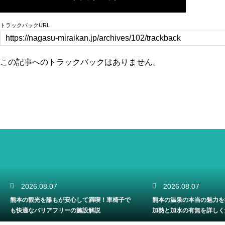
トラックバックURL
この記事へのトラックバックはありません。
2026.08.07
2026.08.06
熊本の温泉の本当の魅力を徹底解剖！源泉の
春の熊本の滝で癒やしの
加熱と加水の有無を詳しく解説
な新緑が一番美しい見頃