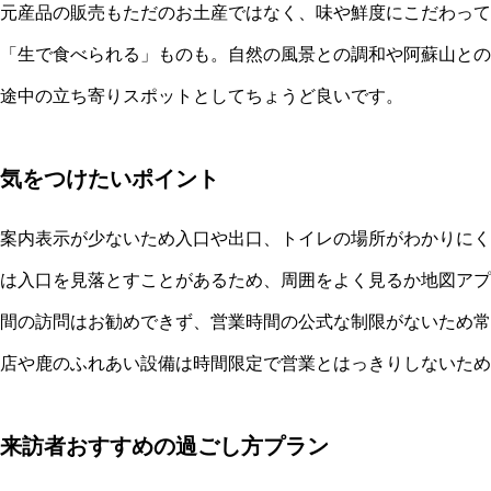
元産品の販売もただのお土産ではなく、味や鮮度にこだわって
「生で食べられる」ものも。自然の風景との調和や阿蘇山との
途中の立ち寄りスポットとしてちょうど良いです。
気をつけたいポイント
案内表示が少ないため入口や出口、トイレの場所がわかりにく
は入口を見落とすことがあるため、周囲をよく見るか地図アプ
間の訪問はお勧めできず、営業時間の公式な制限がないため常
店や鹿のふれあい設備は時間限定で営業とはっきりしないため
来訪者おすすめの過ごし方プラン