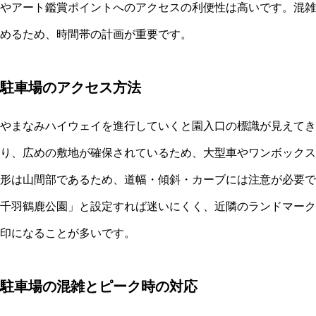
やアート鑑賞ポイントへのアクセスの利便性は高いです。混雑
めるため、時間帯の計画が重要です。
駐車場のアクセス方法
やまなみハイウェイを進行していくと園入口の標識が見えてき
り、広めの敷地が確保されているため、大型車やワンボックス
形は山間部であるため、道幅・傾斜・カーブには注意が必要で
千羽鶴鹿公園」と設定すれば迷いにくく、近隣のランドマーク
印になることが多いです。
駐車場の混雑とピーク時の対応