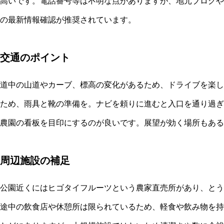
高いです。電話番号等は不明な点がありますが、地元ブログや
の最新情報確認が推奨されています。
交通のポイント
道中の山道やカーブ、標高の変化があるため、ドライブを楽し
ため、雨具と靴の準備を。ナビを頼りに進むと入口を通り過ぎ
農園の看板を目印にするのが良いです。展望が効く場所もある
周辺施設の補足
公園近くにはヒゴタイフルーツという農家直売所があり、とう
途中の飲食店や休憩所は限られているため、軽食や飲み物を持