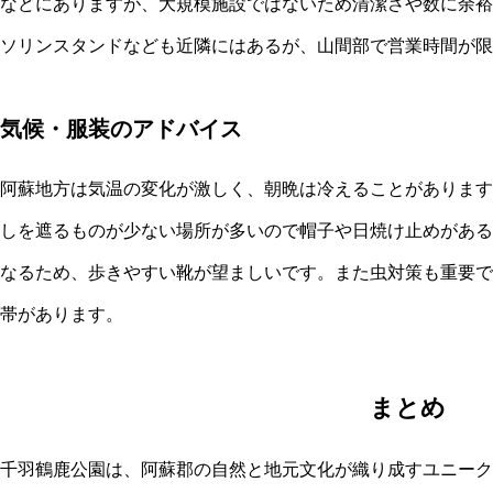
などにありますが、大規模施設ではないため清潔さや数に余裕
ソリンスタンドなども近隣にはあるが、山間部で営業時間が限
気候・服装のアドバイス
阿蘇地方は気温の変化が激しく、朝晩は冷えることがあります
しを遮るものが少ない場所が多いので帽子や日焼け止めがある
なるため、歩きやすい靴が望ましいです。また虫対策も重要で
帯があります。
まとめ
千羽鶴鹿公園は、阿蘇郡の自然と地元文化が織り成すユニーク