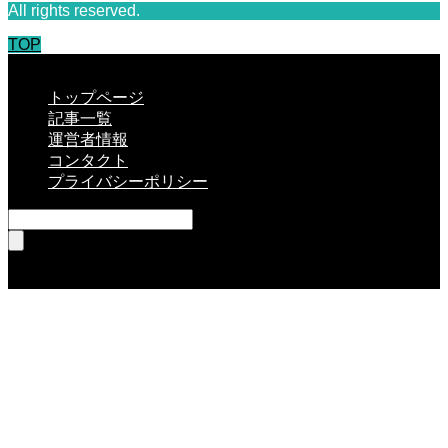
All rights reserved.
TOP
CLOSE
トップページ
記事一覧
運営者情報
コンタクト
プライバシーポリシー
RSS