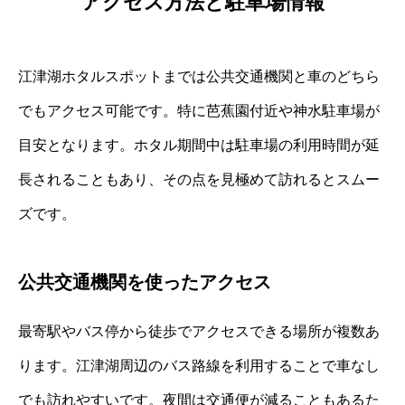
アクセス方法と駐車場情報
江津湖ホタルスポットまでは公共交通機関と車のどちら
でもアクセス可能です。特に芭蕉園付近や神水駐車場が
目安となります。ホタル期間中は駐車場の利用時間が延
長されることもあり、その点を見極めて訪れるとスムー
ズです。
公共交通機関を使ったアクセス
最寄駅やバス停から徒歩でアクセスできる場所が複数あ
ります。江津湖周辺のバス路線を利用することで車なし
でも訪れやすいです。夜間は交通便が減ることもあるた