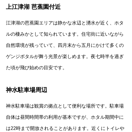
上江津湖 芭蕉園付近
江津湖の芭蕉園エリアは静かな水辺と湧水が近く、ホタ
ルの棲みかとして知られています。住宅街に近いながら
自然環境が残っていて、四月末から五月にかけて多くの
ゲンジボタルが舞う光景が楽しめます。夜七時半を過ぎ
た頃が飛び始めの目安です。
神水駐車場周辺
神水駐車場は観賞の拠点として便利な場所です。駐車場
自体は昼間時間帯の利用が基本ですが、ホタル期間中に
は22時まで開放されることがあります。近くにトイレや