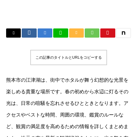
この記事のタイトルとURLをコピーする
熊本市の江津湖は、街中でホタルが舞う幻想的な光景を
楽しめる貴重な場所です。春の初めから水辺に灯るその
光は、日常の喧騒を忘れさせるひとときとなります。ア
クセスやベストな時間、周囲の環境、鑑賞のルールな
ど、観賞の満足度を高めるための情報を詳しくまとめま