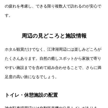
の疲れを考慮し、できる限り複数人で訪れるのが安心で
す。
周辺の見どころと施設情報
ホタル観賞だけでなく、江津湖周辺には楽しみどころが
たくさんあります。自然の癒しスポットから家族で寄り
やすい施設までを含めて組み合わせることで、さらに満
足度の高い旅になるでしょう。
トイレ・休憩施設の配置