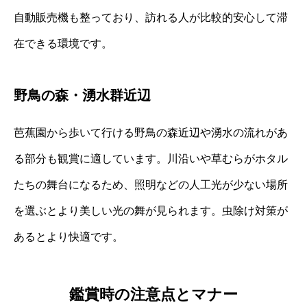
自動販売機も整っており、訪れる人が比較的安心して滞
在できる環境です。
野鳥の森・湧水群近辺
芭蕉園から歩いて行ける野鳥の森近辺や湧水の流れがあ
る部分も観賞に適しています。川沿いや草むらがホタル
たちの舞台になるため、照明などの人工光が少ない場所
を選ぶとより美しい光の舞が見られます。虫除け対策が
あるとより快適です。
鑑賞時の注意点とマナー