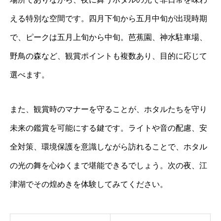
える特別な空間です。四月下旬から五月中旬が出現時期
で、ピークは五月上旬から中旬。芭蕉園、神水駐車場、
野鳥の森など、観賞ポイントも複数あり、目的に応じて
選べます。
また、観賞時のマナーを守ることが、ホタルたちを守り
未来の鑑賞を可能にする鍵です。ライトや音の配慮、安
全対策、環境保護を意識しながら訪れることで、ホタル
の光の舞を心ゆくまで堪能できるでしょう。次の夜、江
津湖でその煌めきを体験してみてください。