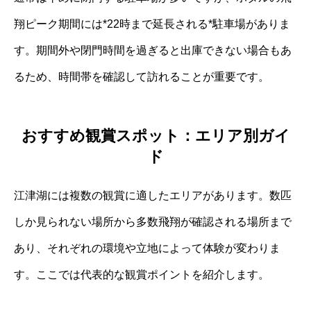
翔ピーク期間には*22時まで延長される*駐車場がありま
す。期間外や閉門時間を過ぎると出庫できない場合もあ
るため、時間帯を確認して訪れることが重要です。
おすすめ観賞スポット：エリア別ガイ
ド
江津湖には複数の観賞に適したエリアがあります。数匹
しか見られない場所から多数飛翔が確認される場所まで
あり、それぞれの環境や立地によって体験が変わりま
す。ここでは代表的な観賞ポイントを紹介します。