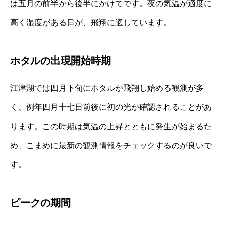
は五月の前半から後半にかけてです。夜の気温が適度に
高く湿度がある日が、飛翔に適しています。
ホタルの出現開始時期
江津湖では四月下旬にホタルが飛翔し始める観測が多
く、例年四月十七日前後に初の光が確認されることがあ
ります。この時期は気温の上昇とともに発生が始まるた
め、こまめに最新の観測情報をチェックするのが良いで
す。
ピークの期間