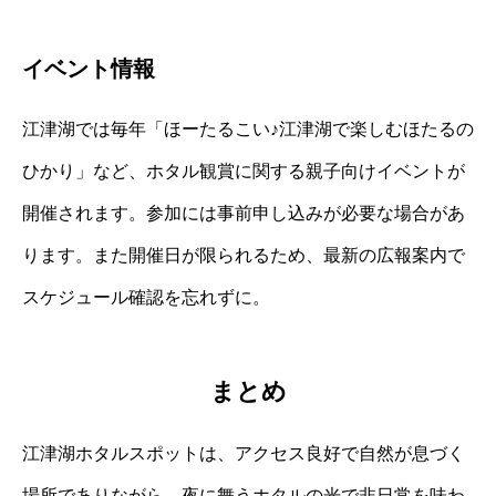
イベント情報
江津湖では毎年「ほーたるこい♪江津湖で楽しむほたるの
ひかり」など、ホタル観賞に関する親子向けイベントが
開催されます。参加には事前申し込みが必要な場合があ
ります。また開催日が限られるため、最新の広報案内で
スケジュール確認を忘れずに。
まとめ
江津湖ホタルスポットは、アクセス良好で自然が息づく
場所でありながら、夜に舞うホタルの光で非日常を味わ