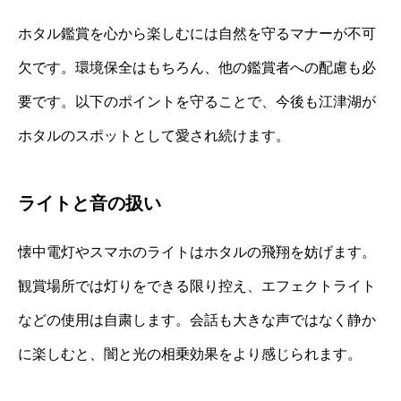
ホタル鑑賞を心から楽しむには自然を守るマナーが不可
欠です。環境保全はもちろん、他の鑑賞者への配慮も必
要です。以下のポイントを守ることで、今後も江津湖が
ホタルのスポットとして愛され続けます。
ライトと音の扱い
懐中電灯やスマホのライトはホタルの飛翔を妨げます。
観賞場所では灯りをできる限り控え、エフェクトライト
などの使用は自粛します。会話も大きな声ではなく静か
に楽しむと、闇と光の相乗効果をより感じられます。