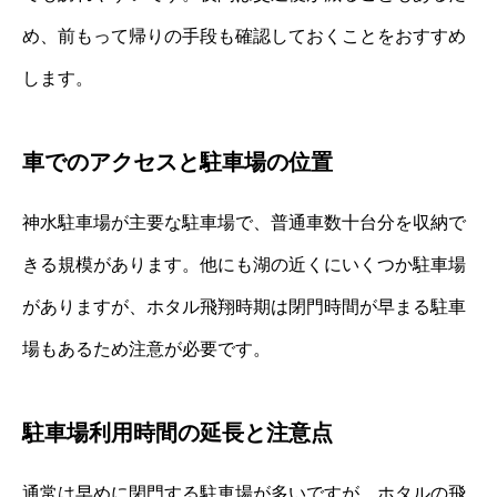
め、前もって帰りの手段も確認しておくことをおすすめ
します。
車でのアクセスと駐車場の位置
神水駐車場が主要な駐車場で、普通車数十台分を収納で
きる規模があります。他にも湖の近くにいくつか駐車場
がありますが、ホタル飛翔時期は閉門時間が早まる駐車
場もあるため注意が必要です。
駐車場利用時間の延長と注意点
通常は早めに閉門する駐車場が多いですが、ホタルの飛