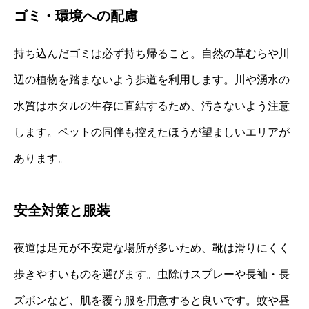
ゴミ・環境への配慮
持ち込んだゴミは必ず持ち帰ること。自然の草むらや川
辺の植物を踏まないよう歩道を利用します。川や湧水の
水質はホタルの生存に直結するため、汚さないよう注意
します。ペットの同伴も控えたほうが望ましいエリアが
あります。
安全対策と服装
夜道は足元が不安定な場所が多いため、靴は滑りにくく
歩きやすいものを選びます。虫除けスプレーや長袖・長
ズボンなど、肌を覆う服を用意すると良いです。蚊や昼