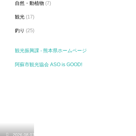
自然・動植物
(7)
観光
(17)
釣り
(25)
観光振興課 - 熊本県ホームページ
阿蘇市観光協会 ASO is GOOD!
2026.08.07