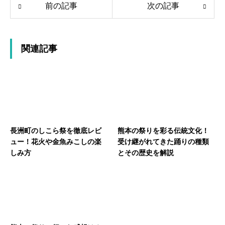
前の記事
次の記事
関連記事
長洲町のしこら祭を徹底レビ
熊本の祭りを彩る伝統文化！
ュー！花火や金魚みこしの楽
受け継がれてきた踊りの種類
しみ方
とその歴史を解説