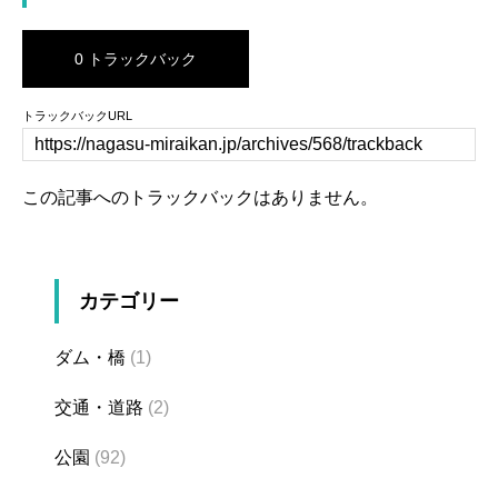
0 トラックバック
トラックバックURL
この記事へのトラックバックはありません。
カテゴリー
ダム・橋
(1)
交通・道路
(2)
公園
(92)