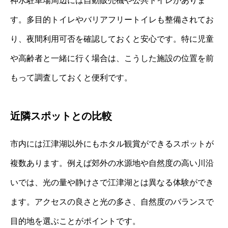
神水駐車場周辺には自動販売機や公共トイレがありま
す。多目的トイレやバリアフリートイレも整備されてお
り、夜間利用可否を確認しておくと安心です。特に児童
や高齢者と一緒に行く場合は、こうした施設の位置を前
もって調査しておくと便利です。
近隣スポットとの比較
市内には江津湖以外にもホタル観賞ができるスポットが
複数あります。例えば郊外の水源地や自然度の高い川沿
いでは、光の量や静けさで江津湖とは異なる体験ができ
ます。アクセスの良さと光の多さ、自然度のバランスで
目的地を選ぶことがポイントです。