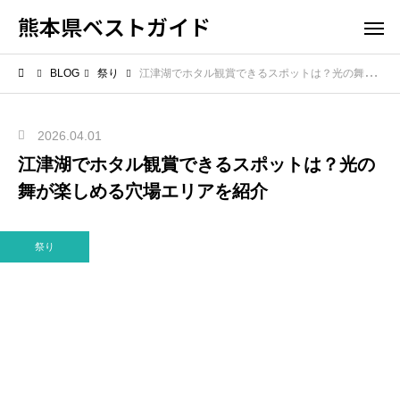
熊本県ベストガイド
BLOG
祭り
江津湖でホタル観賞できるスポットは？光の舞が楽しめる穴場エリアを紹介
2026.04.01
江津湖でホタル観賞できるスポットは？光の
舞が楽しめる穴場エリアを紹介
祭り