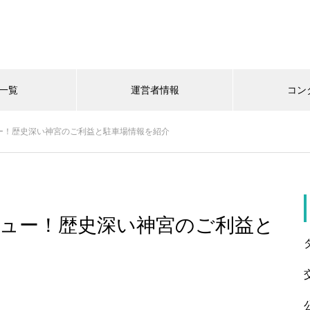
一覧
運営者情報
コン
ー！歴史深い神宮のご利益と駐車場情報を紹介
ュー！歴史深い神宮のご利益と