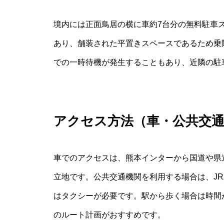
境内には正面鳥居の横に車約7台分の無料駐車
あり、舗装された平置きスペースであるため乗
での一時待機が発生することもあり、近隣の駐
アクセス方法（車・公共交
車でのアクセスは、熊本インターから国道や県
立地です。公共交通機関を利用する場合は、J
はタクシーが必要です。駅から歩く場合は時間
のルート計画がおすすめです。