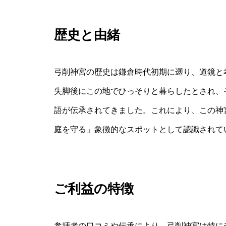
歴史と由緒
弓削神宮の歴史は鎌倉時代初期に遡り、道鏡と
失脚後にこの地でひっそりと暮らしたとされ、
語が伝承されてきました。これにより、この神
庭を守る」象徴的なスポットとして認識されて
ご利益の特徴
参拝者の口コミや伝承により、弓削神宮は特に