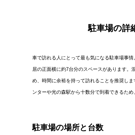
駐車場の詳
車で訪れる人にとって最も気になる駐車場事情
居の正面横に約7台分のスペースがあります。
め、時間に余裕を持って訪れることを推奨しま
ンターや光の森駅から十数分で到着できるため
駐車場の場所と台数