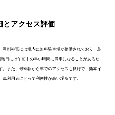
細とアクセス評価
。弓削神宮には境内に無料駐車場が整備されており、鳥
混雑日には午前中の早い時間に満車になることがあるた
す。また、最寄駅から車でのアクセスも良好で、熊本イ
、車利用者にとって利便性が高い場所です。