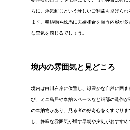
らに、浮気封じという珍しいご利益も挙げられ
ます。奉納物や絵馬に夫婦和合を願う内容が多
な空気を感じるでしょう。
境内の雰囲気と見どころ
境内は白川右岸に位置し、緑豊かな自然に囲ま
び、ミニ鳥居や奉納スペースなど細部の造作が
の奉納物があり、見る者の好奇心をくすぐりま
し、静寂な雰囲気が増す早朝や夕刻がおすすめ