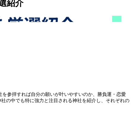
選紹介
社を参拝すれば自分の願いが叶いやすいのか、勝負運・恋愛
神社の中でも特に強力と注目される神社を紹介し、それぞれの