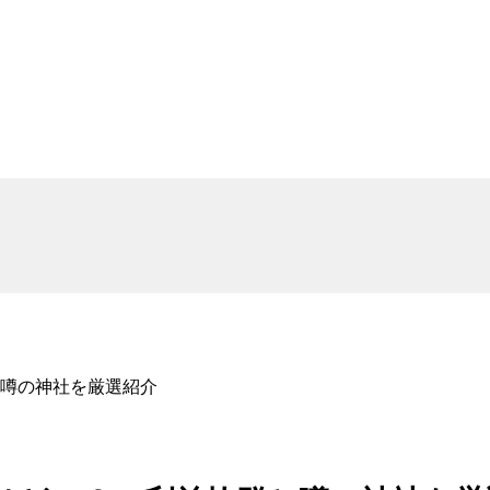
噂の神社を厳選紹介