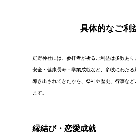
具体的なご利
疋野神社には、参拝者が祈るご利益は多数あり
安全・健康長寿・学業成就など、多岐にわたる
導き出されてきたかを、祭神や歴史、行事など
ます。
縁結び・恋愛成就