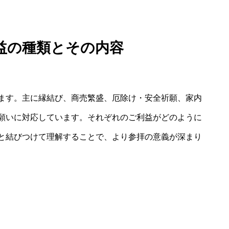
益の種類とその内容
ます。主に縁結び、商売繁盛、厄除け・安全祈願、家内
願いに対応しています。それぞれのご利益がどのように
と結びつけて理解することで、より参拝の意義が深まり