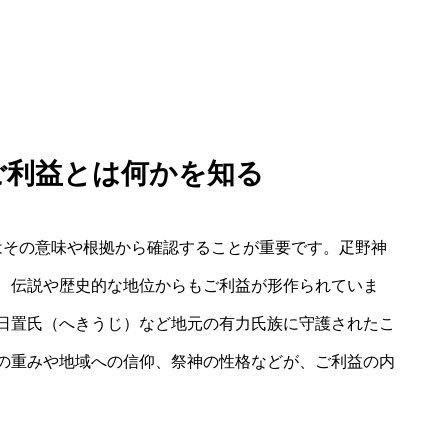
 ご利益とは何かを知る
はその意味や根拠から確認することが重要です。疋野神
、伝説や歴史的な地位からもご利益が形作られていま
日置氏（へきうじ）など地元の有力氏族に守護されたこ
の重みや地域への信仰、祭神の性格などが、ご利益の内