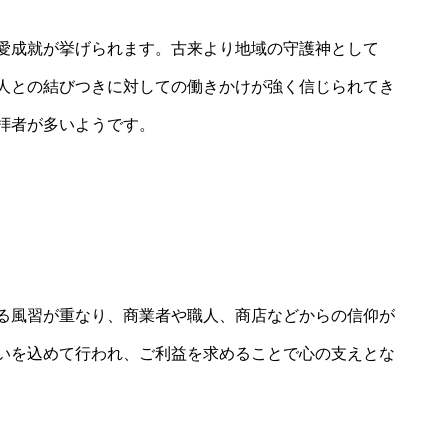
愛成就が挙げられます。古来より地域の守護神として
人との結びつきに対しての働きかけが強く信じられてき
拝者が多いようです。
る風習が重なり、商業者や職人、商店などからの信仰が
いを込めて行われ、ご利益を求めることで心の支えとな