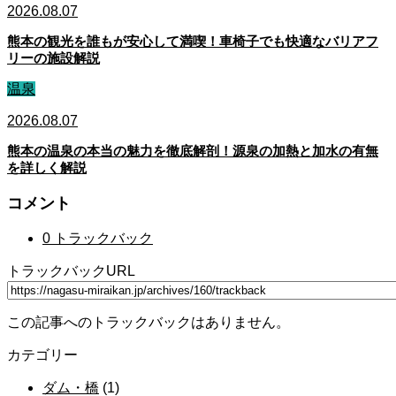
2026.08.07
熊本の観光を誰もが安心して満喫！車椅子でも快適なバリアフ
リーの施設解説
温泉
2026.08.07
熊本の温泉の本当の魅力を徹底解剖！源泉の加熱と加水の有無
を詳しく解説
コメント
0 トラックバック
トラックバックURL
この記事へのトラックバックはありません。
カテゴリー
ダム・橋
(1)