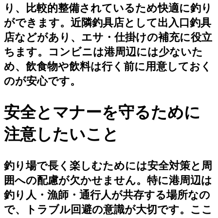
り、比較的整備されているため快適に釣り
ができます。近隣釣具店として出入口釣具
店などがあり、エサ・仕掛けの補充に役立
ちます。コンビニは港周辺には少ないた
め、飲食物や飲料は行く前に用意しておく
のが安心です。
安全とマナーを守るために
注意したいこと
釣り場で長く楽しむためには安全対策と周
囲への配慮が欠かせません。特に港周辺は
釣り人・漁師・通行人が共存する場所なの
で、トラブル回避の意識が大切です。ここ