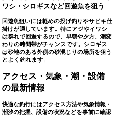
ワシ・シロギスなど回遊魚を狙う
回遊魚狙いには軽めの投げ釣りやサビキ仕
掛けが適しています。特にアジやイワシ
は群れで回遊するので、早朝や夕方、潮変
わりの時間帯がチャンスです。シロギス
は砂地のある外側の砂混じりの場所を狙う
とよく釣れます。
アクセス・気象・潮・設備
の最新情報
快適な釣行にはアクセス方法や気象情報・
潮汐の把握、設備の状況などを事前に確認