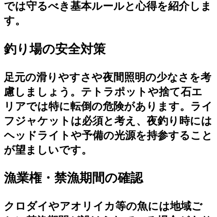
では守るべき基本ルールと心得を紹介しま
す。
釣り場の安全対策
足元の滑りやすさや夜間照明の少なさを考
慮しましょう。テトラポットや捨て石エ
リアでは特に転倒の危険があります。ライ
フジャケットは必須と考え、夜釣り時には
ヘッドライトや予備の光源を持参すること
が望ましいです。
漁業権・禁漁期間の確認
クロダイやアオリイカ等の魚には地域ご