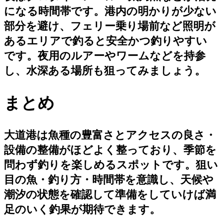
になる時間帯です。港内の明かりが少ない
部分を避け、フェリー乗り場前など照明が
あるエリアで釣ると安全かつ釣りやすい
です。夜用のルアーやワームなどを持参
し、水深ある場所も狙ってみましょう。
まとめ
大道港は魚種の豊富さとアクセスの良さ・
設備の整備がほどよく整っており、季節を
問わず釣りを楽しめるスポットです。狙い
目の魚・釣り方・時間帯を意識し、天候や
潮汐の状態を確認して準備をしていけば満
足のいく釣果が期待できます。