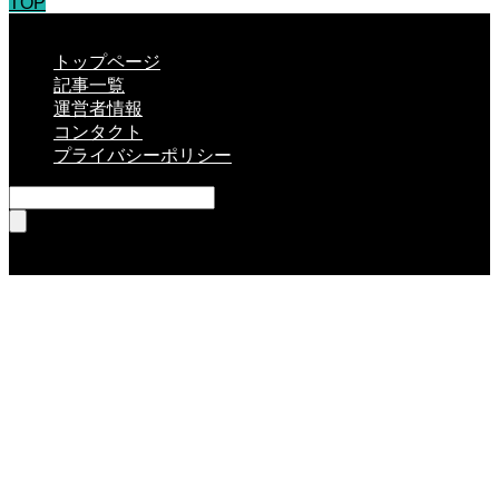
TOP
CLOSE
トップページ
記事一覧
運営者情報
コンタクト
プライバシーポリシー
RSS