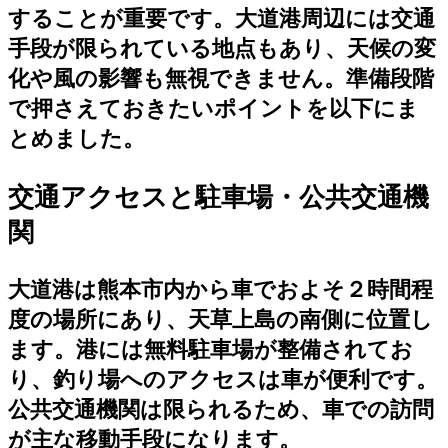
することが重要です。大道港周辺には交通
手段が限られている地点もあり、天候の変
化や風の影響も無視できません。準備段階
で押さえておきたいポイントを以下にま
とめました。
交通アクセスと駐車場・公共交通機
関
大道港は熊本市内から車でおよそ２時間程
度の場所にあり、天草上島の南側に位置し
ます。港には無料駐車場が整備されてお
り、釣り場へのアクセスは車が便利です。
公共交通機関は限られるため、車での訪問
が主な移動手段になります。