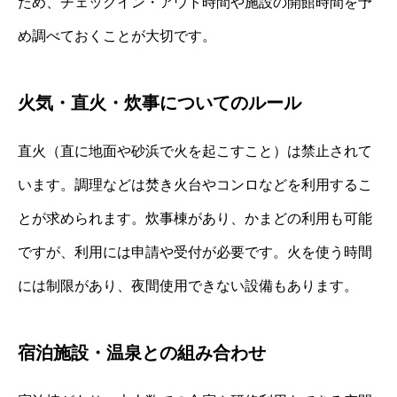
ため、チェックイン・アウト時間や施設の開館時間を予
め調べておくことが大切です。
火気・直火・炊事についてのルール
直火（直に地面や砂浜で火を起こすこと）は禁止されて
います。調理などは焚き火台やコンロなどを利用するこ
とが求められます。炊事棟があり、かまどの利用も可能
ですが、利用には申請や受付が必要です。火を使う時間
には制限があり、夜間使用できない設備もあります。
宿泊施設・温泉との組み合わせ