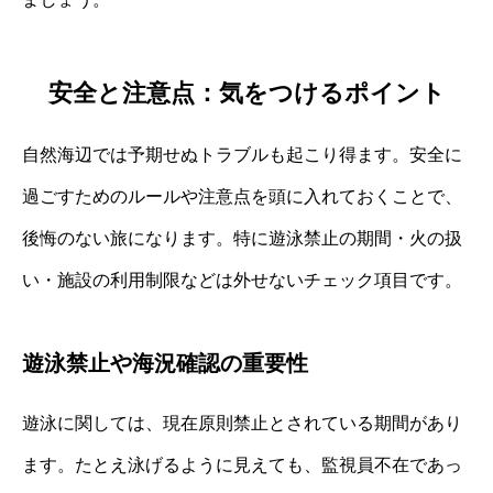
安全と注意点：気をつけるポイント
自然海辺では予期せぬトラブルも起こり得ます。安全に
過ごすためのルールや注意点を頭に入れておくことで、
後悔のない旅になります。特に遊泳禁止の期間・火の扱
い・施設の利用制限などは外せないチェック項目です。
遊泳禁止や海況確認の重要性
遊泳に関しては、現在原則禁止とされている期間があり
ます。たとえ泳げるように見えても、監視員不在であっ