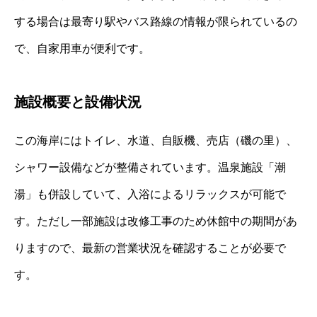
する場合は最寄り駅やバス路線の情報が限られているの
で、自家用車が便利です。
施設概要と設備状況
この海岸にはトイレ、水道、自販機、売店（磯の里）、
シャワー設備などが整備されています。温泉施設「潮
湯」も併設していて、入浴によるリラックスが可能で
す。ただし一部施設は改修工事のため休館中の期間があ
りますので、最新の営業状況を確認することが必要で
す。