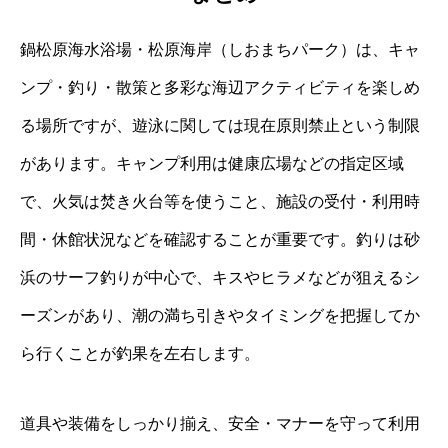
鍋松原海水浴場・松原海岸（しおまちパーク）は、キャ
ンプ・釣り・散策と多彩な海辺アクティビティを楽しめ
る場所ですが、遊泳に関しては現在原則禁止という制限
があります。キャンプ利用は健康広場などの指定区域
で、火気は焚き火台等を使うこと、施設の受付・利用時
間・休館状況などを確認することが重要です。釣りは砂
浜のサーフ釣りが中心で、キスやヒラメなどが狙えるシ
ーズンがあり、潮の満ち引きやタイミングを把握してか
ら行くことが釣果を左右します。
道具や装備をしっかり揃え、安全・マナーを守って利用