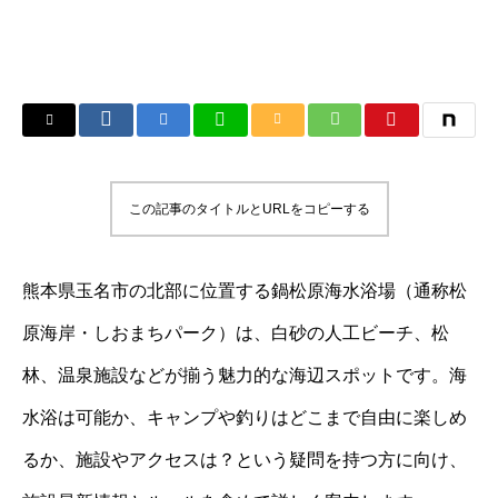
この記事のタイトルとURLをコピーする
熊本県玉名市の北部に位置する鍋松原海水浴場（通称松
原海岸・しおまちパーク）は、白砂の人工ビーチ、松
林、温泉施設などが揃う魅力的な海辺スポットです。海
水浴は可能か、キャンプや釣りはどこまで自由に楽しめ
るか、施設やアクセスは？という疑問を持つ方に向け、