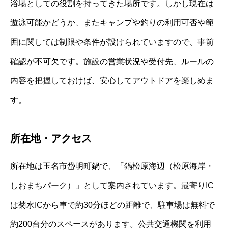
浴場としての役割を持ってきた場所です。しかし現在は
遊泳可能かどうか、またキャンプや釣りの利用可否や範
囲に関しては制限や条件が設けられていますので、事前
確認が不可欠です。施設の営業状況や受付先、ルールの
内容を把握しておけば、安心してアウトドアを楽しめま
す。
所在地・アクセス
所在地は玉名市岱明町鍋で、「鍋松原海辺（松原海岸・
しおまちパーク）」として案内されています。最寄りIC
は菊水ICから車で約30分ほどの距離で、駐車場は無料で
約200台分のスペースがあります。公共交通機関を利用