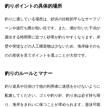
釣りポイントの具体的場所
釣りに適している場所は、砂浜の比較的平らなサーフゾ
ーンや波打ち際が狙い目です。また、潮が引いた干潟が
露出する時間帯に近づく砂帯が釣りやすくなります。岸
壁や突堤などの人工構造物は少ないため、海岸線そのも
のの形状を見てポイントを選ぶことが大切です。
釣りのルールとマナー
釣り道具や仕掛けで他の利用者に迷惑をかけないように
配慮してください。ゴミや釣り針、釣り糸は必ず持ち帰
り、海岸をきれいに保つことが求められます。遊泳可能