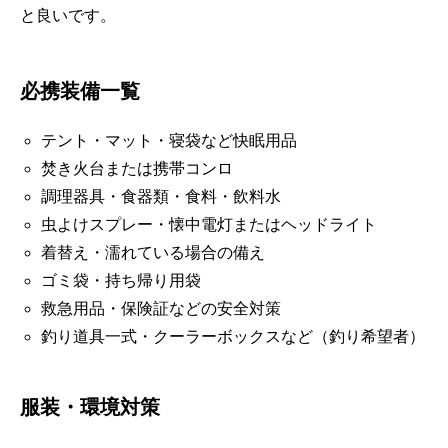
と良いです。
必携装備一覧
テント・マット・寝袋など快眠用品
焚き火台または携帯コンロ
調理器具・食器類・食料・飲料水
虫よけスプレー・懐中電灯またはヘッドライト
着替え・濡れている場合の備え
ゴミ袋・持ち帰り用袋
救急用品・保険証などの安全対策
釣り道具一式・クーラーボックスなど（釣り希望者）
服装・環境対策