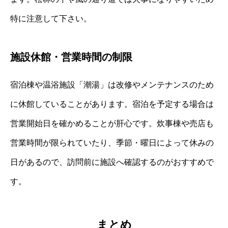
特に注意して下さい。
施設休館・営業時間の制限
宿泊棟や温浴施設「潮湯」は改修やメンテナンスのため
に休館していることがあります。宿泊を予定する場合は
営業開始日を確かめることが肝心です。炊事棟や売店も
営業時間が限られていたり、季節・曜日によって休みの
日があるので、訪問前に施設へ確認するのがおすすめで
す。
まとめ