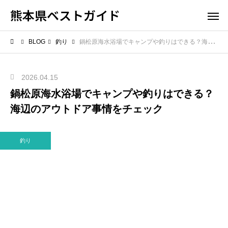
熊本県ベストガイド
BLOG
釣り
鍋松原海水浴場でキャンプや釣りはできる？海辺のアウトドア事情をチェック
2026.04.15
鍋松原海水浴場でキャンプや釣りはできる？
海辺のアウトドア事情をチェック
釣り