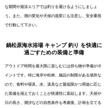
な期間や遊泳エリアでは釣りを避けるようにしましょ
う。また、潮の変化や天候の急変にも注意し、安全重視
で行動して下さい。
鍋松原海水浴場 キャンプ 釣り を快適に
過ごすための装備と準備
アウトドア時間を最大限に楽しむには持ち物や準備がポ
イントです。特に海岸や松林、施設の制限がある場所な
ので、食料や寝具、水、道具など最低限かつ用途に応じ
た装備を揃えておくことが快適性に直結します。天候や
日の長さ、潮汐などの自然条件も考慮後、計画を立てる