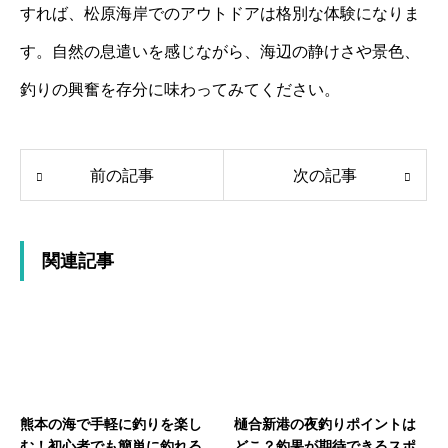
すれば、松原海岸でのアウトドアは格別な体験になりま
す。自然の息遣いを感じながら、海辺の静けさや景色、
釣りの興奮を存分に味わってみてください。
前の記事
次の記事
関連記事
熊本の海で手軽に釣りを楽し
樋合新港の夜釣りポイントは
む！初心者でも簡単に釣れる
どこ？釣果が期待できるスポ