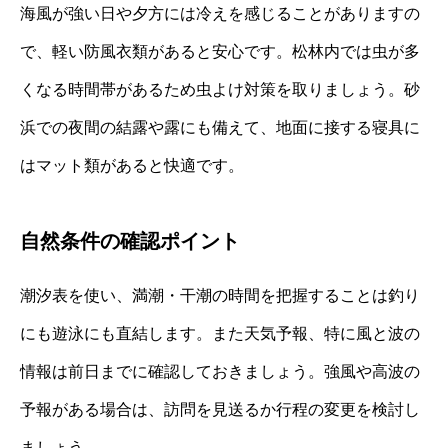
海風が強い日や夕方には冷えを感じることがありますの
で、軽い防風衣類があると安心です。松林内では虫が多
くなる時間帯があるため虫よけ対策を取りましょう。砂
浜での夜間の結露や露にも備えて、地面に接する寝具に
はマット類があると快適です。
自然条件の確認ポイント
潮汐表を使い、満潮・干潮の時間を把握することは釣り
にも遊泳にも直結します。また天気予報、特に風と波の
情報は前日までに確認しておきましょう。強風や高波の
予報がある場合は、訪問を見送るか行程の変更を検討し
ましょう。