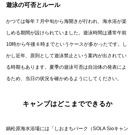
遊泳の可否とルール
かつては毎年７月中旬から海開きが行われ、海水浴が楽
しめる期間が設けられていました。遊泳時間は通常午前
10時から午後６時までというケースが多かったです。し
かし近年、原則として遊泳禁止という案内が出されてい
る時期もあります。夏季の遊泳可否は自治体の発表によ
るため、当日の状況を確かめるようにしてください。
キャンプはどこまでできるか
鍋松原海水浴場には「しおまちパーク（SOLA Sioキャン