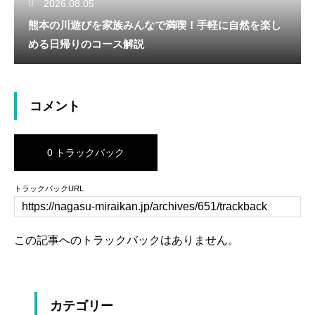
2026.08.05
熊本の川遊びを家族みんなで満喫！手軽に自然を楽し
める日帰りのコース解説
コメント
0 トラックバック
トラックバックURL
この記事へのトラックバックはありません。
カテゴリー