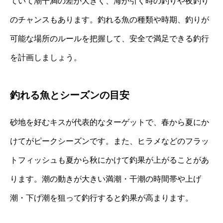
ていて潮干満の差が大きく、海が引く時の釣りや夜釣り
のチャンスもあります。釣れる魚の種類や時期、釣りが
可能な場所のルールを把握して、安全で満足できる釣行
を計画しましょう。
釣れる魚とシーズンの目安
砂地を好むキスが代表的なターゲットで、春から夏にか
けてがピークシーズンです。また、ヒラメなどのフラッ
トフィッシュも夏から秋にかけて釣果が上がることがあ
ります。潮の動きが大きい満潮・干潮の時間帯や上げ
潮・下げ潮を狙って釣行すると釣果が高まります。