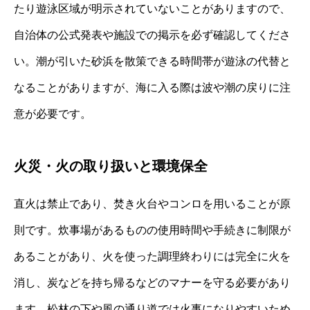
たり遊泳区域が明示されていないことがありますので、
自治体の公式発表や施設での掲示を必ず確認してくださ
い。潮が引いた砂浜を散策できる時間帯が遊泳の代替と
なることがありますが、海に入る際は波や潮の戻りに注
意が必要です。
火災・火の取り扱いと環境保全
直火は禁止であり、焚き火台やコンロを用いることが原
則です。炊事場があるものの使用時間や手続きに制限が
あることがあり、火を使った調理終わりには完全に火を
消し、炭などを持ち帰るなどのマナーを守る必要があり
ます。松林の下や風の通り道では火事になりやすいため