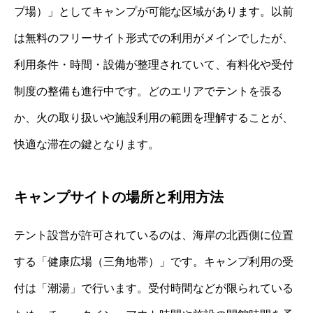
プ場）」としてキャンプが可能な区域があります。以前
は無料のフリーサイト形式での利用がメインでしたが、
利用条件・時間・設備が整理されていて、有料化や受付
制度の整備も進行中です。どのエリアでテントを張る
か、火の取り扱いや施設利用の範囲を理解することが、
快適な滞在の鍵となります。
キャンプサイトの場所と利用方法
テント設営が許可されているのは、海岸の北西側に位置
する「健康広場（三角地帯）」です。キャンプ利用の受
付は「潮湯」で行います。受付時間などが限られている