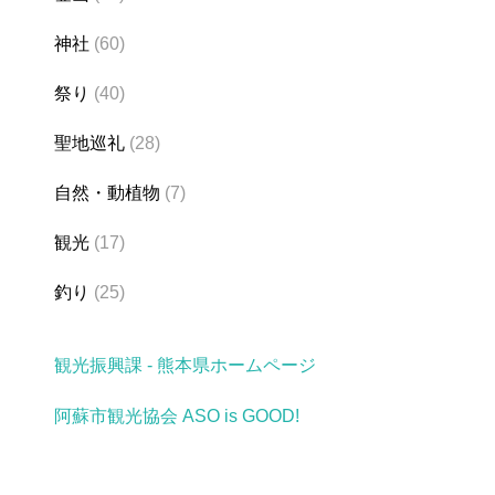
神社
(60)
祭り
(40)
聖地巡礼
(28)
自然・動植物
(7)
観光
(17)
釣り
(25)
観光振興課 - 熊本県ホームページ
阿蘇市観光協会 ASO is GOOD!