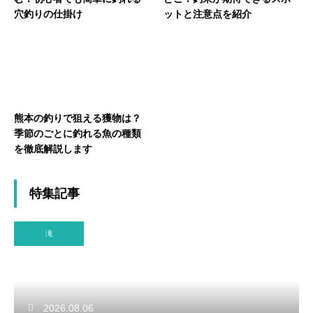
穴釣りの仕掛け
ットと注意点を紹介
熊本の釣りで狙える獲物は？
季節のごとに釣れる魚の種類
を徹底解説します
特集記事
滝
2026.08.06