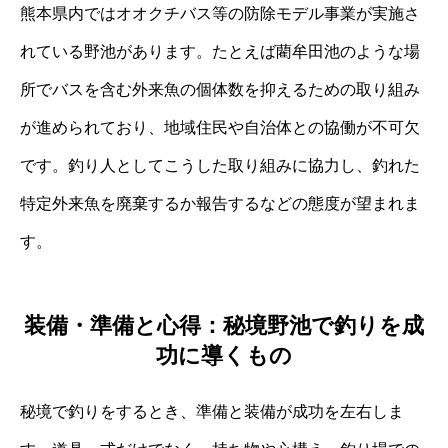
熊本県内ではオオクチバス等の防除モデル事業が実施さ
れている野池があります。たとえば藺牟田池のような場
所でバスを含む外来魚の個体数を抑えるための取り組み
が進められており、地域住民や自治体との協働が不可欠
です。釣り人としてこうした取り組みに協力し、釣れた
特定外来魚を廃棄するか報告するなどの態度が望まれま
す。
装備・準備と心得：秘境野池で釣りを成
功に導くもの
秘境で釣りをするとき、準備と装備が成功を左右しま