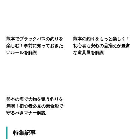
熊本でブラックバスの釣りを
熊本の釣りをもっと楽しく！
楽しむ！事前に知っておきた
初心者も安心の品揃えが豊富
いルールを解説
な道具屋を解説
熊本の海で大物を狙う釣りを
満喫！初心者必見の乗合船で
守るべきマナー解説
特集記事