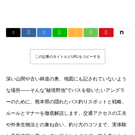
この記事のタイトルとURLをコピーする
深い山間や古い林道の奥、地図にも記されていないよう
な場所――そんな”秘境野池”でバスを狙いたいアングラ
ーのために、熊本県の隠れたバス釣りスポットと戦略、
ルールとマナーを徹底解説します。交通アクセスの工夫
や外来生物法との兼ね合い、釣り方のコツまで、実体験