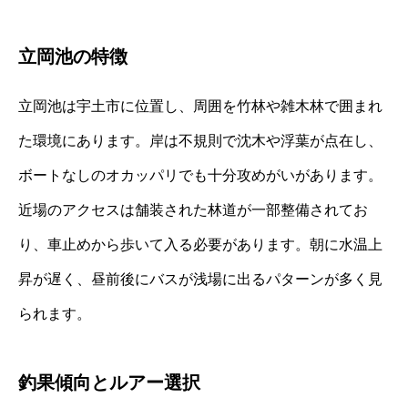
立岡池の特徴
立岡池は宇土市に位置し、周囲を竹林や雑木林で囲まれ
た環境にあります。岸は不規則で沈木や浮葉が点在し、
ボートなしのオカッパリでも十分攻めがいがあります。
近場のアクセスは舗装された林道が一部整備されてお
り、車止めから歩いて入る必要があります。朝に水温上
昇が遅く、昼前後にバスが浅場に出るパターンが多く見
られます。
釣果傾向とルアー選択