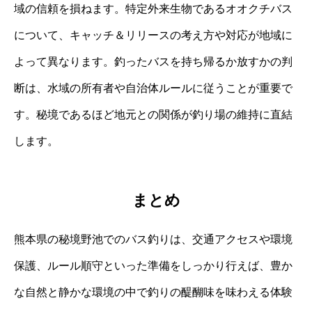
域の信頼を損ねます。特定外来生物であるオオクチバス
について、キャッチ＆リリースの考え方や対応が地域に
よって異なります。釣ったバスを持ち帰るか放すかの判
断は、水域の所有者や自治体ルールに従うことが重要で
す。秘境であるほど地元との関係が釣り場の維持に直結
します。
まとめ
熊本県の秘境野池でのバス釣りは、交通アクセスや環境
保護、ルール順守といった準備をしっかり行えば、豊か
な自然と静かな環境の中で釣りの醍醐味を味わえる体験