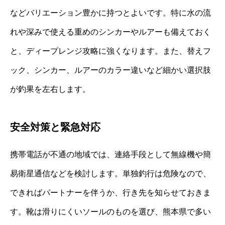
などバリエーション豊かに持つとよいです。特に水の流
れや深みで使える重めのシンカーやルアーも備えておく
と、ディープレンジ攻略に強くなります。また、替えフ
ック、シンカー、ルアーのカラー違いなど細かい選択肢
が釣果を左右します。
安全対策と緊急対応
携帯電話が不通の地域では、連絡手段として無線機や簡
易衛星通信などを検討します。単独釣行は危険なので、
できればパートナーを伴うか、行き先を知らせておきま
す。靴は滑りにくいソールのものを選び、熊本県で多い