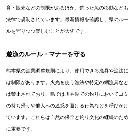
育・販売などの制限があるほか、釣った魚の移動なども
法律で規制されています。最新情報を確認し、県のルー
ルを守りつつ楽しむことが大切です。
遊漁のルール・マナーを守る
熊本県の漁業調整規則により、使用できる漁具や漁法に
は制限があります。火光を使う漁法や特定の網漁具など
は禁止されており、県では川や湖での釣りにおいてゴミ
の持ち帰りや他人への迷惑を避ける行為などを呼びかけ
ています。これらは自然の保全と釣り文化の継続のため
に重要です。