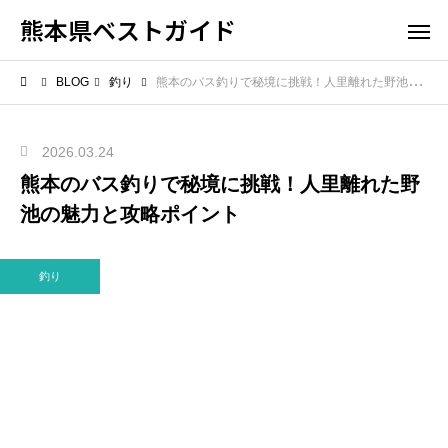
熊本県ベストガイド
BLOG
釣り
熊本のバス釣りで秘境に挑戦！人里離れた野池の魅力と攻略ポイント
2026.03.24
熊本のバス釣りで秘境に挑戦！人里離れた野
池の魅力と攻略ポイント
釣り