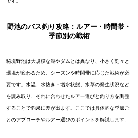
です。
野池のバス釣り攻略：ルアー・時間帯・
季節別の戦術
秘境野池は大規模な湖やダムとは異なり、小さく刻々と
環境が変わるため、シーズンや時間帯に応じた戦術が必
要です。水温、水抜き・増水状態、水草の発生状況など
を読み取り、それに合わせたルアー選びと釣り方を調整
することで釣果に差が出ます。ここでは具体的な季節ご
とのアプローチやルアー選びのポイントを解説します。