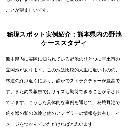
ことが望ましいです。
秘境スポット実例紹介：熊本県内の野池
ケーススタディ
熊本県内に実際に知られている野池のひとつに宇土市の
立岡池があります。この池は比較的人里に近いものの、
林道の終点近くにあり、静かでストラクチャーが豊富で
す。また釣果報告ではサイズも期待できることが示され
ています。こうした具体的な事例を通じて、秘境野池で
釣る際の私の体験と他のアングラーの情報を共有し、イ
メージをつかんでいただければと思います。