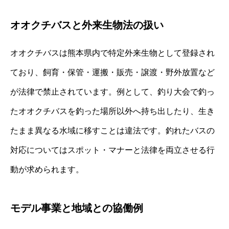
オオクチバスと外来生物法の扱い
オオクチバスは熊本県内で特定外来生物として登録され
ており、飼育・保管・運搬・販売・譲渡・野外放置など
が法律で禁止されています。例として、釣り大会で釣っ
たオオクチバスを釣った場所以外へ持ち出したり、生き
たまま異なる水域に移すことは違法です。釣れたバスの
対応についてはスポット・マナーと法律を両立させる行
動が求められます。
モデル事業と地域との協働例