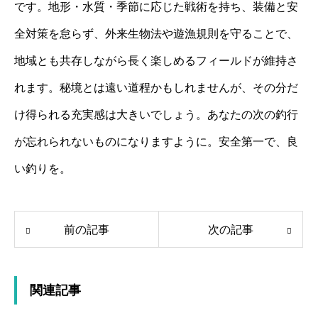
です。地形・水質・季節に応じた戦術を持ち、装備と安
全対策を怠らず、外来生物法や遊漁規則を守ることで、
地域とも共存しながら長く楽しめるフィールドが維持さ
れます。秘境とは遠い道程かもしれませんが、その分だ
け得られる充実感は大きいでしょう。あなたの次の釣行
が忘れられないものになりますように。安全第一で、良
い釣りを。
前の記事
次の記事
関連記事