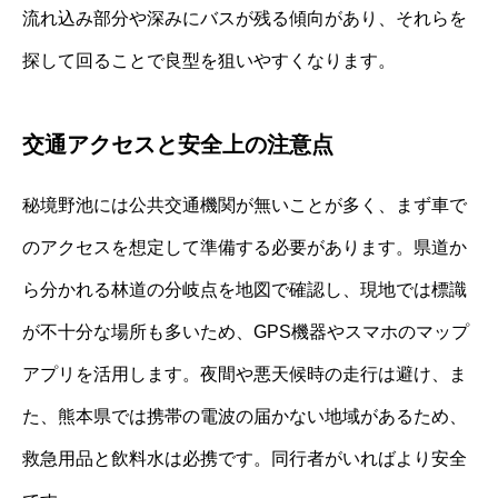
流れ込み部分や深みにバスが残る傾向があり、それらを
探して回ることで良型を狙いやすくなります。
交通アクセスと安全上の注意点
秘境野池には公共交通機関が無いことが多く、まず車で
のアクセスを想定して準備する必要があります。県道か
ら分かれる林道の分岐点を地図で確認し、現地では標識
が不十分な場所も多いため、GPS機器やスマホのマップ
アプリを活用します。夜間や悪天候時の走行は避け、ま
た、熊本県では携帯の電波の届かない地域があるため、
救急用品と飲料水は必携です。同行者がいればより安全