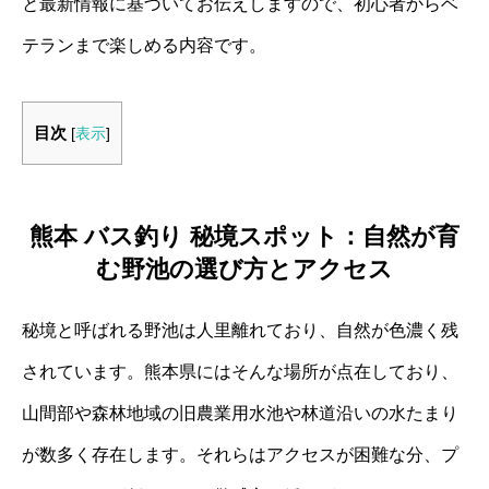
と最新情報に基づいてお伝えしますので、初心者からベ
テランまで楽しめる内容です。
目次
[
表示
]
熊本 バス釣り 秘境スポット：自然が育
む野池の選び方とアクセス
秘境と呼ばれる野池は人里離れており、自然が色濃く残
されています。熊本県にはそんな場所が点在しており、
山間部や森林地域の旧農業用水池や林道沿いの水たまり
が数多く存在します。それらはアクセスが困難な分、プ