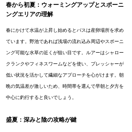
春から初夏：ウォーミングアップとスポーニ
ングエリアの理解
春にかけて水温が上昇し始めるとバスは産卵場所を求め
ています。野池であれば浅場の流れ込み周辺やスポーニ
ング可能な水草の近くが狙い目です。ルアーはシャロー
クランクやフィネスワームなどを使い、プレッシャーが
低い状況を活かして繊細なアプローチを心がけます。朝
晩の気温差が激しいため、時間帯を選んで早朝と夕方を
中心に釣行すると良いでしょう。
盛夏：深みと陰の攻略が鍵