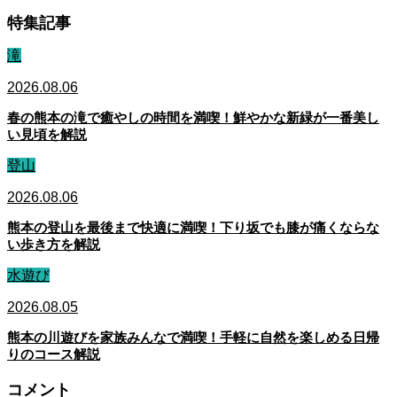
特集記事
滝
2026.08.06
春の熊本の滝で癒やしの時間を満喫！鮮やかな新緑が一番美し
い見頃を解説
登山
2026.08.06
熊本の登山を最後まで快適に満喫！下り坂でも膝が痛くならな
い歩き方を解説
水遊び
2026.08.05
熊本の川遊びを家族みんなで満喫！手軽に自然を楽しめる日帰
りのコース解説
コメント