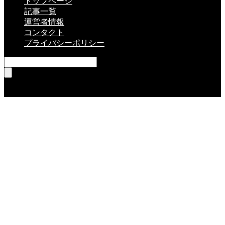
トップページ
記事一覧
運営者情報
コンタクト
プライバシーポリシー
RSS