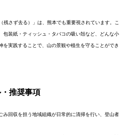
race（残さず去る）」は、熊本でも重要視されています。こ
、包装紙・ティッシュ・タバコの吸い殻など、どんな小
神を実践することで、山の景観や植生を守ることができ
ル・推奨事項
ごみ回収を担う地域組織が日常的に清掃を行い、登山者