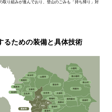
の取り組みが進んでおり、登山のごみも「持ち帰り」対
するための装備と具体技術