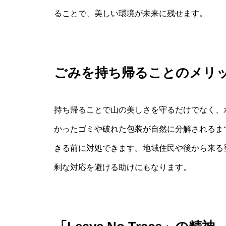
ることで、美しい環境が未来に残せます。
ごみを持ち帰ることのメリ
持ち帰ることで山の美しさを守るだけでなく、
かったゴミや破れた包装が自然に分解されるま
きる前に対処できます。地域住民や後から来る
剰な対応を避ける助けにもなります。