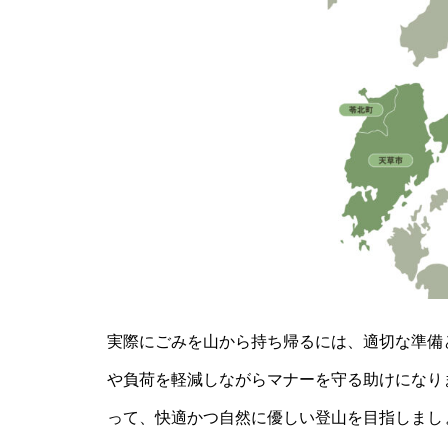
実際にごみを山から持ち帰るには、適切な準備
や負荷を軽減しながらマナーを守る助けになり
って、快適かつ自然に優しい登山を目指しまし