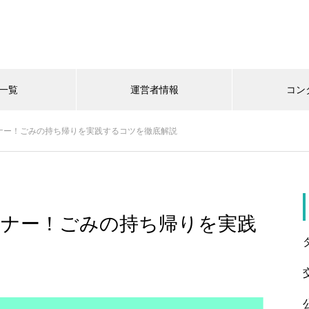
一覧
運営者情報
コン
ナー！ごみの持ち帰りを実践するコツを徹底解説
マナー！ごみの持ち帰りを実践