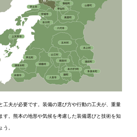
と工夫が必要です。装備の選び方や行動の工夫が、重量
ます。熊本の地形や気候を考慮した装備選びと技術を知
ょう。