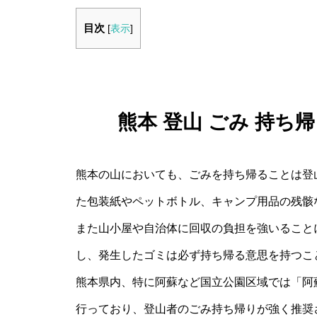
目次
[
表示
]
熊本 登山 ごみ 持
熊本の山においても、ごみを持ち帰ることは登
た包装紙やペットボトル、キャンプ用品の残骸
また山小屋や自治体に回収の負担を強いること
し、発生したゴミは必ず持ち帰る意思を持つこ
熊本県内、特に阿蘇など国立公園区域では「阿
行っており、登山者のごみ持ち帰りが強く推奨