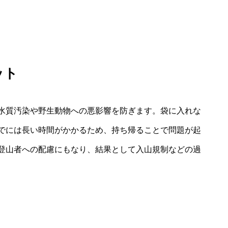
ット
水質汚染や野生動物への悪影響を防ぎます。袋に入れな
でには長い時間がかかるため、持ち帰ることで問題が起
登山者への配慮にもなり、結果として入山規制などの過