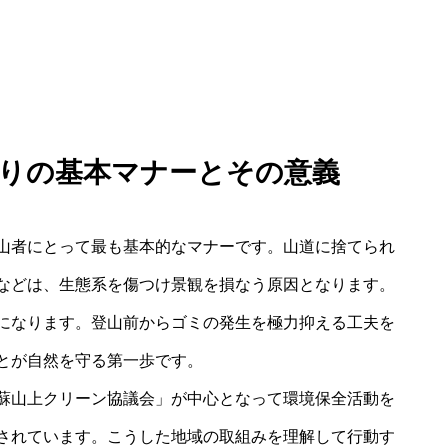
ち帰りの基本マナーとその意義
山者にとって最も基本的なマナーです。山道に捨てられ
などは、生態系を傷つけ景観を損なう原因となります。
になります。登山前からゴミの発生を極力抑える工夫を
とが自然を守る第一歩です。
蘇山上クリーン協議会」が中心となって環境保全活動を
されています。こうした地域の取組みを理解して行動す