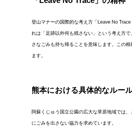
「Leave No Trace」の精神
登山マナーの国際的な考え方「Leave No T
れは「足跡以外何も残さない」という考え方で
さなごみも持ち帰ることを意味します。この精
ます。
熊本における具体的なルー
阿蘇くじゅう国立公園の広大な草原地域では、
にごみを出さない協力を求めています。