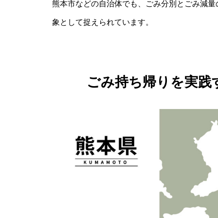
熊本市などの自治体でも、ごみ分別とごみ減量
象として捉えられています。
ごみ持ち帰りを実践