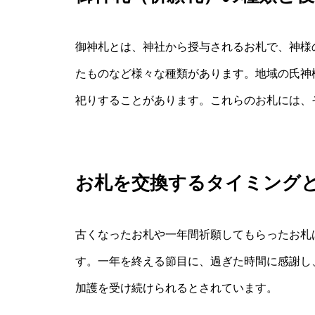
御神札とは、神社から授与されるお札で、神様
たものなど様々な種類があります。地域の氏神
祀りすることがあります。これらのお札には、
お札を交換するタイミング
古くなったお札や一年間祈願してもらったお札
す。一年を終える節目に、過ぎた時間に感謝し
加護を受け続けられるとされています。