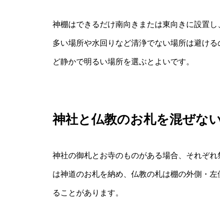
神棚はできるだけ南向きまたは東向きに設置し
多い場所や水回りなど清浄でない場所は避ける
ど静かで明るい場所を選ぶとよいです。
神社と仏教のお札を混ぜな
神社の御札とお寺のものがある場合、それぞれ
は神道のお札を納め、仏教の札は棚の外側・左
ることがあります。