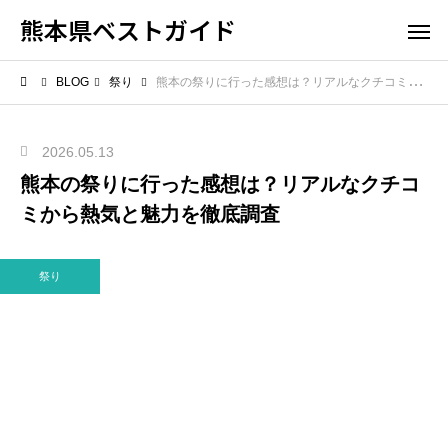
熊本県ベストガイド
BLOG
祭り
熊本の祭りに行った感想は？リアルなクチコミから熱気と魅力を徹底調査
2026.05.13
熊本の祭りに行った感想は？リアルなクチコ
ミから熱気と魅力を徹底調査
祭り