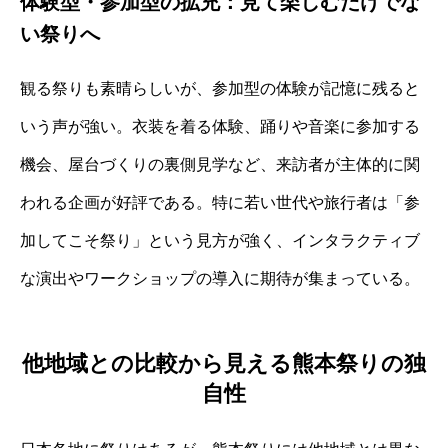
体験型・参加型の拡充：見て楽しむだけでな
い祭りへ
観る祭りも素晴らしいが、参加型の体験が記憶に残ると
いう声が強い。衣装を着る体験、踊りや音楽に参加する
機会、屋台づくりの裏側見学など、来訪者が主体的に関
われる企画が好評である。特に若い世代や旅行者は「参
加してこそ祭り」という見方が強く、インタラクティブ
な演出やワークショップの導入に期待が集まっている。
他地域との比較から見える熊本祭りの独
自性