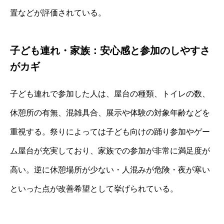
置などが評価されている。
子ども連れ・家族：安心感と参加のしやすさ
がカギ
子ども連れで参加した人は、屋台の種類、トイレの数、
休憩所の有無、混雑具合、展示や体験の対象年齢などを
重視する。祭りによっては子ども向けの踊り参加やゲー
ム屋台が充実しており、家族での参加が非常に満足度が
高い。逆に休憩場所が少ない・人混みが危険・夜が寒い
といった点が改善希望として挙げられている。