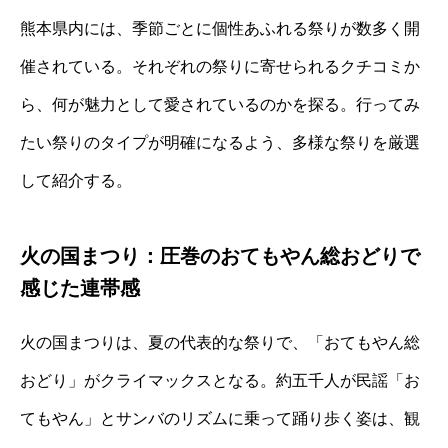
熊本県内には、季節ごとに個性あふれる祭りが数多く開
催されている。それぞれの祭りに寄せられるクチコミか
ら、何が魅力として愛されているのかを探る。行ってみ
たい祭りのタイプが明確になるよう、多様な祭りを厳選
して紹介する。
火の国まつり：圧巻のおてもやん総おどりで
感じた連帯感
火の国まつりは、夏の代表的な祭りで、「おてもやん総
おどり」がクライマックスとなる。約五千人が民謡「お
てもやん」とサンバのリズムに乗って踊り歩く姿は、観