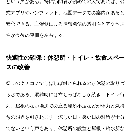
という声がある。特に訪問者が初めての人であれば、公
式アプリやパンフレット、地図データでの案内があると
安心できる。主催側による情報発信の透明性とアクセス
性が今後の評価を左右する。
快適性の確保：休憩所・トイレ・飲食スペー
スの改善
祭りのクチコミでしばしば触れられるのが休憩の取りづ
らさである。混雑時には立ちっぱなしが続き、トイレ行
列、屋根のない場所での座る場所不足などが体力と気持
ちの限界を引き起こす。涼しい日・暑い日の対策が十分
でないという声もあり、休憩所の設置と屋根・給水所な