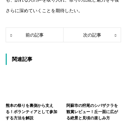
さらに深めていくことを期待したい。
前の記事
次の記事
関連記事
熊本の祭りを裏側から支え
阿蘇市の狩尾のシバザクラを
る！ボランティアとして参加
観賞レビュー！丘一面に広が
する方法を解説
る絶景と見頃の楽しみ方