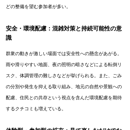
どの整備を望む参加者が多い。
安全・環境配慮：混雑対策と持続可能性の意
識
群衆の動きが激しい場面では安全性への懸念があがる。
雨や滑りやすい地面、夜の照明の暗さなどによる転倒リ
スク、体調管理の難しさなどが挙げられる。また、ごみ
の分別や発生を抑える取り組み、地元の自然や景観への
配慮、住民との共存という視点を含んだ環境配慮を期待
するクチコミも増えている。