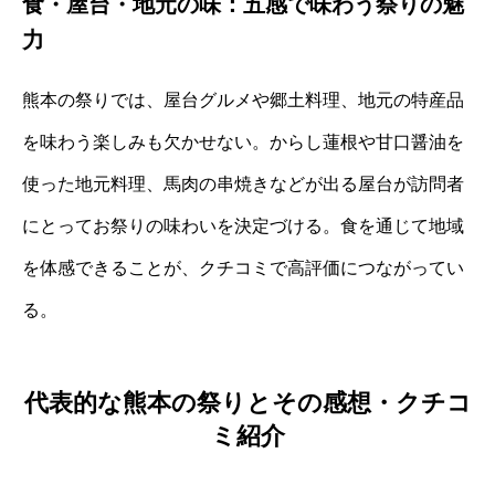
食・屋台・地元の味：五感で味わう祭りの魅
力
熊本の祭りでは、屋台グルメや郷土料理、地元の特産品
を味わう楽しみも欠かせない。からし蓮根や甘口醤油を
使った地元料理、馬肉の串焼きなどが出る屋台が訪問者
にとってお祭りの味わいを決定づける。食を通じて地域
を体感できることが、クチコミで高評価につながってい
る。
代表的な熊本の祭りとその感想・クチコ
ミ紹介