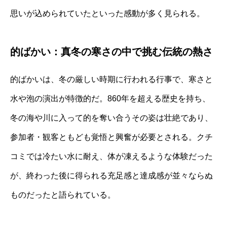
思いが込められていたといった感動が多く見られる。
的ばかい：真冬の寒さの中で挑む伝統の熱さ
的ばかいは、冬の厳しい時期に行われる行事で、寒さと
水や泡の演出が特徴的だ。860年を超える歴史を持ち、
冬の海や川に入って的を奪い合うその姿は壮絶であり、
参加者・観客ともども覚悟と興奮が必要とされる。クチ
コミでは冷たい水に耐え、体が凍えるような体験だった
が、終わった後に得られる充足感と達成感が並々ならぬ
ものだったと語られている。