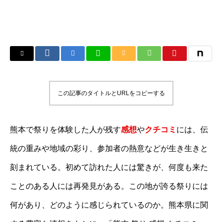
この記事のタイトルとURLをコピーする
熊本で祭りを体験した人が残す
感想
や
クチコミ
には、伝
統の重みや地域の彩り、参加者の熱意などが生き生きと
刻まれている。初めて訪れた人には驚きが、何度も来た
ことのある人には再発見がある。この地が誇る祭りには
何があり、どのように感じられているのか。熊本県に関