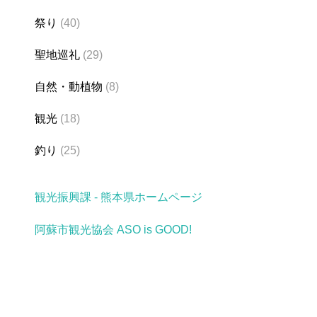
祭り
(40)
聖地巡礼
(29)
自然・動植物
(8)
観光
(18)
釣り
(25)
観光振興課 - 熊本県ホームページ
阿蘇市観光協会 ASO is GOOD!