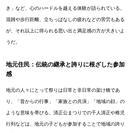
き」など、心のハードルを越える体験が語られている。
混雑や歩行距離、立ちっぱなしの疲れなどの苦労もある
が、それ以上に得られる思い出と満足感の方が大きいよ
うだ。
地元住民：伝統の継承と誇りに根ざした参加
感
地元の人々にとって祭りは日常と非日常の架け橋であ
り、「昔からの行事」「家族との共演」「地域の顔」の
ような意味を帯びる。清正公まつりでの千人清正や稚児
行列などは、地元の子どもが参加することで地域の誇り