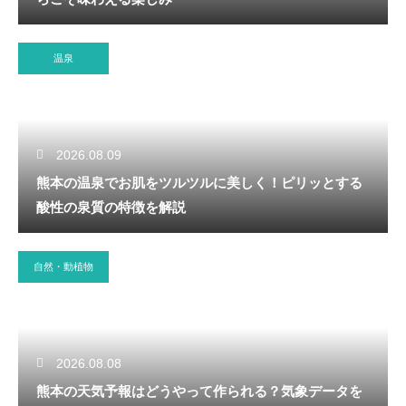
温泉
2026.08.09
熊本の温泉でお肌をツルツルに美しく！ピリッとする
酸性の泉質の特徴を解説
自然・動植物
2026.08.08
熊本の天気予報はどうやって作られる？気象データを