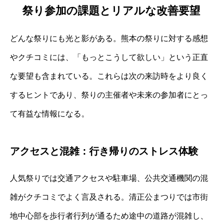
祭り参加の課題とリアルな改善要望
どんな祭りにも光と影がある。熊本の祭りに対する感想
やクチコミには、「もっとこうして欲しい」という正直
な要望も含まれている。これらは次の来訪時をより良く
するヒントであり、祭りの主催者や未来の参加者にとっ
て有益な情報になる。
アクセスと混雑：行き帰りのストレス体験
人気祭りでは交通アクセスや駐車場、公共交通機関の混
雑がクチコミでよく言及される。清正公まつりでは市街
地中心部を歩行者行列が通るため途中の道路が混雑し、