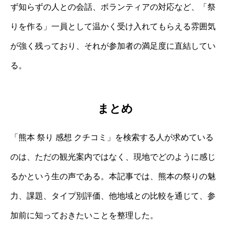
ず知らずの人との会話、ボランティアの対応など、「祭
りを作る」一員として温かく受け入れてもらえる雰囲気
が強く残っており、それが参加者の満足度に直結してい
る。
まとめ
「熊本 祭り 感想 クチコミ」を検索する人が求めている
のは、ただの観光案内ではなく、現地でどのように感じ
るかという生の声である。本記事では、熊本の祭りの魅
力、課題、タイプ別評価、他地域との比較を通じて、参
加前に知っておきたいことを整理した。