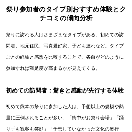
祭り参加者のタイプ別おすすめ体験とク
チコミの傾向分析
祭りに訪れる人はさまざまなタイプがある。初めての訪
問者、地元住民、写真愛好家、子ども連れなど。タイプ
ごとの経験と感想を比較することで、各自がどのように
参加すれば満足度が高まるかが見えてくる。
初めての訪問者：驚きと感動が先行する体験
初めて熊本の祭りに参加した人は、予想以上の規模や熱
量に圧倒されることが多い。「街中がお祭り会場」「踊
り手も観客も笑顔」「予想していなかった文化の奥行