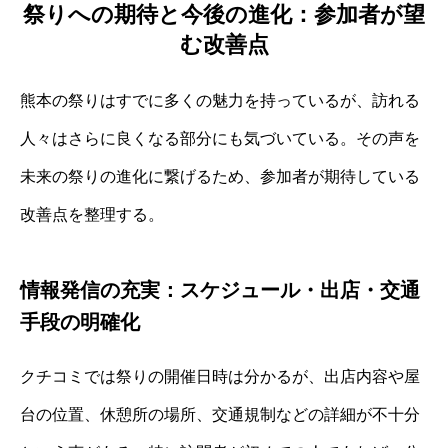
祭りへの期待と今後の進化：参加者が望
む改善点
熊本の祭りはすでに多くの魅力を持っているが、訪れる
人々はさらに良くなる部分にも気づいている。その声を
未来の祭りの進化に繋げるため、参加者が期待している
改善点を整理する。
情報発信の充実：スケジュール・出店・交通
手段の明確化
クチコミでは祭りの開催日時は分かるが、出店内容や屋
台の位置、休憩所の場所、交通規制などの詳細が不十分