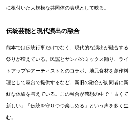
に根付いた大規模な共同体の表現として映る。
伝統芸能と現代演出の融合
熊本では伝統行事だけでなく、現代的な演出が融合する
祭りが増えている。民謡とサンバのミックス踊り、ライ
トアップやアーティストとのコラボ、地元食材を創作料
理として屋台で提供するなど、新旧の融合が訪問者に新
鮮な体験を与えている。この融合が感想の中で「古くて
新しい」「伝統を守りつつ楽しめる」という声を多く生
む。