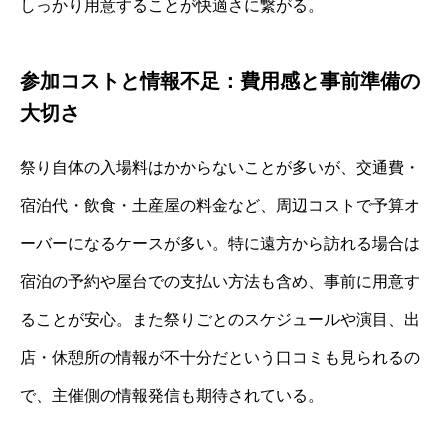
しっかり用意することが快適さに繋がる。
参加コストと情報不足：費用感と事前準備の
大切さ
祭り自体の入場料はかからないことが多いが、交通費・
宿泊代・飲食・土産屋の料金など、周辺コストで予算オ
ーバーになるケースが多い。特に遠方から訪れる場合は
宿泊の予約や屋台での支払い方法も含め、事前に用意す
ることが安心。また祭りごとのスケジュールや演目、出
店・休憩所の情報が不十分だという口コミも見られるの
で、主催側の情報発信も期待されている。