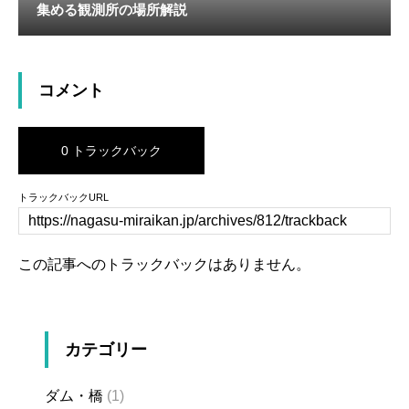
集める観測所の場所解説
コメント
0 トラックバック
トラックバックURL
この記事へのトラックバックはありません。
カテゴリー
ダム・橋
(1)