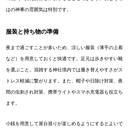
はの神事の雰囲気は特別です。
服装と持ち物の準備
夜まで過ごすことが多いため、涼しい服装（薄手の上着
など）を用意しておくと快適です。足元は歩きやすい靴
を選ぶこと。混雑する神社境内では履き替えやすさがス
トレス軽減に繋がります。また、帽子や日除け対策、夜
間の虫刺され対策、携帯ライトやスマホ充電器も役立ち
ます。
小銭を用意して屋台巡りが楽しめるようにするとよいで