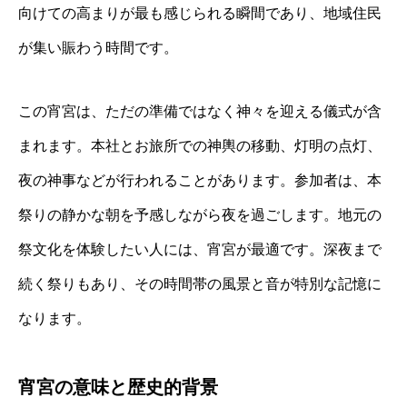
向けての高まりが最も感じられる瞬間であり、地域住民
が集い賑わう時間です。
この宵宮は、ただの準備ではなく神々を迎える儀式が含
まれます。本社とお旅所での神輿の移動、灯明の点灯、
夜の神事などが行われることがあります。参加者は、本
祭りの静かな朝を予感しながら夜を過ごします。地元の
祭文化を体験したい人には、宵宮が最適です。深夜まで
続く祭りもあり、その時間帯の風景と音が特別な記憶に
なります。
宵宮の意味と歴史的背景