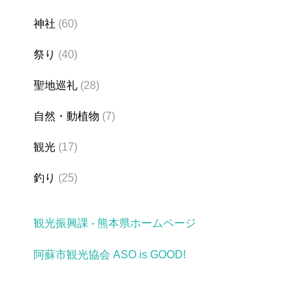
神社
(60)
祭り
(40)
聖地巡礼
(28)
自然・動植物
(7)
観光
(17)
釣り
(25)
観光振興課 - 熊本県ホームページ
阿蘇市観光協会 ASO is GOOD!