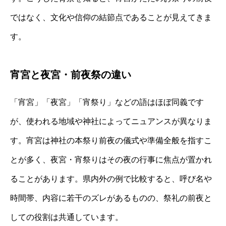
ではなく、文化や信仰の結節点であることが見えてきま
す。
宵宮と夜宮・前夜祭の違い
「宵宮」「夜宮」「宵祭り」などの語はほぼ同義です
が、使われる地域や神社によってニュアンスが異なりま
す。宵宮は神社の本祭り前夜の儀式や準備全般を指すこ
とが多く、夜宮・宵祭りはその夜の行事に焦点が置かれ
ることがあります。県内外の例で比較すると、呼び名や
時間帯、内容に若干のズレがあるものの、祭礼の前夜と
しての役割は共通しています。