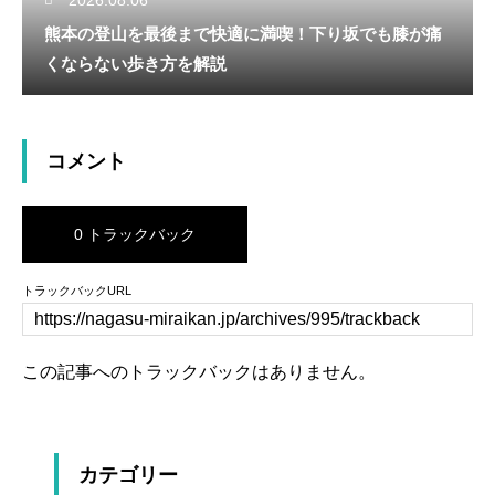
熊本の登山を最後まで快適に満喫！下り坂でも膝が痛
くならない歩き方を解説
コメント
0 トラックバック
トラックバックURL
この記事へのトラックバックはありません。
カテゴリー