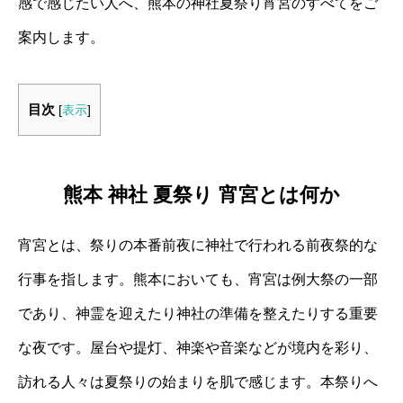
感で感じたい人へ、熊本の神社夏祭り宵宮のすべてをご
案内します。
目次
[
表示
]
熊本 神社 夏祭り 宵宮とは何か
宵宮とは、祭りの本番前夜に神社で行われる前夜祭的な
行事を指します。熊本においても、宵宮は例大祭の一部
であり、神霊を迎えたり神社の準備を整えたりする重要
な夜です。屋台や提灯、神楽や音楽などが境内を彩り、
訪れる人々は夏祭りの始まりを肌で感じます。本祭りへ