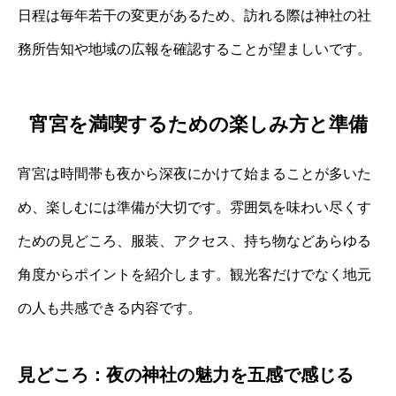
日程は毎年若干の変更があるため、訪れる際は神社の社
務所告知や地域の広報を確認することが望ましいです。
宵宮を満喫するための楽しみ方と準備
宵宮は時間帯も夜から深夜にかけて始まることが多いた
め、楽しむには準備が大切です。雰囲気を味わい尽くす
ための見どころ、服装、アクセス、持ち物などあらゆる
角度からポイントを紹介します。観光客だけでなく地元
の人も共感できる内容です。
見どころ：夜の神社の魅力を五感で感じる