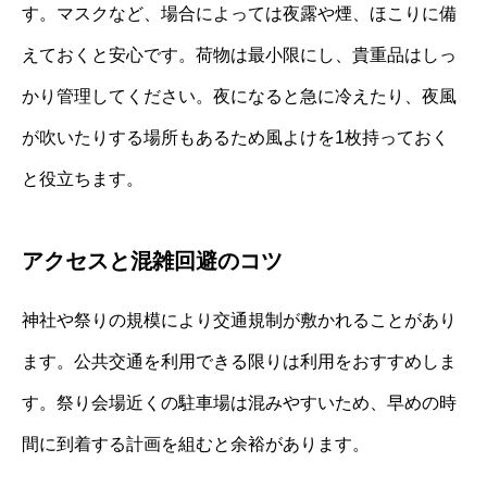
す。マスクなど、場合によっては夜露や煙、ほこりに備
えておくと安心です。荷物は最小限にし、貴重品はしっ
かり管理してください。夜になると急に冷えたり、夜風
が吹いたりする場所もあるため風よけを1枚持っておく
と役立ちます。
アクセスと混雑回避のコツ
神社や祭りの規模により交通規制が敷かれることがあり
ます。公共交通を利用できる限りは利用をおすすめしま
す。祭り会場近くの駐車場は混みやすいため、早めの時
間に到着する計画を組むと余裕があります。