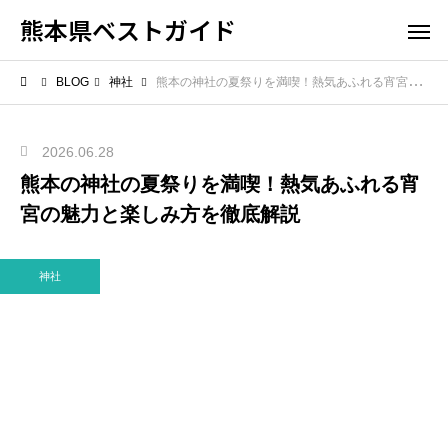
熊本県ベストガイド
BLOG
神社
熊本の神社の夏祭りを満喫！熱気あふれる宵宮の魅力と楽しみ方を徹底解説
2026.06.28
熊本の神社の夏祭りを満喫！熱気あふれる宵
宮の魅力と楽しみ方を徹底解説
神社