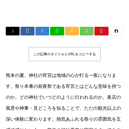
この記事のタイトルとURLをコピーする
熊本の夏、神社の宵宮は地域の心が灯る一夜になりま
す。祭り本番の前夜祭である宵宮とはどんな意味を持つ
のか。どの神社でいつどのように行われるのか。夜店の
風景や神事・見どころを知ることで、ただの観光以上の
深い体験に変わります。熱気あふれる祭りの雰囲気を五