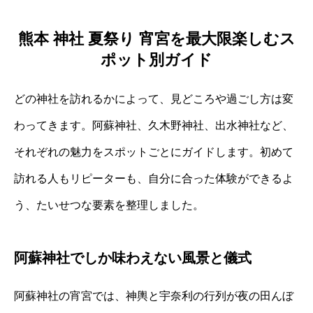
熊本 神社 夏祭り 宵宮を最大限楽しむス
ポット別ガイド
どの神社を訪れるかによって、見どころや過ごし方は変
わってきます。阿蘇神社、久木野神社、出水神社など、
それぞれの魅力をスポットごとにガイドします。初めて
訪れる人もリピーターも、自分に合った体験ができるよ
う、たいせつな要素を整理しました。
阿蘇神社でしか味わえない風景と儀式
阿蘇神社の宵宮では、神輿と宇奈利の行列が夜の田んぼ