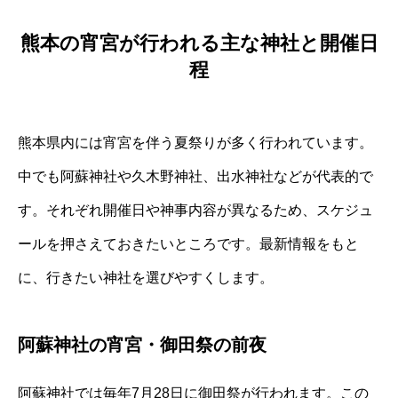
熊本の宵宮が行われる主な神社と開催日
程
熊本県内には宵宮を伴う夏祭りが多く行われています。
中でも阿蘇神社や久木野神社、出水神社などが代表的で
す。それぞれ開催日や神事内容が異なるため、スケジュ
ールを押さえておきたいところです。最新情報をもと
に、行きたい神社を選びやすくします。
阿蘇神社の宵宮・御田祭の前夜
阿蘇神社では毎年7月28日に御田祭が行われます。この