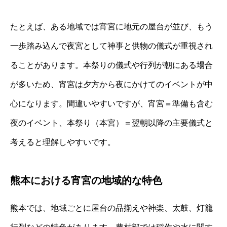
たとえば、ある地域では宵宮に地元の屋台が並び、もう
一歩踏み込んで夜宮として神事と供物の儀式が重視され
ることがあります。本祭りの儀式や行列が朝にある場合
が多いため、宵宮は夕方から夜にかけてのイベントが中
心になります。間違いやすいですが、宵宮＝準備も含む
夜のイベント、本祭り（本宮）＝翌朝以降の主要儀式と
考えると理解しやすいです。
熊本における宵宮の地域的な特色
熊本では、地域ごとに屋台の品揃えや神楽、太鼓、灯籠