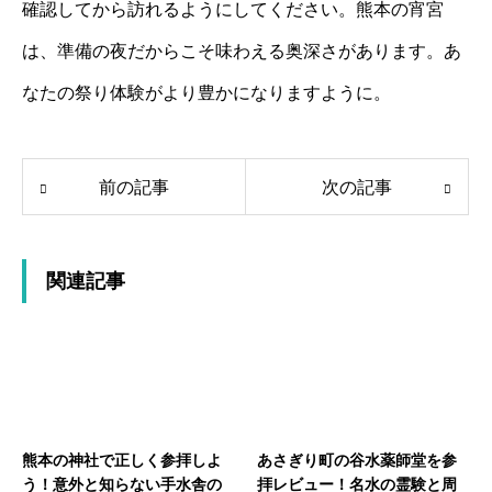
確認してから訪れるようにしてください。熊本の宵宮
は、準備の夜だからこそ味わえる奥深さがあります。あ
なたの祭り体験がより豊かになりますように。
前の記事
次の記事
関連記事
熊本の神社で正しく参拝しよ
あさぎり町の谷水薬師堂を参
う！意外と知らない手水舎の
拝レビュー！名水の霊験と周