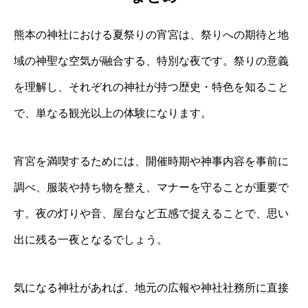
熊本の神社における夏祭りの宵宮は、祭りへの期待と地
域の神聖な空気が融合する、特別な夜です。祭りの意義
を理解し、それぞれの神社が持つ歴史・特色を知ること
で、単なる観光以上の体験になります。
宵宮を満喫するためには、開催時期や神事内容を事前に
調べ、服装や持ち物を整え、マナーを守ることが重要で
す。夜の灯りや音、屋台など五感で捉えることで、思い
出に残る一夜となるでしょう。
気になる神社があれば、地元の広報や神社社務所に直接