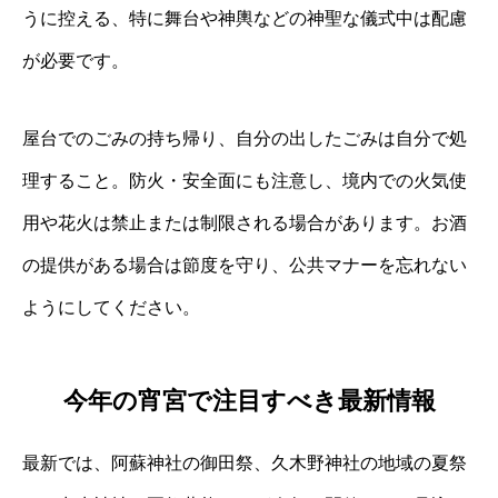
うに控える、特に舞台や神輿などの神聖な儀式中は配慮
が必要です。
屋台でのごみの持ち帰り、自分の出したごみは自分で処
理すること。防火・安全面にも注意し、境内での火気使
用や花火は禁止または制限される場合があります。お酒
の提供がある場合は節度を守り、公共マナーを忘れない
ようにしてください。
今年の宵宮で注目すべき最新情報
最新では、阿蘇神社の御田祭、久木野神社の地域の夏祭