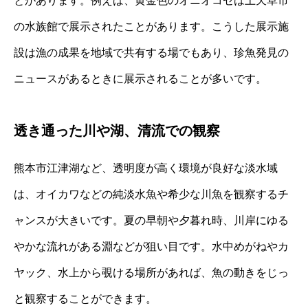
とがあります。例えば、黄金色のオニオコゼは上天草市
の水族館で展示されたことがあります。こうした展示施
設は漁の成果を地域で共有する場でもあり、珍魚発見の
ニュースがあるときに展示されることが多いです。
透き通った川や湖、清流での観察
熊本市江津湖など、透明度が高く環境が良好な淡水域
は、オイカワなどの純淡水魚や希少な川魚を観察するチ
ャンスが大きいです。夏の早朝や夕暮れ時、川岸にゆる
やかな流れがある淵などが狙い目です。水中めがねやカ
ヤック、水上から覗ける場所があれば、魚の動きをじっ
と観察することができます。