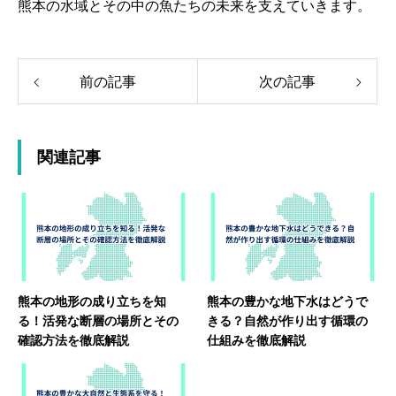
熊本の水域とその中の魚たちの未来を支えていきます。
前の記事
次の記事
関連記事
熊本の地形の成り立ちを知
熊本の豊かな地下水はどうで
る！活発な断層の場所とその
きる？自然が作り出す循環の
確認方法を徹底解説
仕組みを徹底解説