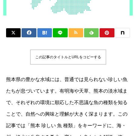
この記事のタイトルとURLをコピーする
熊本県の豊かな水域には、普通では見られない珍しい魚
たちが息づいています。有明海や天草、熊本の淡水域ま
で、それぞれの環境に順応した不思議な魚の種類を知る
ことで、自然への興味と理解が大きく深まります。この
記事では「熊本 珍しい 魚 種類」をキーワードに、海・