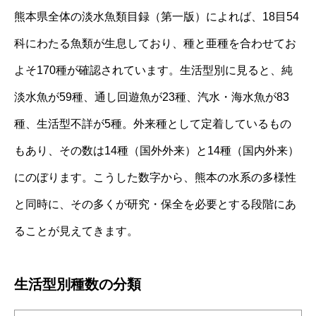
熊本県全体の淡水魚類目録（第一版）によれば、18目54
科にわたる魚類が生息しており、種と亜種を合わせてお
よそ170種が確認されています。生活型別に見ると、純
淡水魚が59種、通し回遊魚が23種、汽水・海水魚が83
種、生活型不詳が5種。外来種として定着しているもの
もあり、その数は14種（国外外来）と14種（国内外来）
にのぼります。こうした数字から、熊本の水系の多様性
と同時に、その多くが研究・保全を必要とする段階にあ
ることが見えてきます。
生活型別種数の分類