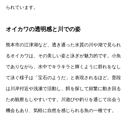
られています。
オイカワの透明感と川での姿
熊本市の江津湖など、透き通った水質の川や湖で見られ
るオイカワは、その美しい姿と泳ぎが魅力的です。小魚
でありながら、水中でキラキラと輝くように群れをなし
て泳ぐ様子は「宝石のようだ」と表現されるほど。普段
は川岸付近や浅瀬で活動し、餌を探して頻繁に動き回る
ため観察もしやすいです。川遊びや釣りを通じて出会う
機会もあり、気軽に自然を感じられる魚の一種です。