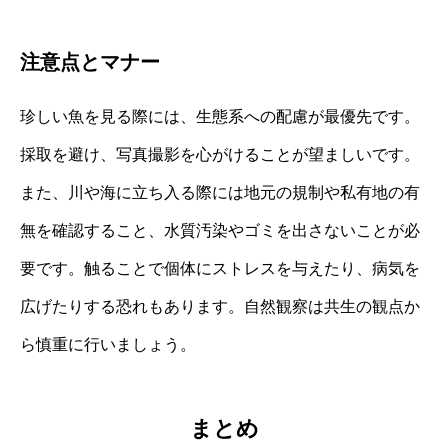
注意点とマナー
珍しい魚を見る際には、生態系への配慮が最優先です。
採取を避け、写真撮影を心がけることが望ましいです。
また、川や海に立ち入る際には地元の規制や私有地の有
無を確認すること、水質汚染やゴミを出さないことが必
要です。触ることで個体にストレスを与えたり、病気を
広げたりする恐れもあります。自然観察は共生の観点か
ら慎重に行いましょう。
まとめ