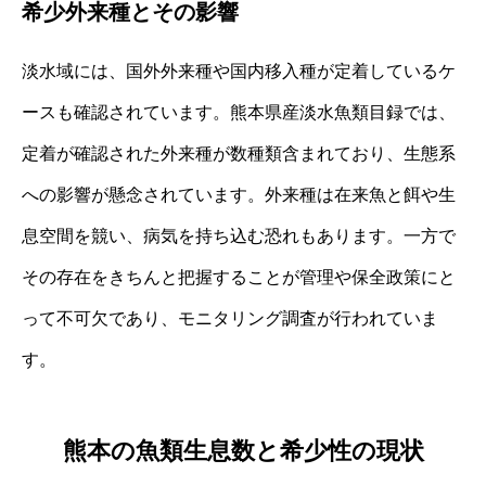
希少外来種とその影響
淡水域には、国外外来種や国内移入種が定着しているケ
ースも確認されています。熊本県産淡水魚類目録では、
定着が確認された外来種が数種類含まれており、生態系
への影響が懸念されています。外来種は在来魚と餌や生
息空間を競い、病気を持ち込む恐れもあります。一方で
その存在をきちんと把握することが管理や保全政策にと
って不可欠であり、モニタリング調査が行われていま
す。
熊本の魚類生息数と希少性の現状