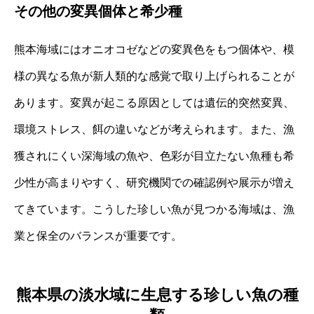
その他の変異個体と希少種
熊本海域にはオニオコゼなどの変異色をもつ個体や、模
様の異なる魚が新人類的な感覚で取り上げられることが
あります。変異が起こる原因としては遺伝的突然変異、
環境ストレス、餌の違いなどが考えられます。また、漁
獲されにくい深海域の魚や、色彩が目立たない魚種も希
少性が高まりやすく、研究機関での確認例や展示が増え
てきています。こうした珍しい魚が見つかる海域は、漁
業と保全のバランスが重要です。
熊本県の淡水域に生息する珍しい魚の種