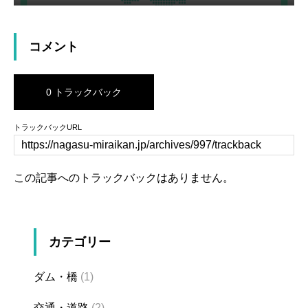
コメント
0 トラックバック
トラックバックURL
この記事へのトラックバックはありません。
カテゴリー
ダム・橋
(1)
交通・道路
(2)