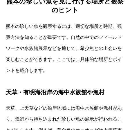
熊本の珍しい魚を見に行ける場所と観察
のヒント
熊本の珍しい魚を観察するには、適切な場所と時期、観
察方法を知ることが重要です。自然の中でのフィールド
ワークや水族館展示などを通じて、希少魚との出会いを
楽しむことができます。ここでは、具体的な場所とポイ
ントを紹介します。
天草・有明海沿岸の海中水族館や漁村
天草、上天草などの沿岸地域には海中水族館や漁村があ
り、漁師から持ち込まれた珍しい魚の展示が行われるこ