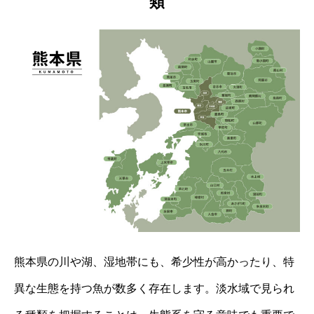
類
熊本県の川や湖、湿地帯にも、希少性が高かったり、特
異な生態を持つ魚が数多く存在します。淡水域で見られ