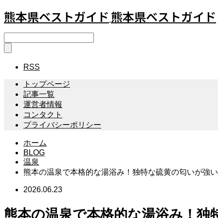
熊本県ベストガイド
熊本県ベストガイド
RSS
トップページ
記事一覧
運営者情報
コンタクト
プライバシーポリシー
ホーム
BLOG
温泉
熊本の温泉で本格的な湯浴み！独特な硫黄の匂いが強い
2026.06.23
熊本の温泉で本格的な湯浴み！独