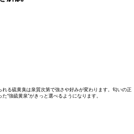
られる硫黄臭は泉質次第で強さや好みが変わります。匂いの正
た“強硫黄泉”がきっと選べるようになります。