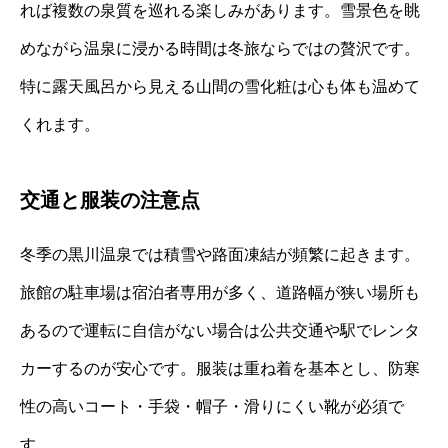
れば複数の泉質を巡れる楽しみがあります。雪景色を眺
めながら温泉に浸かる時間は冬旅ならではの贅沢です。
特に露天風呂から見える山間の雪化粧は心も体も温めて
くれます。
交通と服装の注意点
冬季の黒川温泉では積雪や路面凍結が頻繁に起きます。
旅館の駐車場は宿泊者専用が多く、道路幅が狭い場所も
あるので運転に自信がない場合は公共交通や駅でレンタ
カーするのが安心です。服装は重ね着を基本とし、防寒
性の高いコート・手袋・帽子・滑りにくい靴が必須で
す。