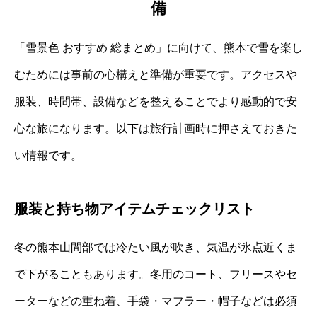
備
「雪景色 おすすめ 総まとめ」に向けて、熊本で雪を楽し
むためには事前の心構えと準備が重要です。アクセスや
服装、時間帯、設備などを整えることでより感動的で安
心な旅になります。以下は旅行計画時に押さえておきた
い情報です。
服装と持ち物アイテムチェックリスト
冬の熊本山間部では冷たい風が吹き、気温が氷点近くま
で下がることもあります。冬用のコート、フリースやセ
ーターなどの重ね着、手袋・マフラー・帽子などは必須