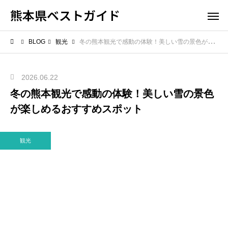
熊本県ベストガイド
BLOG
観光
冬の熊本観光で感動の体験！美しい雪の景色が楽しめるおすすめスポット
2026.06.22
冬の熊本観光で感動の体験！美しい雪の景色
が楽しめるおすすめスポット
観光