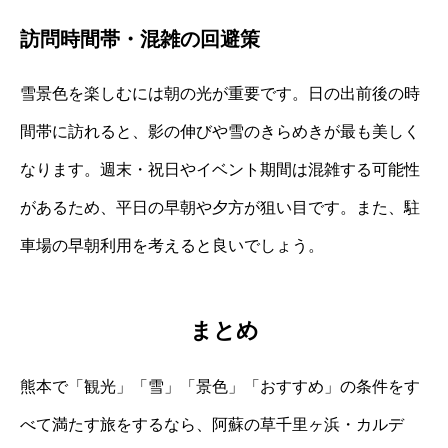
訪問時間帯・混雑の回避策
雪景色を楽しむには朝の光が重要です。日の出前後の時
間帯に訪れると、影の伸びや雪のきらめきが最も美しく
なります。週末・祝日やイベント期間は混雑する可能性
があるため、平日の早朝や夕方が狙い目です。また、駐
車場の早朝利用を考えると良いでしょう。
まとめ
熊本で「観光」「雪」「景色」「おすすめ」の条件をす
べて満たす旅をするなら、阿蘇の草千里ヶ浜・カルデ