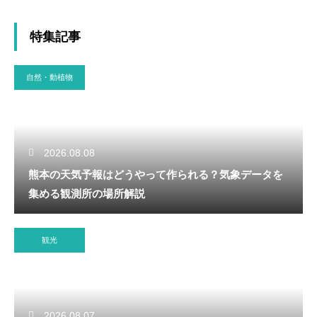
特集記事
自然・動植物
2026.08.08
熊本の天気予報はどうやって作られる？気象データを
集める観測所の場所解説
観光
2026.08.07