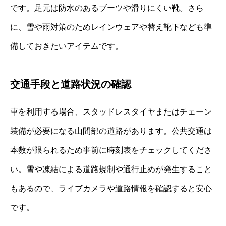
です。足元は防水のあるブーツや滑りにくい靴。さら
に、雪や雨対策のためレインウェアや替え靴下なども準
備しておきたいアイテムです。
交通手段と道路状況の確認
車を利用する場合、スタッドレスタイヤまたはチェーン
装備が必要になる山間部の道路があります。公共交通は
本数が限られるため事前に時刻表をチェックしてくださ
い。雪や凍結による道路規制や通行止めが発生すること
もあるので、ライブカメラや道路情報を確認すると安心
です。