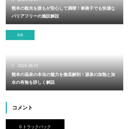
熊本の観光を誰もが安心して満喫！車椅子でも快適な
バリアフリーの施設解説
温泉
2026.08.07
熊本の温泉の本当の魅力を徹底解剖！源泉の加熱と加
水の有無を詳しく解説
コメント
0 トラックバック