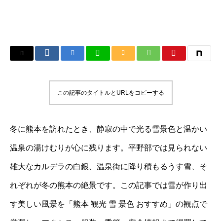
この記事のタイトルとURLをコピーする
冬に熊本を訪れたとき、静寂の中で光る雪景色と温かい
温泉の湯けむりが心に残ります。平野部では見られない
雄大なカルデラの白銀、温泉街に降り積もるうす雪、そ
れぞれが冬の熊本の絶景です。この記事では雪が作り出
す美しい風景を「熊本 観光 雪 景色 おすすめ」の観点で