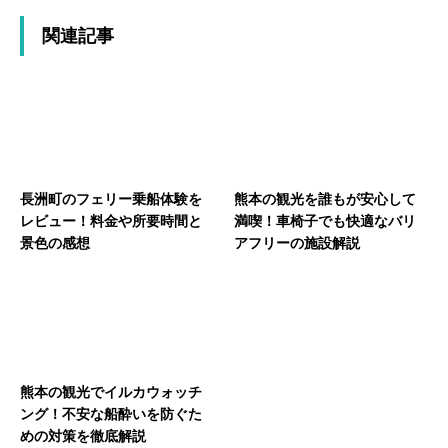
関連記事
長洲町のフェリー乗船体験を
熊本の観光を誰もが安心して
レビュー！料金や所要時間と
満喫！車椅子でも快適なバリ
景色の感想
アフリーの施設解説
熊本の観光でイルカウォッチ
ング！不安な船酔いを防ぐた
めの対策を徹底解説