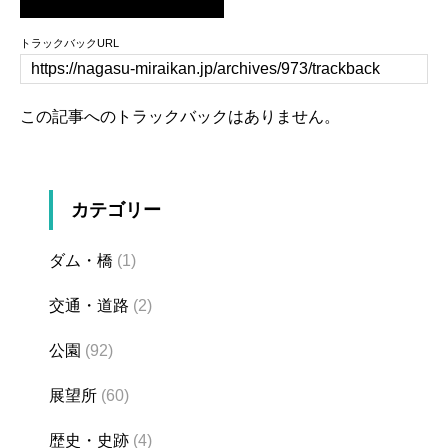
トラックバックURL
この記事へのトラックバックはありません。
カテゴリー
ダム・橋
(1)
交通・道路
(2)
公園
(92)
展望所
(60)
歴史・史跡
(4)