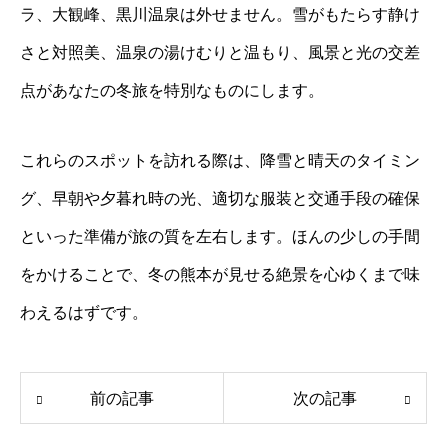
ラ、大観峰、黒川温泉は外せません。雪がもたらす静け
さと対照美、温泉の湯けむりと温もり、風景と光の交差
点があなたの冬旅を特別なものにします。
これらのスポットを訪れる際は、降雪と晴天のタイミン
グ、早朝や夕暮れ時の光、適切な服装と交通手段の確保
といった準備が旅の質を左右します。ほんの少しの手間
をかけることで、冬の熊本が見せる絶景を心ゆくまで味
わえるはずです。
前の記事
次の記事