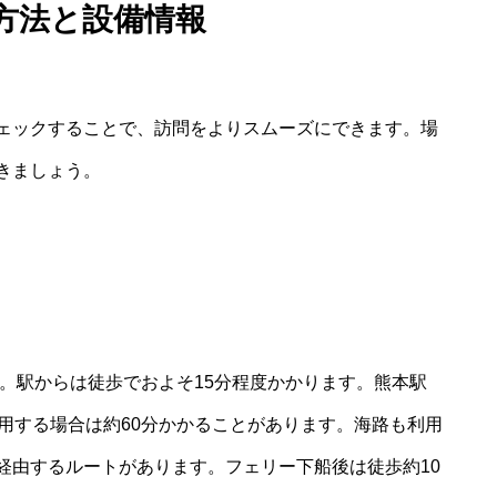
方法と設備情報
ェックすることで、訪問をよりスムーズにできます。場
きましょう。
。駅からは徒歩でおよそ15分程度かかります。熊本駅
用する場合は約60分かかることがあります。海路も利用
経由するルートがあります。フェリー下船後は徒歩約10