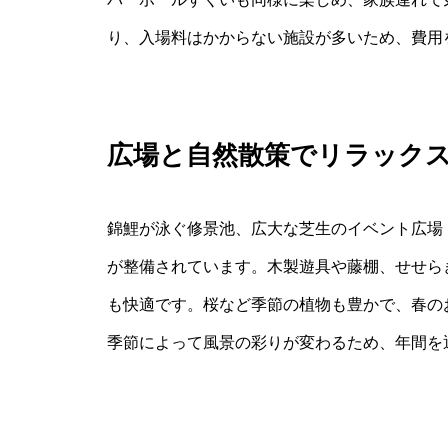
り、入場料はかからない施設が多いため、費用
広場と自然散策でリラック
錦鯉が泳ぐ修景池、広大な芝生のイベント広場
が整備されています。木製遊具や藤棚、せせら
も快適です。桜など季節の植物も豊かで、春の
季節によって風景の彩りが変わるため、年間を