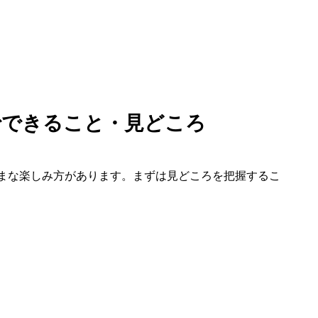
でできること・見どころ
まな楽しみ方があります。まずは見どころを把握するこ