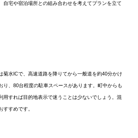
、自宅や宿泊場所との組み合わせを考えてプランを立て
は菊水ICで、高速道路を降りてから一般道を約40分かけ
おり、80台程度の駐車スペースがあります。町中からも
利用すれば目的地表示で迷うことは少ないでしょう。混
おすすめです。