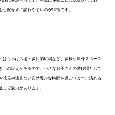
を心配せずに訪れやすいのが特徴です。
ス
・はらっぱ広場・多目的広場など、多様な屋外スペース
ぎ川の設えがあるので、小さなお子さんの遊び場として
お花見や遠足など自然豊かな時間を過ごせます。訪れる
通して魅力があります。