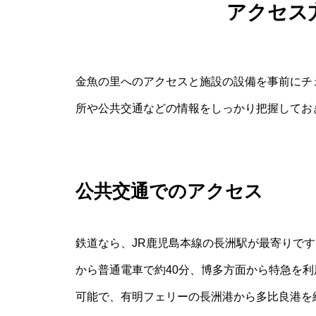
アクセス
金魚の里へのアクセスと施設の設備を事前にチ
所や公共交通などの情報をしっかり把握してお
公共交通でのアクセス
鉄道なら、JR鹿児島本線の長洲駅が最寄りです
から普通電車で約40分、博多方面から特急を利
可能で、有明フェリーの長洲港から多比良港を