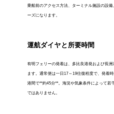
乗船前のアクセス方法、ターミナル施設の設備
ーズになります。
運航ダイヤと所要時間
有明フェリーの発着は、多比良港発および長洲
ます。通常便は一日17～19往復程度で、発着
港間で**約45分**。海況や気象条件によって
ではありません。