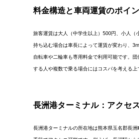
料金構造と車両運賃のポイ
旅客運賃は大人（中学生以上）500円、小人（
持ち込む場合は車長によって運賃が変わり、3m
自転車や二輪車も専用料金で利用可能です。団
する人や複数で乗る場合にはコスパを考える上
長洲港ターミナル：アクセ
長洲港ターミナルの所在地は熊本県玉名郡長洲