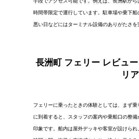
手段でアクセス可能です。例えば、長洲駅から
時間帯限定で運行しています。駐車場や乗下船
悪い日などにはターミナル設備のありがたさを
長洲町 フェリー レビュ
リ
フェリーに乗ったときの体験としては、まず乗
に到着すると、スタッフの案内や乗船口の整備
印象です。船内は屋外デッキや客室が設けられ