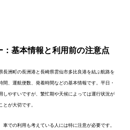
ュー：基本情報と利用前の注意点
県長洲町の長洲港と長崎県雲仙市多比良港を結ぶ航路を
時間、運航便数、発着時間などの基本情報です。平日・
用しやすいですが、繁忙期や天候によっては運行状況が
ことが大切です。
、車での利用も考えている人には特に注意が必要です。