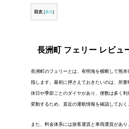
目次
[
表示
]
長洲町 フェリー レビ
長洲町のフェリーとは、有明海を横断して熊本
指します。最初に押さえておきたいのは、所要
休日や季節ごとのダイヤがあり、便数は多く利
変動するため、直近の運航情報を確認しておく
また、料金体系には旅客運賃と車両運賃があり