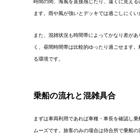
時間の間、海風を直接感じたり、遠くに見える
ます。雨や風が強いとデッキでは過ごしにくい
また、混雑状況も時間帯によってかなり差があ
く、昼間時間帯は比較的ゆったり過ごせます。
る環境です。
乗船の流れと混雑具合
まずは車両利用であれば車種・車長を確認し乗
ムーズです。旅客のみの場合は待合所で乗船の