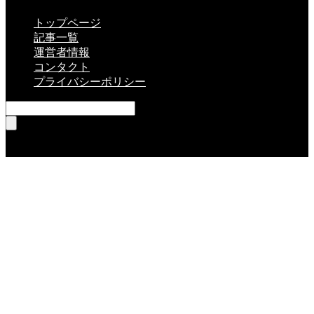
トップページ
記事一覧
運営者情報
コンタクト
プライバシーポリシー
RSS