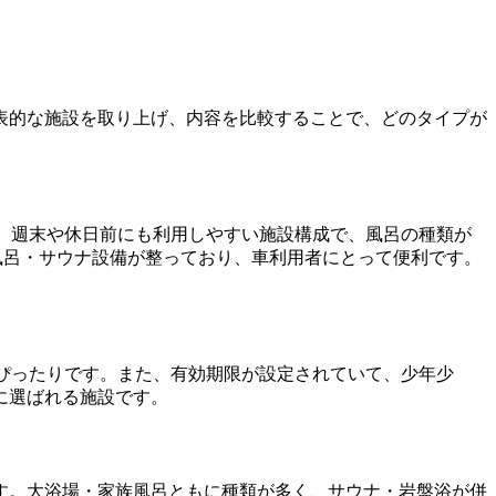
表的な施設を取り上げ、内容を比較することで、どのタイプが
。週末や休日前にも利用しやすい施設構成で、風呂の種類が
露天風呂・サウナ設備が整っており、車利用者にとって便利です。
ぴったりです。また、有効期限が設定されていて、少年少
に選ばれる施設です。
す。大浴場・家族風呂ともに種類が多く、サウナ・岩盤浴が併