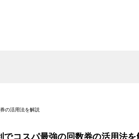
券の活用法を解説
利でコスパ最強の回数券の活用法を