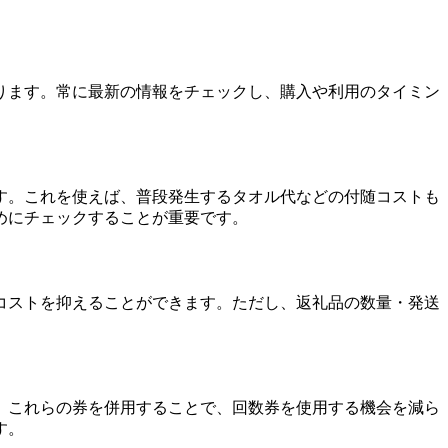
ります。常に最新の情報をチェックし、購入や利用のタイミン
す。これを使えば、普段発生するタオル代などの付随コストも
めにチェックすることが重要です。
コストを抑えることができます。ただし、返礼品の数量・発送
。これらの券を併用することで、回数券を使用する機会を減ら
す。