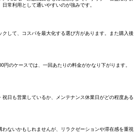
、日常利用として通いやすいのが強みです。
ックして、コスパを最大化する選び方があります。また購入後
400円のケースでは、一回あたりの料金がかなり下がります。
・祝日も営業しているか、メンテナンス休業日がどの程度ある
構わないかもしれませんが、リラクゼーションや滞在感を重視