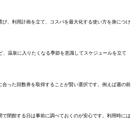
選び、利用計画を立て、コスパを最大化する使い方を身につけ
ど、温泉に入りたくなる季節を意識してスケジュールを立て
に合った回数券を取得することが賢い選択です。例えば週の前
間で閉館する日は事前に調べておくのが安心です。利用時には