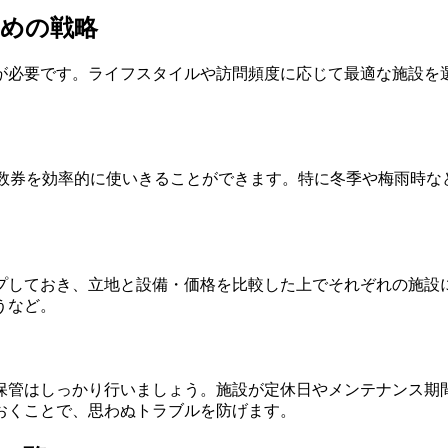
ための戦略
が必要です。ライフスタイルや訪問頻度に応じて最適な施設を
回数券を効率的に使いきることができます。特に冬季や梅雨時な
プしておき、立地と設備・価格を比較した上でそれぞれの施設
うなど。
保管はしっかり行いましょう。施設が定休日やメンテナンス期
おくことで、思わぬトラブルを防げます。