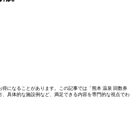
得になることがあります。この記事では「熊本 温泉 回数券
方、具体的な施設例など、満足できる内容を専門的な視点でわ