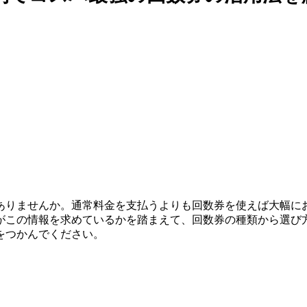
りませんか。通常料金を支払うよりも回数券を使えば大幅にお
がこの情報を求めているかを踏まえて、回数券の種類から選び
をつかんでください。