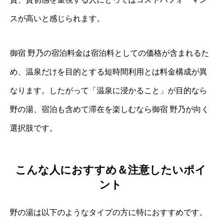
スが高いと感じられます。
御宿 野乃の宿泊料金は宿泊料としての価格が含まれるた
め、温泉だけを目的とする短時間利用とは料金構成が異
なります。したがって「温泉に浸かること」が目的なら
野の湯、宿泊も含めて滞在を楽しむなら御宿 野乃が向く
選択肢です。
こんな人におすすめ＆注意したいポイ
ント
野の湯は以下のようなタイプの方に特におすすめです。