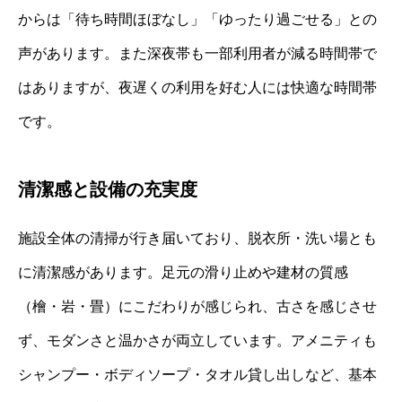
からは「待ち時間ほぼなし」「ゆったり過ごせる」との
声があります。また深夜帯も一部利用者が減る時間帯で
はありますが、夜遅くの利用を好む人には快適な時間帯
です。
清潔感と設備の充実度
施設全体の清掃が行き届いており、脱衣所・洗い場とも
に清潔感があります。足元の滑り止めや建材の質感
（檜・岩・畳）にこだわりが感じられ、古さを感じさせ
ず、モダンさと温かさが両立しています。アメニティも
シャンプー・ボディソープ・タオル貸し出しなど、基本