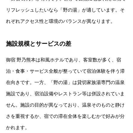
リフレッシュしたいなら「野の湯」が適しています。そ
れぞれアクセス性と環境のバランスが異なります。
施設規模とサービスの差
御宿 野乃熊本は和風ホテルであり、客室数が多く、宿
泊・食事・サービス全般が整っていて宿泊体験を伴う滞
在向きです。一方、「野の湯」は貸切家族湯専門の温泉
施設であり、宿泊設備やレストラン等は併設されていま
せん。施設の目的が異なっており、温泉そのものと静け
さを重視するか、宿での滞在全体を楽しむかで好みが分
かれます。