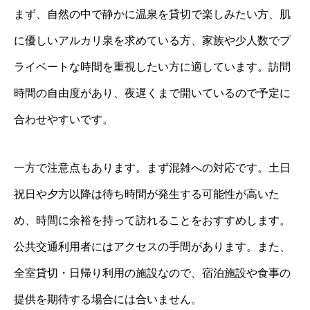
まず、自然の中で静かに温泉を貸切で楽しみたい方、肌
に優しいアルカリ泉を求めている方、家族や少人数でプ
ライベートな時間を重視したい方に適しています。訪問
時間の自由度があり、夜遅くまで開いているので予定に
合わせやすいです。
一方で注意点もあります。まず混雑への対応です。土日
祝日や夕方以降は待ち時間が発生する可能性が高いた
め、時間に余裕を持って訪れることをおすすめします。
公共交通利用者にはアクセスの手間があります。また、
全室貸切・日帰り利用の施設なので、宿泊施設や食事の
提供を期待する場合には合いません。