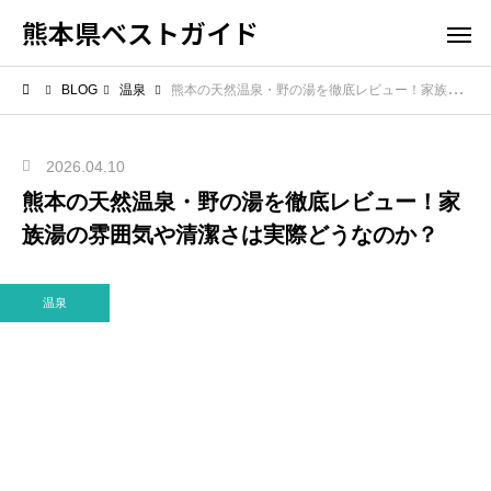
熊本県ベストガイド
BLOG
温泉
熊本の天然温泉・野の湯を徹底レビュー！家族湯の雰囲気や清潔さは実際どうなのか？
2026.04.10
熊本の天然温泉・野の湯を徹底レビュー！家
族湯の雰囲気や清潔さは実際どうなのか？
温泉