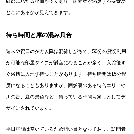
細部にわたる評価が多くあり、訪問者が満足する要素が
どこにあるかが見えてきます。
待ち時間と席の混み具合
週末や祝日の夕方以降は混雑しがちで、50分の貸切利用
が可能な部屋タイプが満室になることが多く、入館後す
ぐ浴槽に入れず待つことがあります。待ち時間は15分程
度になることもありますが、囲炉裏のある待合エリアや
川の音、庭の景色など、待っている時間も癒しとしてデ
ザインされています。
平日昼間は空いているため狙い目となっており、訪問者