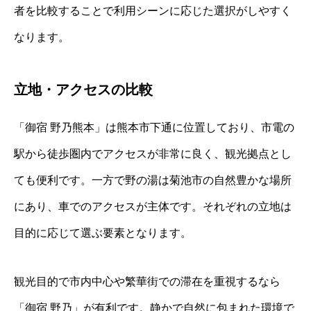
者を比較することで利用シーンに応じた選択がしやすく
なります。
立地・アクセスの比較
「御宿 野乃熊本」は熊本市下通に位置しており、市電の
駅から徒歩圏内でアクセスが非常に良く、観光拠点とし
ても便利です。一方で野の湯は菊池市の自然豊かな場所
にあり、車でのアクセスが主体です。それぞれの立地は
目的に応じて選ぶ要素となります。
観光目的で市内中心や繁華街での滞在を重視するなら
「御宿 野乃」が有利です。静かで自然に包まれた環境で