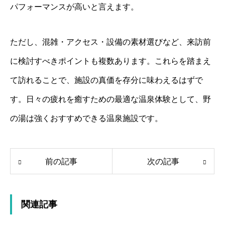
パフォーマンスが高いと言えます。
ただし、混雑・アクセス・設備の素材選びなど、来訪前
に検討すべきポイントも複数あります。これらを踏まえ
て訪れることで、施設の真価を存分に味わえるはずで
す。日々の疲れを癒すための最適な温泉体験として、野
の湯は強くおすすめできる温泉施設です。
前の記事
次の記事
関連記事