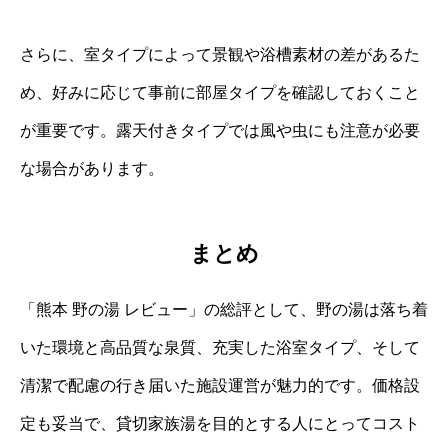
さらに、室タイプによって景観や浴槽素材の差があるた
め、好みに応じて事前に部屋タイプを確認しておくこと
が重要です。露天付きタイプでは風や虫にも注意が必要
な場合があります。
まとめ
「熊本 野の湯 レビュー」の総評として、野の湯は落ち着
いた環境と高品質な泉質、充実した浴室タイプ、そして
清潔で配慮の行き届いた施設運営が魅力的です。価格設
定も妥当で、貸切家族湯を目的とする人にとってコスト