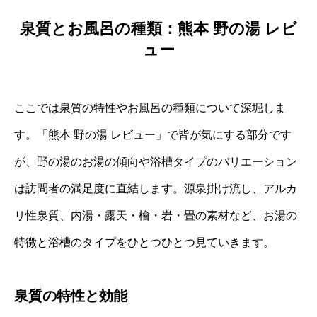
泉質とお風呂の種類：熊本 野の湯 レビ
ュー
ここでは泉質の特性やお風呂の種類について深堀しま
す。「熊本 野の湯 レビュー」で皆が気にする部分です
が、野の湯のお湯の傾向や浴槽タイプのバリエーション
は訪問者の満足度に直結します。源泉掛け流し、アルカ
リ性泉質、内湯・露天・檜・岩・畳の素材など、お湯の
特徴と浴槽のタイプをひとつひとつ見ていきます。
泉質の特性と効能