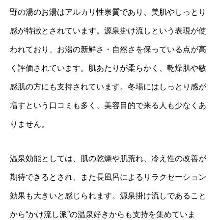
野の湯のお湯はアルカリ性泉質であり、美肌やしっとり
感が特徴とされています。源泉掛け流しという表現が使
われており、お湯の新鮮さ・自然さを保っている点が高
く評価されています。肌あたりが柔らかく、乾燥肌や敏
感肌の方にも支持されています。冬場にはしっとり感が
増すという口コミも多く、美容目的で来る人も少なくあ
りません。
温泉効能としては、肌の乾燥や肌荒れ、冷え性の改善が
期待できるとされ、また長風呂によるリラクセーション
効果も大きいと感じられます。源泉掛け流しであること
から“かけ流し派”の温泉好きからも支持を集めていま