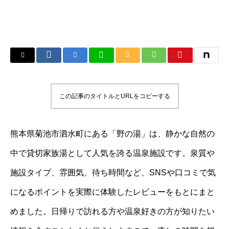
この記事のタイトルとURLをコピーする
熊本県菊池市泗水町にある「野の湯」は、静かな自然の
中で貸切家族湯として人気を誇る温泉施設です。泉質や
施設タイプ、雰囲気、待ち時間など、SNSや口コミで気
になるポイントを実際に体験したレビューをもとにまと
めました。日帰りで訪れる方や温泉好きの方が知りたい