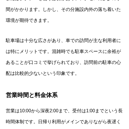
間がかかります。しかし、その分施設内外の落ち着いた
環境が期待できます。
駐車場は十分な広さがあり、車での訪問が主な利用者に
は特にメリットです。混雑時でも駐車スペースに余裕が
あることが口コミで挙げられており、訪問前の駐車の心
配は比較的少ないという印象です。
営業時間と料金体系
営業は10:00から深夜2:00まで、受付は1:00までという長
時間体制です。日帰り利用がメインでありながら夜遅く