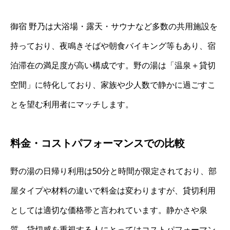
御宿 野乃は大浴場・露天・サウナなど多数の共用施設を
持っており、夜鳴きそばや朝食バイキング等もあり、宿
泊滞在の満足度が高い構成です。野の湯は「温泉＋貸切
空間」に特化しており、家族や少人数で静かに過ごすこ
とを望む利用者にマッチします。
料金・コストパフォーマンスでの比較
野の湯の日帰り利用は50分と時間が限定されており、部
屋タイプや材料の違いで料金は変わりますが、貸切利用
としては適切な価格帯と言われています。静かさや泉
質、貸切感を重視する人にとってはコストパフォーマン