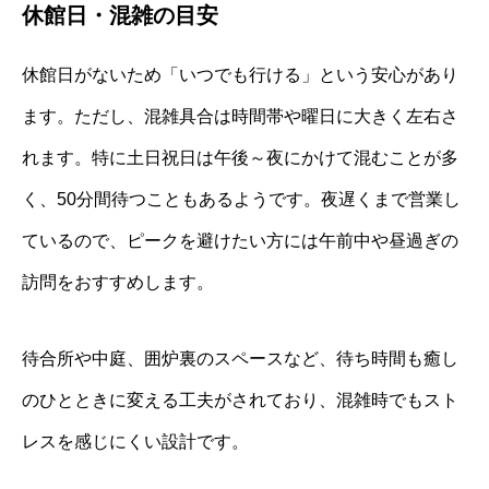
休館日・混雑の目安
休館日がないため「いつでも行ける」という安心があり
ます。ただし、混雑具合は時間帯や曜日に大きく左右さ
れます。特に土日祝日は午後～夜にかけて混むことが多
く、50分間待つこともあるようです。夜遅くまで営業し
ているので、ピークを避けたい方には午前中や昼過ぎの
訪問をおすすめします。
待合所や中庭、囲炉裏のスペースなど、待ち時間も癒し
のひとときに変える工夫がされており、混雑時でもスト
レスを感じにくい設計です。