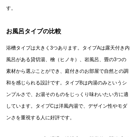
す。
お風呂タイプの比較
浴槽タイプは大きく3つあります。タイプAは露天付き内
風呂がある貸切湯、檜（ヒノキ）、岩風呂、畳の3つの
素材から選ぶことができ、庭付きのお部屋で自然との調
和を感じられる設計です。タイプBは内湯のみというシ
ンプルさで、お湯そのものをじっくり味わいたい方に適
しています。タイプCは洋風内湯で、デザイン性やモダ
ンさを重視する人に好評です。