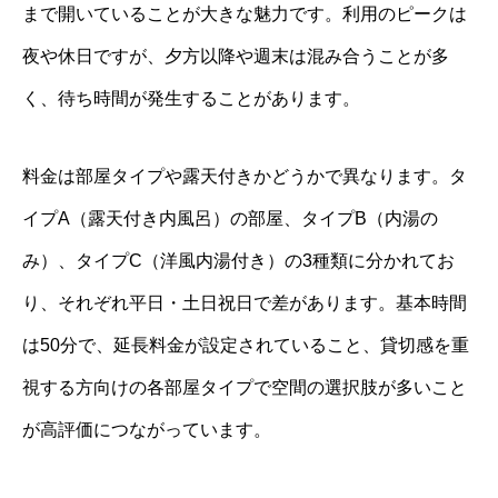
まで開いていることが大きな魅力です。利用のピークは
夜や休日ですが、夕方以降や週末は混み合うことが多
く、待ち時間が発生することがあります。
料金は部屋タイプや露天付きかどうかで異なります。タ
イプA（露天付き内風呂）の部屋、タイプB（内湯の
み）、タイプC（洋風内湯付き）の3種類に分かれてお
り、それぞれ平日・土日祝日で差があります。基本時間
は50分で、延長料金が設定されていること、貸切感を重
視する方向けの各部屋タイプで空間の選択肢が多いこと
が高評価につながっています。