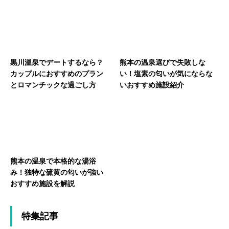
黒川温泉でデートするなら？
熊本の温泉選びで失敗しな
カップルにおすすめのプラン
い！塩素の匂いが気にならな
とロマンチックな過ごし方
いおすすめ施設紹介
熊本の温泉で本格的な湯浴
み！独特な硫黄の匂いが強い
おすすめ施設を解説
特集記事