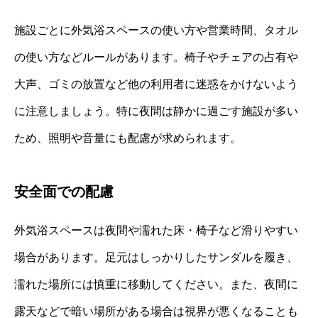
施設ごとに外気浴スペースの使い方や営業時間、タオル
の使い方などルールがあります。椅子やチェアの占有や
大声、ゴミの放置など他の利用者に迷惑をかけないよう
に注意しましょう。特に夜間は静かに過ごす施設が多い
ため、照明や音量にも配慮が求められます。
安全面での配慮
外気浴スペースは夜間や濡れた床・椅子など滑りやすい
場合があります。足元はしっかりしたサンダルを履き、
濡れた場所には慎重に移動してください。また、夜間に
露天などで暗い場所がある場合は視界が悪くなることも