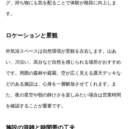
グ、持ち物にも気を配ることで体験が格段に向上しま
す。
ロケーションと景観
外気浴スペースは自然環境が景観を左右します。山あ
い、川沿い、高台など自然を感じられる場所がおすすめ
です。周囲の森林や庭園、空が広く見える露天デッキな
どのある施設は、心身を一層解放させてくれます。ま
た、夜の星空や朝の静けさを楽しみたい場合は営業時間
を確認することが重要です。
施設の混雑と時間帯の工夫