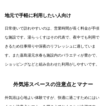
地元で手軽に利用したい人向け
日常使いで訪れやすいのは、営業時間が長く料金が手頃
な施設です。湯らっくすはその代表で、夜中でも利用で
きるため仕事帰りや深夜のリフレッシュに適していま
す。また嘉島湯元水春も施設内のバラエティが豊かで、
ショッピングなどと組み合わせた利用がしやすいです。
外気浴スペースの注意点とマナー
外気浴は心地よい体験ですが、快適に過ごすためにはい