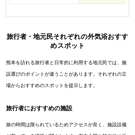
旅行者・地元民それぞれの外気浴おすす
めスポット
熊本を訪れる旅行者と日常的に利用する地元民では、施
設選びのポイントが違うことがあります。それぞれの立
場からおすすめのスポットを提示します。
旅行者におすすめの施設
旅の時間は限られているためアクセスが良く、施設設備