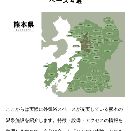
ペース４選
ここからは実際に外気浴スペースが充実している熊本の
温泉施設を紹介します。特徴・設備・アクセスの情報を