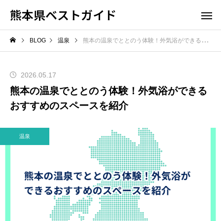
熊本県ベストガイド
BLOG
温泉
熊本の温泉でととのう体験！外気浴ができるおすすめのスペースを紹介
2026.05.17
熊本の温泉でととのう体験！外気浴ができる
おすすめのスペースを紹介
温泉