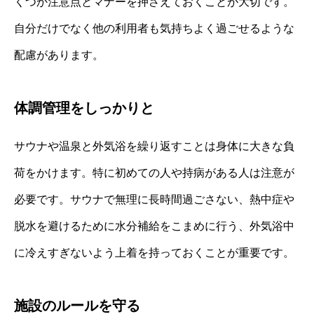
くつか注意点とマナーを押さえておくことが大切です。
自分だけでなく他の利用者も気持ちよく過ごせるような
配慮があります。
体調管理をしっかりと
サウナや温泉と外気浴を繰り返すことは身体に大きな負
荷をかけます。特に初めての人や持病がある人は注意が
必要です。サウナで無理に長時間過ごさない、熱中症や
脱水を避けるために水分補給をこまめに行う、外気浴中
に冷えすぎないよう上着を持っておくことが重要です。
施設のルールを守る