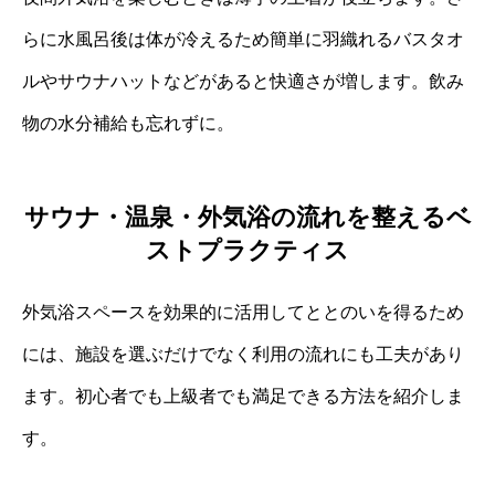
らに水風呂後は体が冷えるため簡単に羽織れるバスタオ
ルやサウナハットなどがあると快適さが増します。飲み
物の水分補給も忘れずに。
サウナ・温泉・外気浴の流れを整えるベ
ストプラクティス
外気浴スペースを効果的に活用してととのいを得るため
には、施設を選ぶだけでなく利用の流れにも工夫があり
ます。初心者でも上級者でも満足できる方法を紹介しま
す。