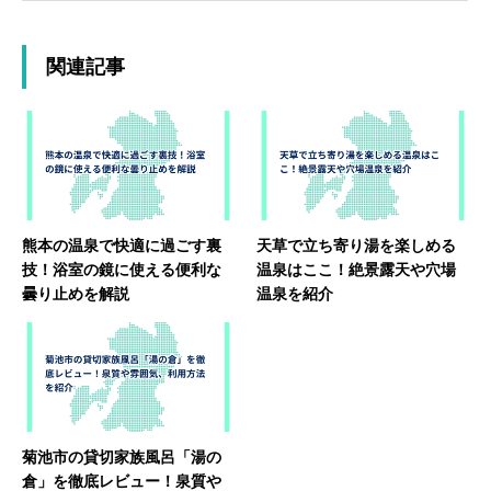
関連記事
熊本の温泉で快適に過ごす裏
天草で立ち寄り湯を楽しめる
技！浴室の鏡に使える便利な
温泉はここ！絶景露天や穴場
曇り止めを解説
温泉を紹介
菊池市の貸切家族風呂「湯の
倉」を徹底レビュー！泉質や