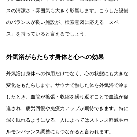
スの清潔さ・雰囲気も大きく影響します。こうした設備
のバランスが良い施設が、検索意図に応える「スペー
ス」を持っていると言えるでしょう。
外気浴がもたらす身体と心への効果
外気浴は身体への作用だけでなく、心の状態にも大きな
変化をもたらします。サウナで熱した体を外気浴で冷ま
したとき、血管が拡張・収縮を繰り返すことで血流が促
進され、疲労回復や免疫力アップが期待できます。特に
深く眠れるようになる、人によってはストレス軽減やホ
ルモンバランス調整にもつながると言われます。