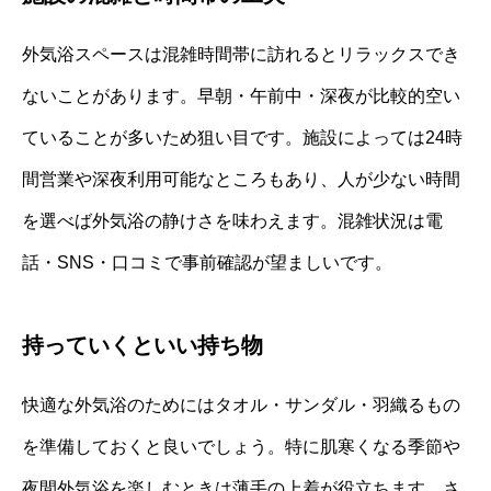
外気浴スペースは混雑時間帯に訪れるとリラックスでき
ないことがあります。早朝・午前中・深夜が比較的空い
ていることが多いため狙い目です。施設によっては24時
間営業や深夜利用可能なところもあり、人が少ない時間
を選べば外気浴の静けさを味わえます。混雑状況は電
話・SNS・口コミで事前確認が望ましいです。
持っていくといい持ち物
快適な外気浴のためにはタオル・サンダル・羽織るもの
を準備しておくと良いでしょう。特に肌寒くなる季節や
夜間外気浴を楽しむときは薄手の上着が役立ちます。さ