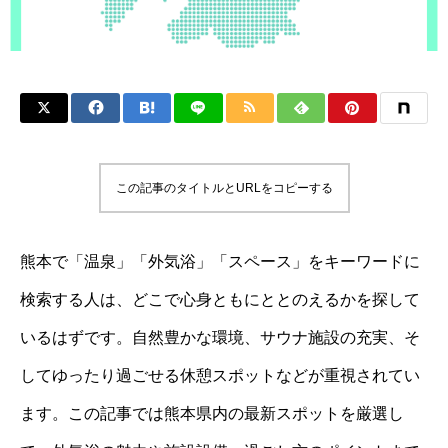
この記事のタイトルとURLをコピーする
熊本で「温泉」「外気浴」「スペース」をキーワードに
検索する人は、どこで心身ともにととのえるかを探して
いるはずです。自然豊かな環境、サウナ施設の充実、そ
してゆったり過ごせる休憩スポットなどが重視されてい
ます。この記事では熊本県内の最新スポットを厳選し