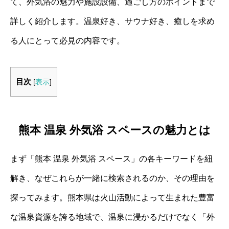
て、外気浴の魅力や施設設備、過ごし方のポイントまで
詳しく紹介します。温泉好き、サウナ好き、癒しを求め
る人にとって必見の内容です。
目次
[
表示
]
熊本 温泉 外気浴 スペースの魅力とは
まず「熊本 温泉 外気浴 スペース」の各キーワードを紐
解き、なぜこれらが一緒に検索されるのか、その理由を
探ってみます。熊本県は火山活動によって生まれた豊富
な温泉資源を誇る地域で、温泉に浸かるだけでなく「外