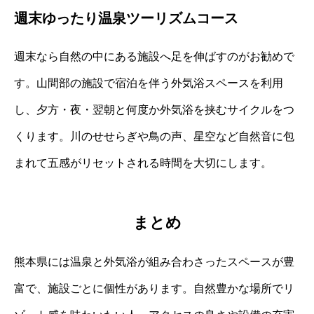
週末ゆったり温泉ツーリズムコース
週末なら自然の中にある施設へ足を伸ばすのがお勧めで
す。山間部の施設で宿泊を伴う外気浴スペースを利用
し、夕方・夜・翌朝と何度か外気浴を挟むサイクルをつ
くります。川のせせらぎや鳥の声、星空など自然音に包
まれて五感がリセットされる時間を大切にします。
まとめ
熊本県には温泉と外気浴が組み合わさったスペースが豊
富で、施設ごとに個性があります。自然豊かな場所でリ