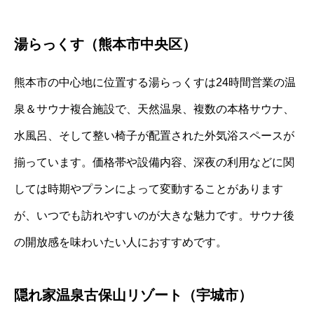
湯らっくす（熊本市中央区）
熊本市の中心地に位置する湯らっくすは24時間営業の温
泉＆サウナ複合施設で、天然温泉、複数の本格サウナ、
水風呂、そして整い椅子が配置された外気浴スペースが
揃っています。価格帯や設備内容、深夜の利用などに関
しては時期やプランによって変動することがあります
が、いつでも訪れやすいのが大きな魅力です。サウナ後
の開放感を味わいたい人におすすめです。
隠れ家温泉古保山リゾート（宇城市）