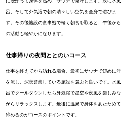
に浸かって身体を温め、サウナで発汗します。次に水風
呂、そして外気浴で朝の清々しい空気を全身で浴びま
す。その後施設の食事処で軽く朝食を取ると、午後から
の活動も軽やかになります。
仕事帰りの夜間ととのいコース
仕事を終えてから訪れる場合、最初にサウナで短めに汗
を流し、深夜営業している施設を選ぶと良いです。水風
呂でクールダウンしたら外気浴で星空や夜風を楽しみな
がらリラックスします。最後に温泉で身体をあたためて
締めるのがコースのポイントです。