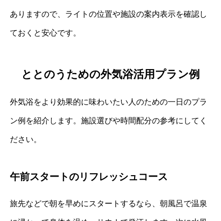
ありますので、ライトの位置や施設の案内表示を確認し
ておくと安心です。
ととのうための外気浴活用プラン例
外気浴をより効果的に味わいたい人のための一日のプラ
ン例を紹介します。施設選びや時間配分の参考にしてく
ださい。
午前スタートのリフレッシュコース
旅先などで朝を早めにスタートするなら、朝風呂で温泉