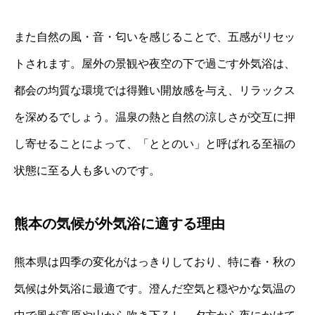
また自然の風・音・匂いを感じることで、五感がリセッ
トされます。屋外の景観や夜空の下で過ごす外気浴は、
都会の均質な環境では得難い開放感を与え、リラックス
を深めるでしょう。温泉の熱と自然の涼しさが交互に押
し寄せることによって、「ととのい」と呼ばれる至福の
状態に至る人も多いのです。
熊本の気候が外気浴に適する理由
熊本県は四季の変化がはっきりしており、特に春・秋の
気候は外気浴に最適です。澄んだ空気と穏やかな気温の