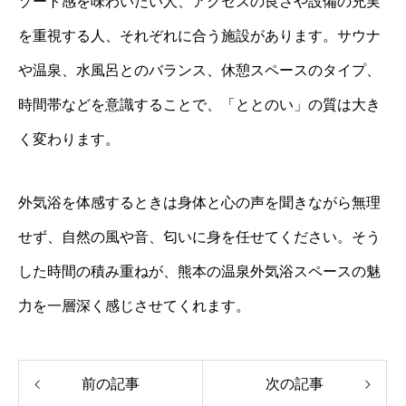
ゾート感を味わいたい人、アクセスの良さや設備の充実
を重視する人、それぞれに合う施設があります。サウナ
や温泉、水風呂とのバランス、休憩スペースのタイプ、
時間帯などを意識することで、「ととのい」の質は大き
く変わります。
外気浴を体感するときは身体と心の声を聞きながら無理
せず、自然の風や音、匂いに身を任せてください。そう
した時間の積み重ねが、熊本の温泉外気浴スペースの魅
力を一層深く感じさせてくれます。
前の記事
次の記事