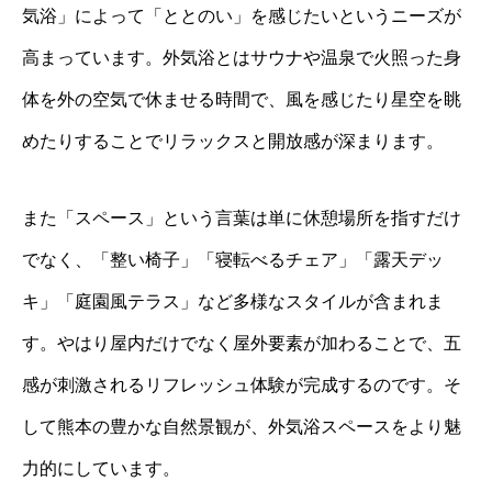
気浴」によって「ととのい」を感じたいというニーズが
高まっています。外気浴とはサウナや温泉で火照った身
体を外の空気で休ませる時間で、風を感じたり星空を眺
めたりすることでリラックスと開放感が深まります。
また「スペース」という言葉は単に休憩場所を指すだけ
でなく、「整い椅子」「寝転べるチェア」「露天デッ
キ」「庭園風テラス」など多様なスタイルが含まれま
す。やはり屋内だけでなく屋外要素が加わることで、五
感が刺激されるリフレッシュ体験が完成するのです。そ
して熊本の豊かな自然景観が、外気浴スペースをより魅
力的にしています。